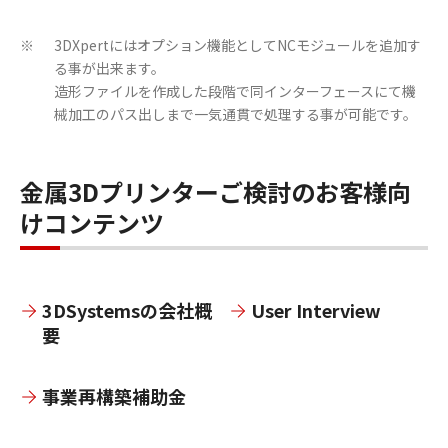
3DXpertにはオプション機能としてNCモジュールを追加す
※
る事が出来ます。
造形ファイルを作成した段階で同インターフェースにて機
械加工のパス出しまで一気通貫で処理する事が可能です。
金属3Dプリンターご検討のお客様向
けコンテンツ
3DSystemsの会社概
User Interview
要
事業再構築補助金