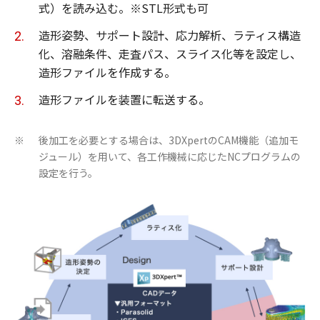
式）を読み込む。※STL形式も可
造形姿勢、サポート設計、応力解析、ラティス構造
化、溶融条件、走査パス、スライス化等を設定し、
造形ファイルを作成する。
造形ファイルを装置に転送する。
後加工を必要とする場合は、3DXpertのCAM機能（追加モ
※
ジュール）を用いて、各工作機械に応じたNCプログラムの
設定を行う。