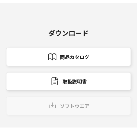
ダウンロード
商品カタログ
取扱説明書
ソフトウエア