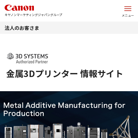
このページの本文へ
キヤノンマーケティングジャパングループ
メニュー
法人のお客さま
金属3Dプリンター 情報サイト