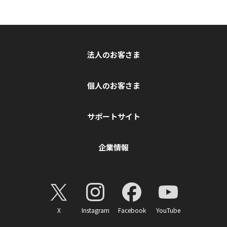
法人のお客さま
個人のお客さま
サポートサイト
企業情報
X
Instagram
Facebook
YouTube