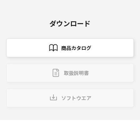
ダウンロード
商品カタログ
取扱説明書
ソフトウエア