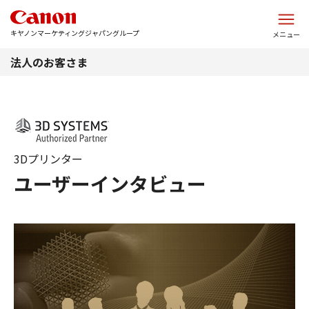
このページの本文へ
キヤノンマーケティングジャパングループ
メニュー
法人のお客さま
3Dプリンター
ユーザーインタビュー