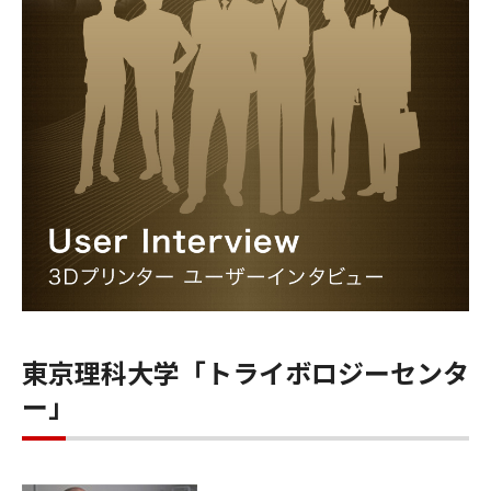
東京理科大学「トライボロジーセンタ
ー」