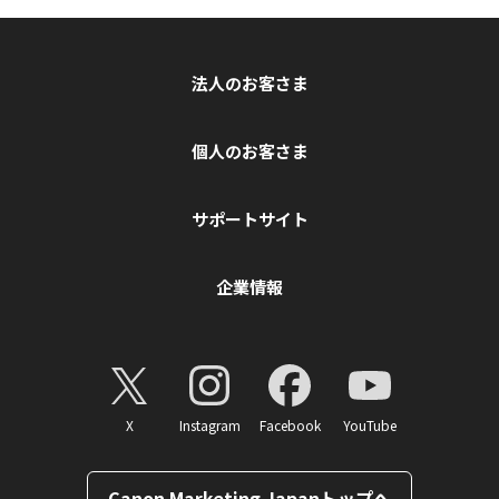
法人のお客さま
個人のお客さま
サポートサイト
企業情報
X
Instagram
Facebook
YouTube
Canon Marketing Japanトップへ