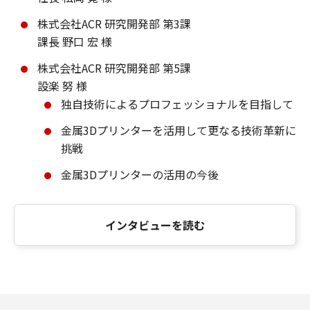
株式会社ACR 研究開発部 第3課
課長 野口 宏 様
株式会社ACR 研究開発部 第5課
設楽 努 様
独自技術によるプロフェッショナルを目指して
金属3Dプリンターを活用して更なる技術革新に
挑戦
金属3Dプリンターの活用の今後
インタビューを読む