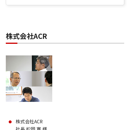
株式会社ACR
株式会社ACR
社長 松岡 寛 様