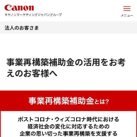
このページの本文へ
キヤノンマーケティングジャパングループ
メニュー
法人のお客さま
事業再構築補助金の活用をお考
えのお客様へ