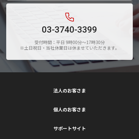
03-3740-3399
受付時間：平日 9時00分～17時30分
※土日祝日・当社休業日は休ませていただきます。
法人のお客さま
個人のお客さま
サポートサイト