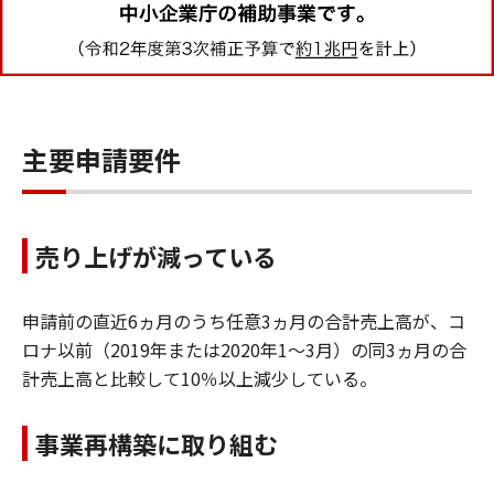
主要申請要件
売り上げが減っている
申請前の直近6ヵ月のうち任意3ヵ月の合計売上高が、コ
ロナ以前（2019年または2020年1～3月）の同3ヵ月の合
計売上高と比較して10％以上減少している。
事業再構築に取り組む