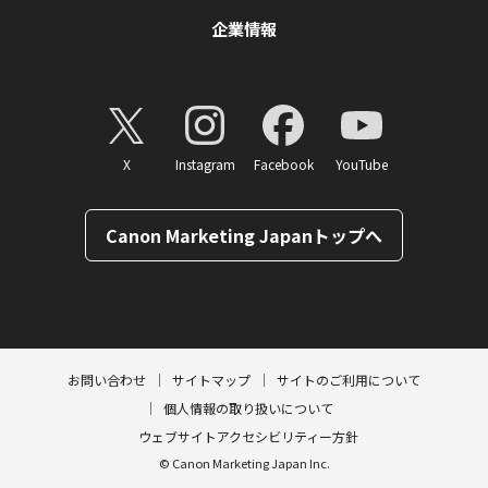
企業情報
X
Instagram
Facebook
YouTube
Canon Marketing Japanトップへ
ページトップへ
お問い合わせ
サイトマップ
サイトのご利用について
個人情報の取り扱いについて
ウェブサイトアクセシビリティー方針
© Canon Marketing Japan Inc.