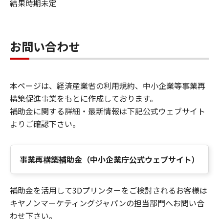
結果時期未定
お問い合わせ
本ページは、経済産業省の利用規約、中小企業等事業再
構築促進事業をもとに作成しております。
補助金に関する詳細・最新情報は下記公式ウェブサイト
よりご確認下さい。
事業再構築補助金（中小企業庁公式ウェブサイト）
補助金を活用して3Dプリンターをご検討されるお客様は
キヤノンマーケティングジャパンの担当部門へお問い合
わせ下さい。