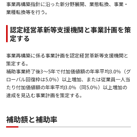
事業再構築指針に沿った新分野展開、業態転換、事業・
業種転換等を行う。
認定経営革新等支援機関と事業計画を策
定する
事業再構築に係る事業計画を認定経営革新等支援機関と
策定する。
補助事業終了後3～5年で付加価値額の年率平均3.0％（グ
ローバル回復枠は5.0％）以上増加、または従業員一人当
たり付加価値額の年率平均3.0％（同5.0％）以上増加の
達成を見込む事業計画を策定する。
補助額と補助率