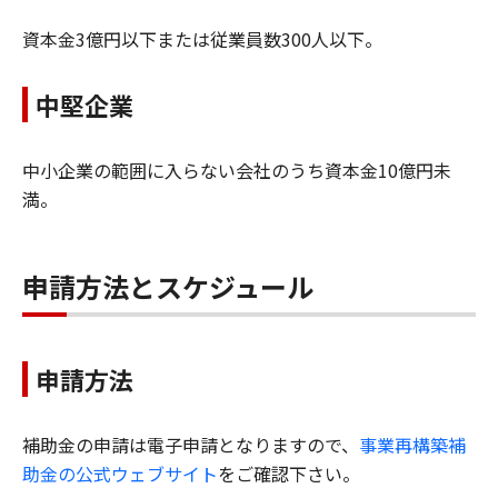
資本金3億円以下または従業員数300人以下。
中堅企業
中小企業の範囲に入らない会社のうち資本金10億円未
満。
申請方法とスケジュール
申請方法
補助金の申請は電子申請となりますので、
事業再構築補
助金の公式ウェブサイト
をご確認下さい。