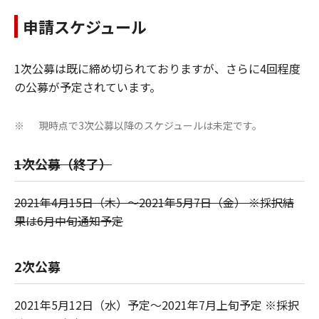
申請スケジュール
1次公募は既に締め切られておりますが、さらに4回程度
の公募が予定されています。
現時点で3次公募以降のスケジュールは未定です。
※
1次公募（終了）
2021年4月15日（木）～2021年5月7日（金） ※採択結
果は6月中旬通知予定
2次公募
2021年5月12日（水）予定～2021年7月上旬予定 ※採択