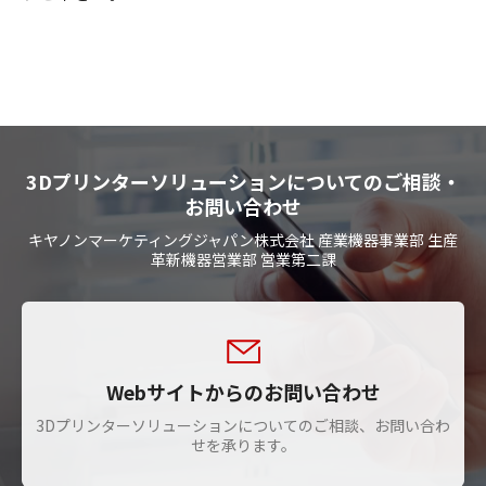
3Dプリンターソリューションについてのご相談・
お問い合わせ
キヤノンマーケティングジャパン株式会社 産業機器事業部 生産
革新機器営業部 営業第二課
Webサイトからのお問い合わせ
3Dプリンターソリューションについてのご相談、お問い合わ
せを承ります。