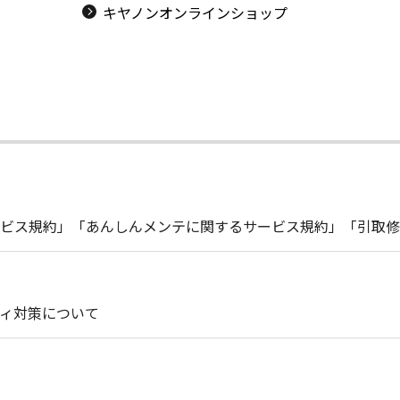
キヤノンオンラインショップ
ビス規約」「あんしんメンテに関するサービス規約」「引取修
ィ対策について