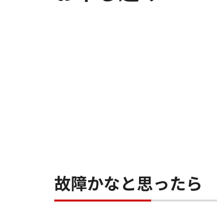
故障かなと思ったら