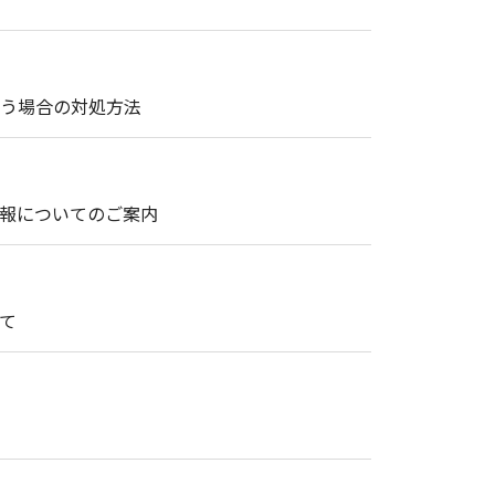
まう場合の対処方法
情報についてのご案内
て