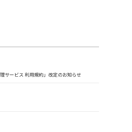
理サービス 利用規約」改定のお知らせ