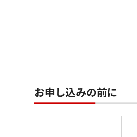
お申し込みの前に