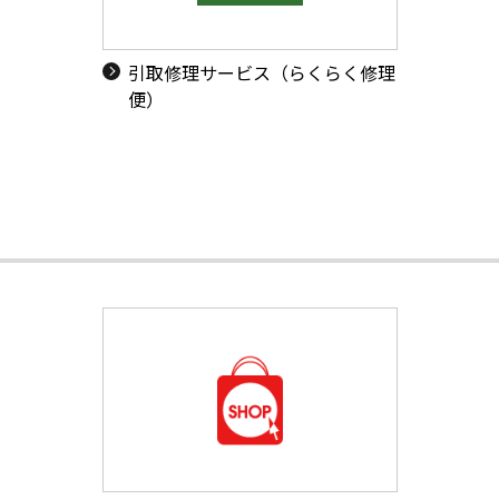
引取修理サービス（らくらく修理
便）