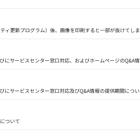
セキュリティ更新プログラム）後、画像を印刷すると一部が抜けてし
びにサービスセンター窓口対応、およびホームページのQ&A
びにサービスセンター窓口対応及びQ&A情報の提供期間につい
について