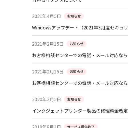
2021年4月5日
お知らせ
Windowsアップデート（2021年3月度
2021年2月15日
お知らせ
お客様相談センターでの電話・メール対応なら
2021年2月15日
お知らせ
お客様相談センターでの電話・メール対応なら
2020年2月5日
お知らせ
インクジェットプリンター製品の修理料金改定
2019年8月1日
サービス提供終了