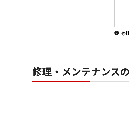
修
修理・メンテナンス