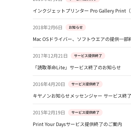
インクジェットプリンター Pro Gallery Pr
2018年2月6日
お知らせ
Mac OSドライバー、ソフトウエアの提供一部
2017年12月21日
サービス提供終了
「読取革命Lite」サービス終了のお知らせ
2016年4月20日
サービス提供終了
キヤノンお知らせメッセンジャー サービス終
2015年2月19日
サービス提供終了
Print Your Daysサービス提供終了のご案内