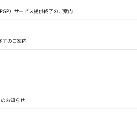
int（PGP）サービス提供終了のご案内
終了のご案内
了のお知らせ