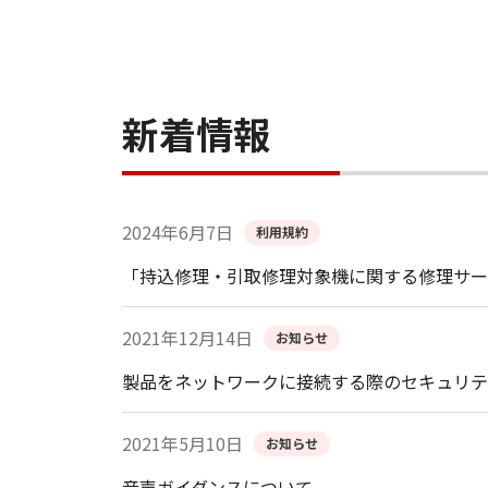
新着情報
2024年6月7日
利用規約
「持込修理・引取修理対象機に関する修理サー
2021年12月14日
お知らせ
製品をネットワークに接続する際のセキュリテ
2021年5月10日
お知らせ
音声ガイダンスについて