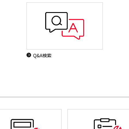
Q&A検索