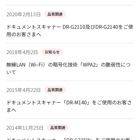
2020年2月13日
品質関連
ドキュメントスキャナー DR-G2110及びDR-G2140をご使
用のお客さまへ
2018年4月2日
お知らせ
無線LAN（Wi-Fi）の暗号化技術「WPA2」の脆弱性につ
いて
2015年4月22日
品質関連
ドキュメントスキャナー「DR-M140」をご使用のお客さ
まへ
2014年11月25日
品質関連