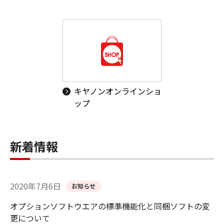
キヤノンオンラインショ
ップ
新着情報
2020年7月6日
お知らせ
オプションソフトウエアの標準機能化と同梱ソフトの変
更について