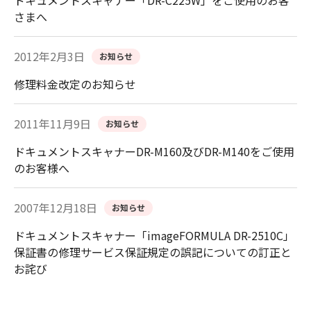
ドキュメントスキャナー「DR-C225W」をご使用のお客
さまへ
2012年2月3日
お知らせ
修理料金改定のお知らせ
2011年11月9日
お知らせ
ドキュメントスキャナーDR-M160及びDR-M140をご使用
のお客様へ
2007年12月18日
お知らせ
ドキュメントスキャナー「imageFORMULA DR-2510C」
保証書の修理サービス保証規定の誤記についての訂正と
お詫び