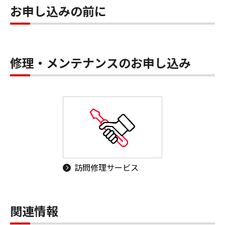
お申し込みの前に
修理・メンテナンスのお申し込み
訪問修理サービス
関連情報