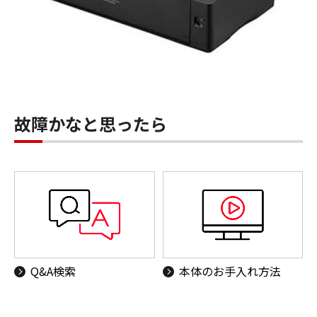
故障かなと思ったら
Q&A検索
本体のお手入れ方法