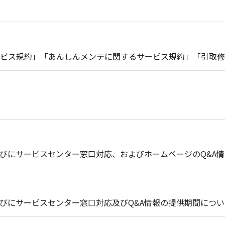
ビス規約」「あんしんメンテに関するサービス規約」「引取修
びにサービスセンター窓口対応、およびホームページのQ&A
びにサービスセンター窓口対応及びQ&A情報の提供期間につい