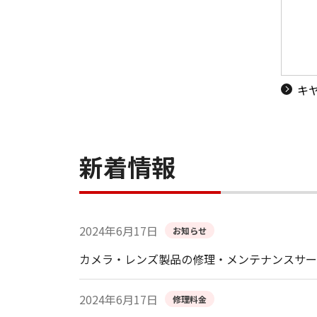
キ
新着情報
2024年6月17日
お知らせ
カメラ・レンズ製品の修理・メンテナンスサー
2024年6月17日
修理料金