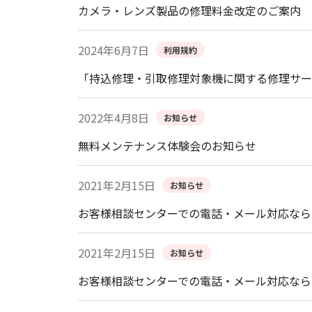
カメラ・レンズ製品の修理料金改定のご案内
2024年6月7日
利用規約
「持込修理・引取修理対象機に関する修理サー
2022年4月8日
お知らせ
無料メンテナンス体験会のお知らせ
2021年2月15日
お知らせ
お客様相談センターでの電話・メール対応なら
2021年2月15日
お知らせ
お客様相談センターでの電話・メール対応なら