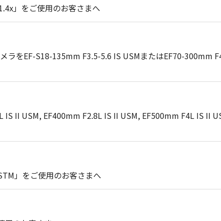
ダー 1.4x」をご使用のお客さまへ
18-135mm F3.5-5.6 IS USMまたはEF70-300mm F
USM, EF400mm F2.8L IS II USM, EF500mm F4L IS II
 IS STM」をご使用のお客さまへ