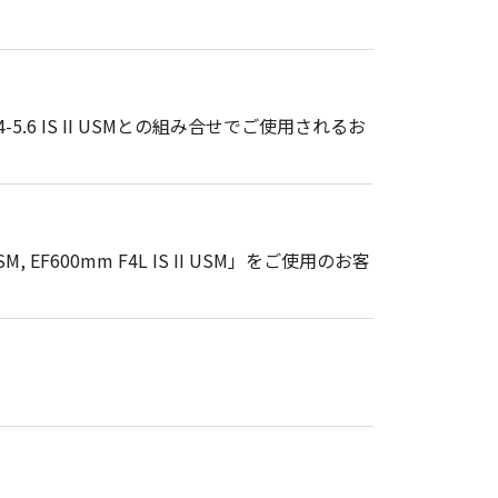
4-5.6 IS II USMとの組み合せでご使用されるお
 USM, EF600mm F4L IS II USM」をご使用のお客