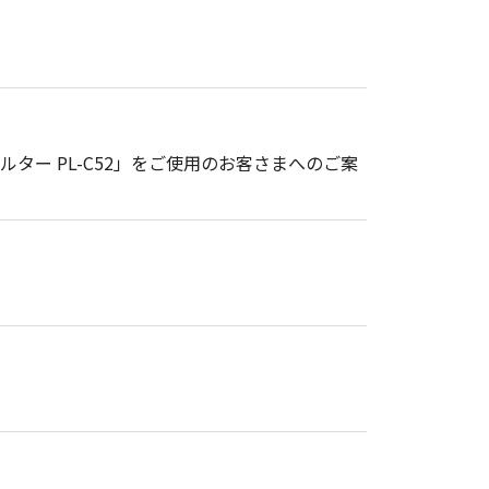
ルター PL-C52」をご使用のお客さまへのご案