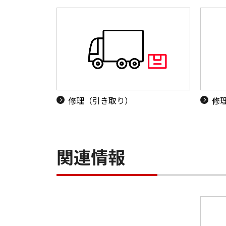
修理（引き取り）
修
関連情報