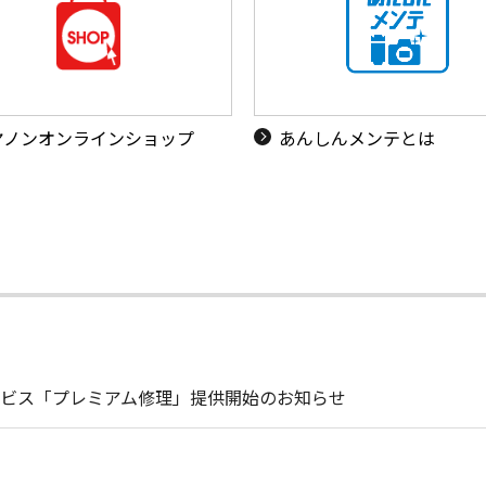
ヤノンオンラインショップ
あんしんメンテとは
ビス「プレミアム修理」提供開始のお知らせ