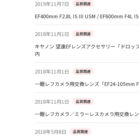
2019年11月7日
品質関連
EF400mm F2.8L IS III USM / EF600mm 
2018年11月1日
品質関連
キヤノン 望遠EFレンズアクセサリー「ドロップイ
内
2018年11月1日
品質関連
一眼レフカメラ用交換レンズ「EF24-105mm F4
2018年11月1日
品質関連
一眼レフカメラ／ミラーレスカメラ用交換レンズ「E
2018年5月8日
品質関連