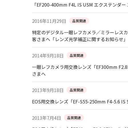
「EF200-400mm F4L IS USM エクステン
2016年11月29日
品質関連
特定のデジタル一眼レフカメラ／ミラーレスカメラをEF-S
客さまへ「レンズ光学補正に関するお知らせ」
2014年9月18日
品質関連
一眼レフカメラ用交換レンズ「EF300mm F2.8L IS II 
さまへ
2013年9月18日
品質関連
EOS用交換レンズ「EF-S55-250mm F4-5.6
2013年7月4日
品質関連