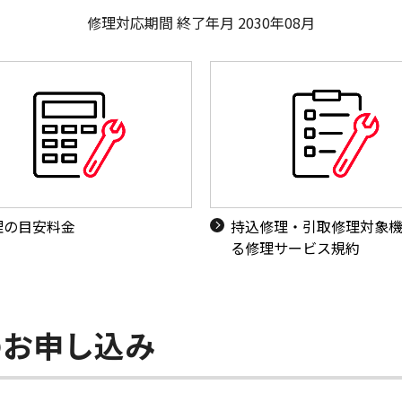
修理対応期間 終了年月 2030年08月
理の目安料金
持込修理・引取修理対象
る修理サービス規約
のお申し込み