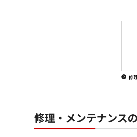
修
修理・メンテナンス