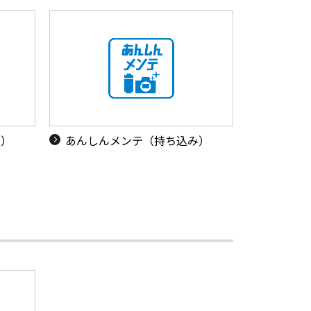
り）
あんしんメンテ（持ち込み）