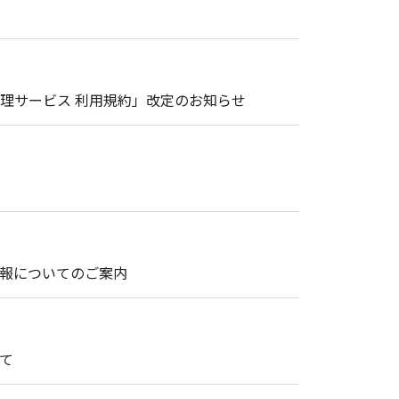
理サービス 利用規約」改定のお知らせ
情報についてのご案内
て