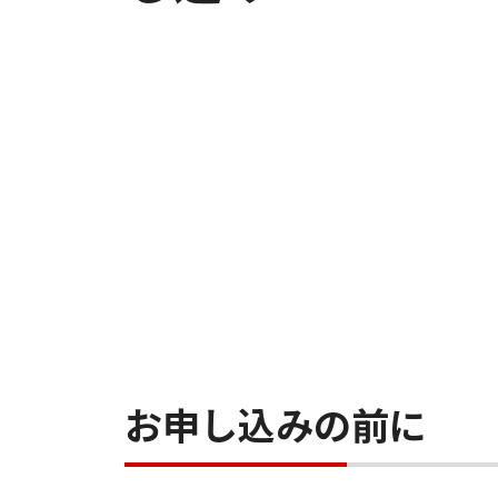
お申し込みの前に