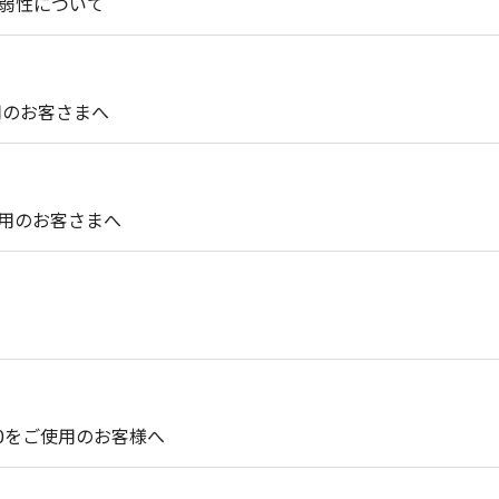
脆弱性について
用のお客さまへ
使用のお客さまへ
140をご使用のお客様へ