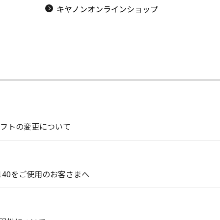
キヤノンオンラインショップ
フトの変更について
G2140をご使用のお客さまへ