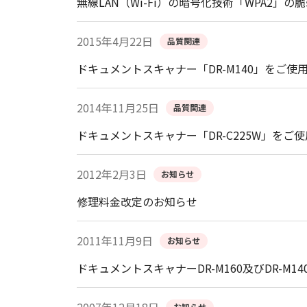
無線LAN（Wi-Fi）の暗号化技術「WPA2」の
2015年4月22日
品質関連
ドキュメントスキャナー「DR-M140」をご使
2014年11月25日
品質関連
ドキュメントスキャナー「DR-C225W」をご
2012年2月3日
お知らせ
修理料金改定のお知らせ
2011年11月9日
お知らせ
ドキュメントスキャナーDR-M160及びDR-M
お知らせ