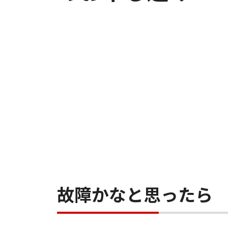
故障かなと思ったら