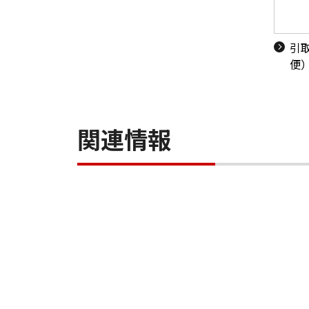
引
便
関連情報