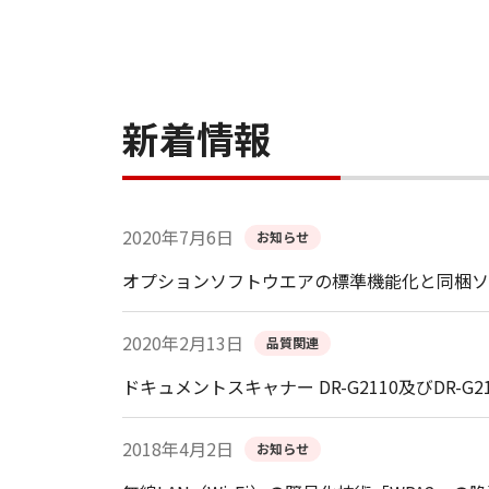
新着情報
2020年7月6日
お知らせ
オプションソフトウエアの標準機能化と同梱ソ
2020年2月13日
品質関連
ドキュメントスキャナー DR-G2110及びDR-
2018年4月2日
お知らせ