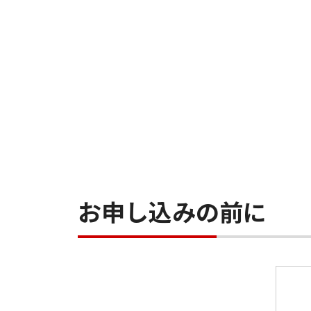
お申し込みの前に