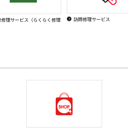
訪問修理サービス
取修理サービス（らくらく修理
）