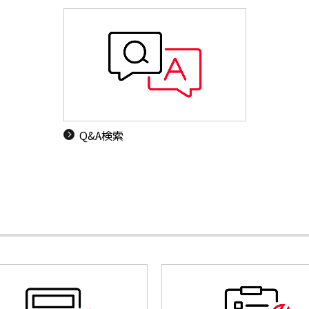
Q&A検索