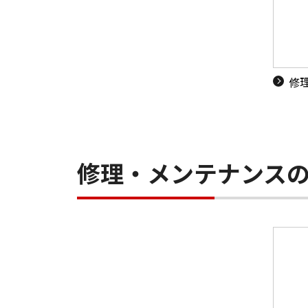
修
修理・メンテナンス