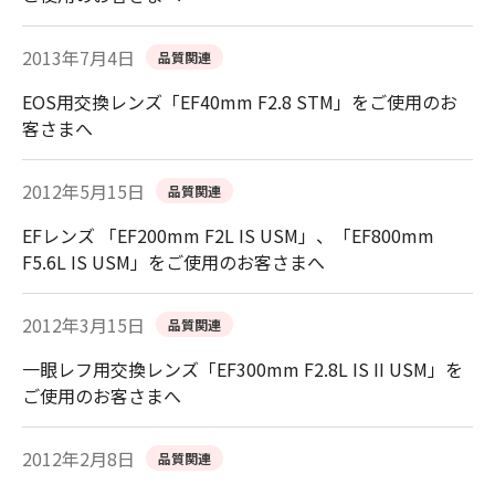
2013年7月4日
品質関連
EOS用交換レンズ「EF40mm F2.8 STM」をご使用のお
客さまへ
2012年5月15日
品質関連
EFレンズ 「EF200mm F2L IS USM」、「EF800mm
F5.6L IS USM」をご使用のお客さまへ
2012年3月15日
品質関連
一眼レフ用交換レンズ「EF300mm F2.8L IS II USM」を
ご使用のお客さまへ
2012年2月8日
品質関連