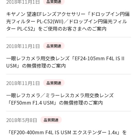
2018年11月1日
品質関連
キヤノン 望遠EFレンズアクセサリー「ドロップイン円偏
光フィルター PL-C52(WII)／ドロップイン円偏光フィル
ター PL-C52」をご使用のお客さまへのご案内
2018年11月1日
品質関連
一眼レフカメラ用交換レンズ「EF24-105mm F4L IS II
USM」の無償修理のご案内
2018年11月1日
品質関連
一眼レフカメラ／ミラーレスカメラ用交換レンズ
「EF50mm F1.4 USM」の無償修理のご案内
2018年5月8日
品質関連
「EF200-400mm F4L IS USM エクステンダー 1.4x」を