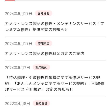
2024年6月17日
お知らせ
カメラ・レンズ製品の修理・メンテナンスサービス「プ
レミアム修理」提供開始のお知らせ
2024年6月17日
修理料金
カメラ・レンズ製品の修理料金改定のご案内
2024年6月7日
利用規約
「持込修理・引取修理対象機に関する修理サービス規
約」「あんしんメンテに関するサービス規約」「引取修
理サービス 利用規約」改定のお知らせ
2022年4月8日
お知らせ