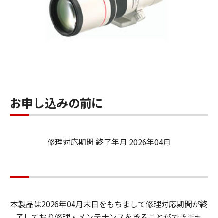
お申し込みの前に
修理対応期間 終了年月 2026年04月
本製品は2026年04月末日をもちまして修理対応期間が終
了しており修理・メンテナンスを承ることができませ