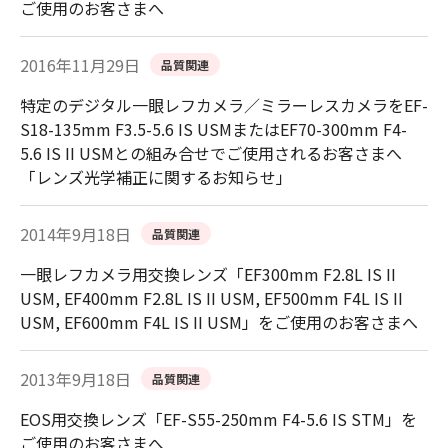
ご使用のお客さまへ
2016年11月29日
品質関連
特定のデジタル一眼レフカメラ／ミラーレスカメラをEF-
S18-135mm F3.5-5.6 IS USMまたはEF70-300mm F4-
5.6 IS II USMとの組み合せでご使用されるお客さまへ
「レンズ光学補正に関するお知らせ」
2014年9月18日
品質関連
一眼レフカメラ用交換レンズ「EF300mm F2.8L IS II
USM, EF400mm F2.8L IS II USM, EF500mm F4L IS II
USM, EF600mm F4L IS II USM」をご使用のお客さまへ
2013年9月18日
品質関連
EOS用交換レンズ「EF-S55-250mm F4-5.6 IS STM」を
ご使用のお客さまへ