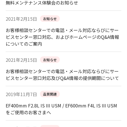
無料メンテナンス体験会のお知らせ
2021年2月15日
お知らせ
お客様相談センターでの電話・メール対応ならびにサー
ビスセンター窓口対応、およびホームページのQ&A情報
についてのご案内
2021年2月15日
お知らせ
お客様相談センターでの電話・メール対応ならびにサー
ビスセンター窓口対応及びQ&A情報の提供期間について
2019年11月7日
品質関連
EF400mm F2.8L IS III USM / EF600mm F4L IS III USM
をご使用のお客さまへ