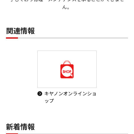
ん。
関連情報
キヤノンオンラインショ
ップ
新着情報