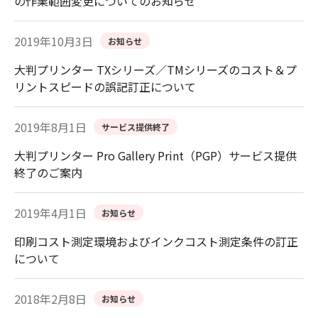
の作業範囲変更についてのお知らせ
2019年10月3日
お知らせ
大判プリンター TXシリーズ／TMシリーズのコスト＆プ
リントスピードの誤記訂正について
2019年8月1日
サービス提供終了
大判プリンター Pro Gallery Print（PGP）サービス提供
終了のご案内
2019年4月1日
お知らせ
印刷コスト測定環境およびインクコスト測定条件の訂正
について
2018年2月8日
お知らせ