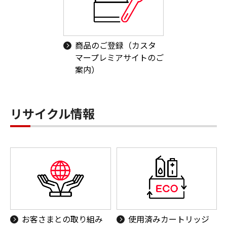
商品のご登録（カスタ
マープレミアサイトのご
案内）
リサイクル情報
お客さまとの取り組み
使用済みカートリッジ