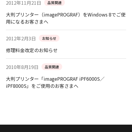
2012年11月21日
品質関連
大判プリンター（imagePROGRAF）をWindows 8でご使
用になるお客さまへ
2012年2月3日
お知らせ
修理料金改定のお知らせ
2010年8月19日
品質関連
大判プリンター「imagePROGRAF iPF6000S／
iPF8000S」をご使用のお客さまへ