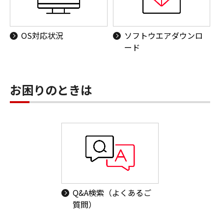
OS対応状況
ソフトウエアダウンロ
ード
お困りのときは
Q&A検索（よくあるご
質問）