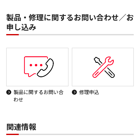
製品・修理に関するお問い合わせ／お
申し込み
製品に関するお問い合
修理申込
わせ
関連情報