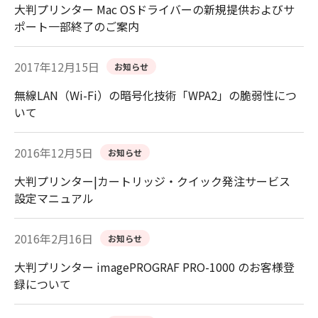
大判プリンター Mac OSドライバーの新規提供およびサ
ポート一部終了のご案内
2017年12月15日
お知らせ
無線LAN（Wi-Fi）の暗号化技術「WPA2」の脆弱性につ
いて
2016年12月5日
お知らせ
大判プリンター|カートリッジ・クイック発注サービス
設定マニュアル
2016年2月16日
お知らせ
大判プリンター imagePROGRAF PRO-1000 のお客様登
録について