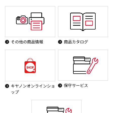
その他の商品情報
商品カタログ
保守サービス
キヤノンオンラインショ
ップ