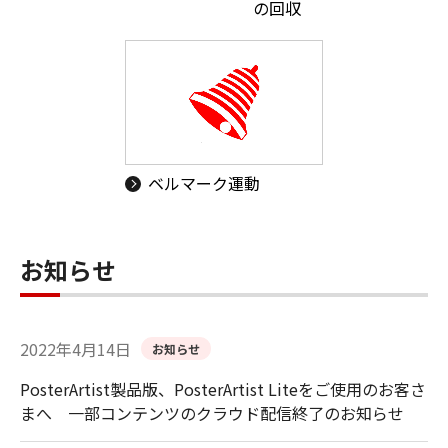
の回収
ベルマーク運動
お知らせ
2022年4月14日
お知らせ
PosterArtist製品版、PosterArtist Liteをご使用のお客さ
まへ 一部コンテンツのクラウド配信終了のお知らせ