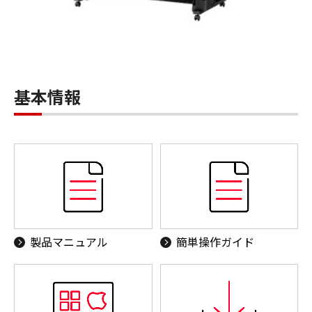
基本情報
製品マニュアル
簡単操作ガイド