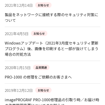
2021年12月14日
お知らせ
製品をネットワークに接続する際のセキュリティ対策に
ついて
2021年4月5日
お知らせ
Windowsアップデート（2021年3月度セキュリティ更新
プログラム）後、画像を印刷すると一部が抜けてしまう
場合の対処方法
2020年1月15日
品質関連
PRO-1000 の修理をご依頼のお客さまへ
2019年12月12日
お知らせ
imagePROGRAF PRO-1000修理品の引取り時／お届け時