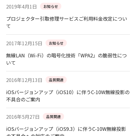
2019年4月1日
お知らせ
プロジェクター引取修理サービスご利用料金改定につい
て
2017年12月15日
お知らせ
無線LAN（Wi-Fi）の暗号化技術「WPA2」の脆弱性につ
いて
2016年12月13日
品質関連
iOSバージョンアップ（iOS10）に伴うC-10W無線投影の
不具合のご案内
2016年5月27日
品質関連
iOSバージョンアップ（iOS9.3）に伴うC-10W無線投影
の不具合への対応のご案内