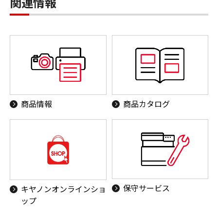
関連情報
商品情報
商品カタログ
保守サービス
キヤノンオンラインショ
ップ