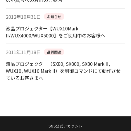
2012年10月31日
お知らせ
液晶プロジェクター【WUX10Mark
II/WUX4000/WUX5000】をご使用中のお客様へ
2011年11月18日
品質関連
液晶プロジェクター（SX80, SX800, SX80 Mark II,
WUX10, WUX10 Mark II）を制御コマンドにて動作させ
ているお客さまへ
SNS公式アカウント