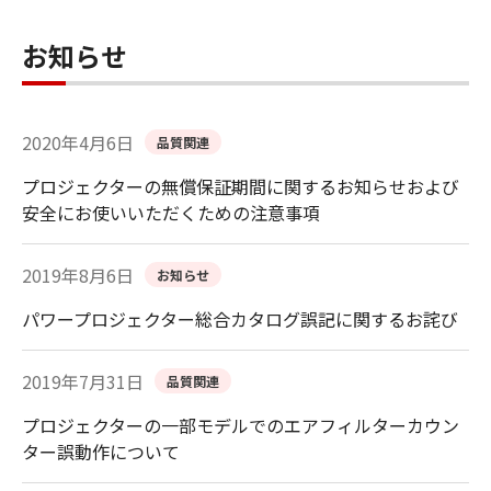
お知らせ
2020年4月6日
品質関連
プロジェクターの無償保証期間に関するお知らせおよび
安全にお使いいただくための注意事項
2019年8月6日
お知らせ
パワープロジェクター総合カタログ誤記に関するお詫び
2019年7月31日
品質関連
プロジェクターの一部モデルでのエアフィルターカウン
ター誤動作について