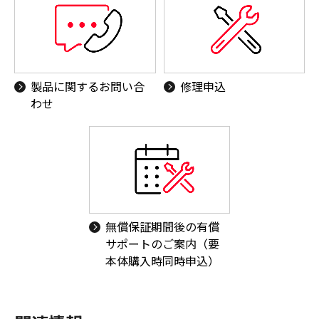
製品に関するお問い合
修理申込
わせ
無償保証期間後の有償
サポートのご案内（要
本体購入時同時申込）