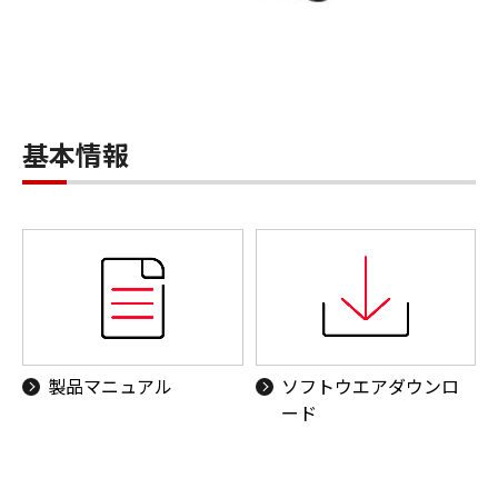
基本情報
製品マニュアル
ソフトウエアダウンロ
ード