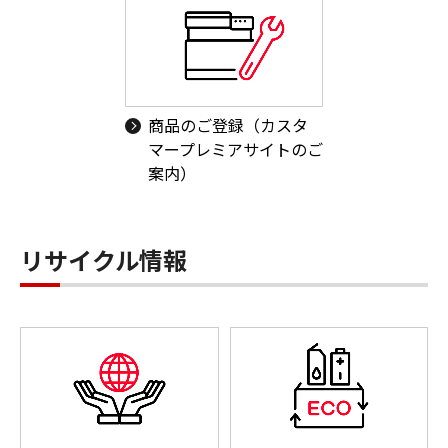
商品のご登録（カスタ
マープレミアサイトのご
案内）
リサイクル情報