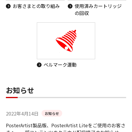
お客さまとの取り組み
使用済みカートリッジ
の回収
ベルマーク運動
お知らせ
2022年4月14日
お知らせ
PosterArtist製品版、PosterArtist Liteをご使用のお客さ