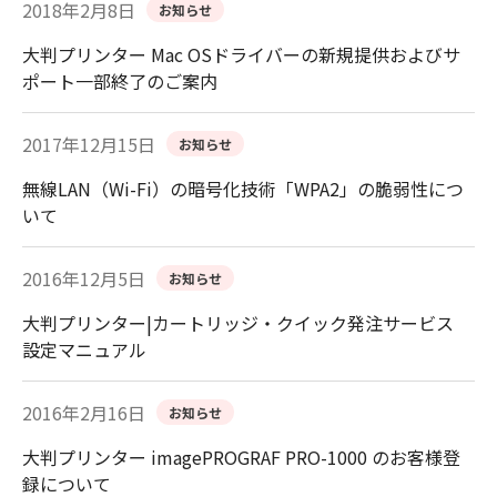
2018年2月8日
お知らせ
大判プリンター Mac OSドライバーの新規提供およびサ
ポート一部終了のご案内
2017年12月15日
お知らせ
無線LAN（Wi-Fi）の暗号化技術「WPA2」の脆弱性につ
いて
2016年12月5日
お知らせ
大判プリンター|カートリッジ・クイック発注サービス
設定マニュアル
2016年2月16日
お知らせ
大判プリンター imagePROGRAF PRO-1000 のお客様登
録について