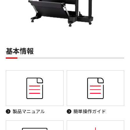
基本情報
製品マニュアル
簡単操作ガイド