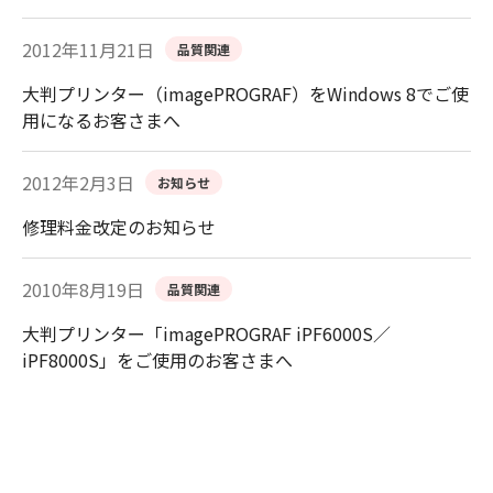
2012年11月21日
品質関連
大判プリンター（imagePROGRAF）をWindows 8でご使
用になるお客さまへ
2012年2月3日
お知らせ
修理料金改定のお知らせ
2010年8月19日
品質関連
大判プリンター「imagePROGRAF iPF6000S／
iPF8000S」をご使用のお客さまへ