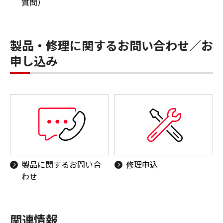
質問）
製品・修理に関するお問い合わせ／お
申し込み
製品に関するお問い合
修理申込
わせ
関連情報