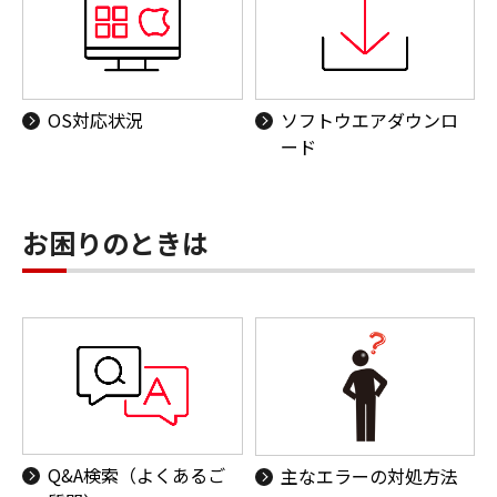
OS対応状況
ソフトウエアダウンロ
ード
お困りのときは
Q&A検索（よくあるご
主なエラーの対処方法