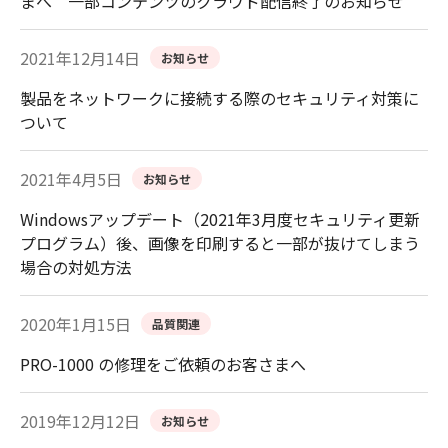
まへ 一部コンテンツのクラウド配信終了のお知らせ
2021年12月14日
お知らせ
製品をネットワークに接続する際のセキュリティ対策に
ついて
2021年4月5日
お知らせ
Windowsアップデート（2021年3月度セキュリティ更新
プログラム）後、画像を印刷すると一部が抜けてしまう
場合の対処方法
2020年1月15日
品質関連
PRO-1000 の修理をご依頼のお客さまへ
2019年12月12日
お知らせ