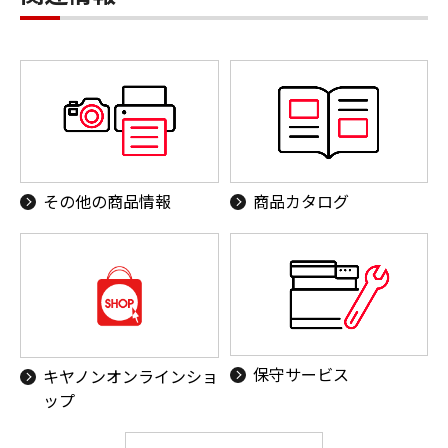
その他の商品情報
商品カタログ
保守サービス
キヤノンオンラインショ
ップ