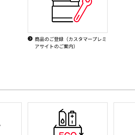
商品のご登録（カスタマープレミ
アサイトのご案内）