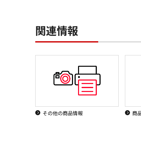
関連情報
その他の商品情報
商