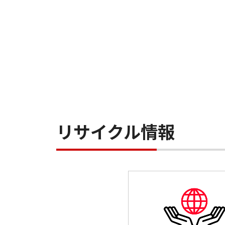
リサイクル情報