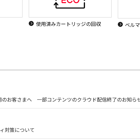
使用済みカートリッジの回収
ベルマ
t Liteをご使用のお客さまへ 一部コンテンツのクラウド配信終了のお知ら
ィ対策について