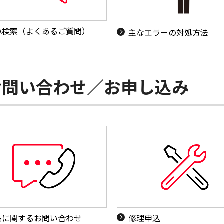
&A検索（よくあるご質問）
主なエラーの対処方法
お問い合わせ／お申し込み
品に関するお問い合わせ
修理申込