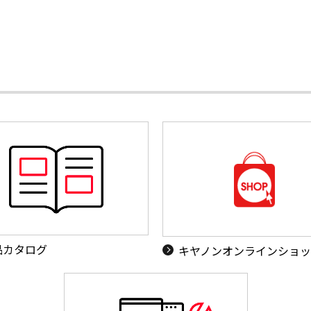
品カタログ
キヤノンオンラインショ