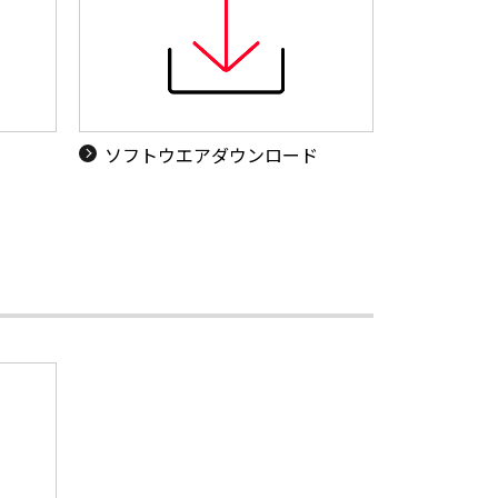
ソフトウエアダウンロード