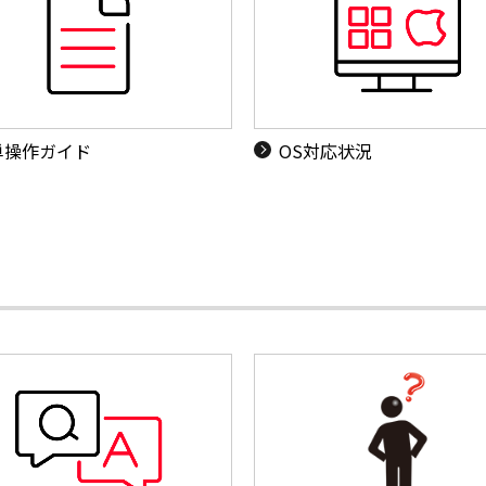
単操作ガイド
OS対応状況