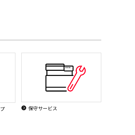
保守サービス
ップ