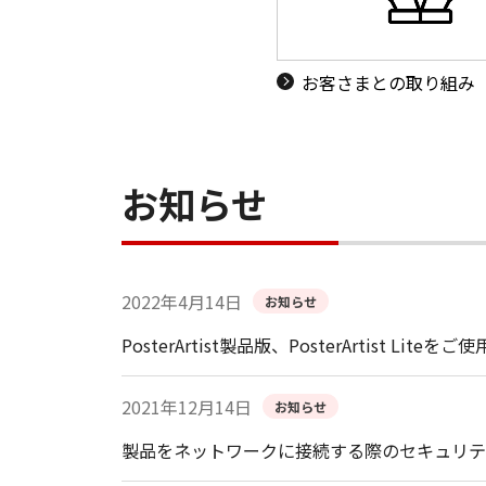
お客さまとの取り組み
お知らせ
2022年4月14日
お知らせ
PosterArtist製品版、PosterArtis
2021年12月14日
お知らせ
製品をネットワークに接続する際のセキュリテ