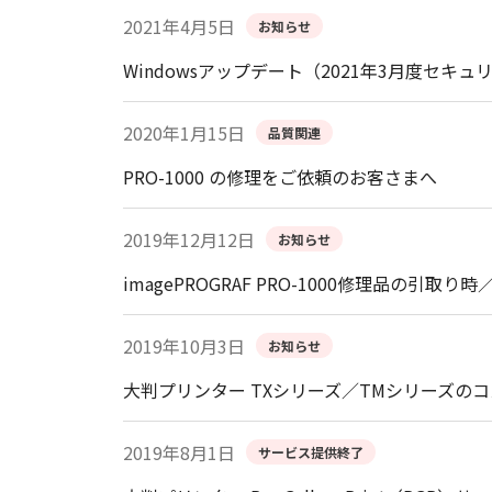
2021年4月5日
お知らせ
Windowsアップデート（2021年3月度
2020年1月15日
品質関連
PRO-1000 の修理をご依頼のお客さまへ
2019年12月12日
お知らせ
imagePROGRAF PRO-1000修理品の
2019年10月3日
お知らせ
大判プリンター TXシリーズ／TMシリーズの
2019年8月1日
サービス提供終了