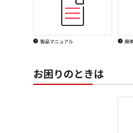
製品マニュアル
簡
お困りのときは