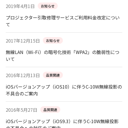
2019年4月1日
お知らせ
プロジェクター引取修理サービスご利用料金改定につい
て
2017年12月15日
お知らせ
無線LAN（Wi-Fi）の暗号化技術「WPA2」の脆弱性につ
いて
2016年12月13日
品質関連
iOSバージョンアップ（iOS10）に伴うC-10W無線投影の
不具合のご案内
2016年5月27日
品質関連
iOSバージョンアップ（iOS9.3）に伴うC-10W無線投影
の不具合への対応のご案内