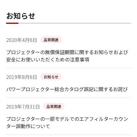
お知らせ
2020年4月6日
品質関連
プロジェクターの無償保証期間に関するお知らせおよび
安全にお使いいただくための注意事項
2019年8月6日
お知らせ
パワープロジェクター総合カタログ誤記に関するお詫び
2019年7月31日
品質関連
プロジェクターの一部モデルでのエアフィルターカウン
ター誤動作について