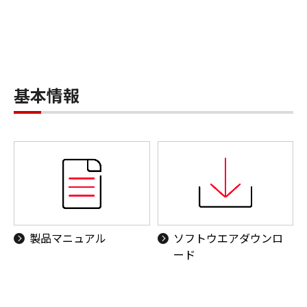
基本情報
製品マニュアル
ソフトウエアダウンロ
ード