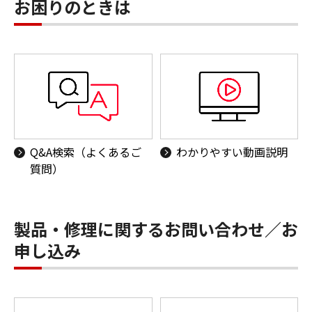
お困りのときは
Q&A検索（よくあるご
わかりやすい動画説明
質問）
製品・修理に関するお問い合わせ／お
申し込み