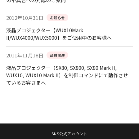
2012年10月31日
お知らせ
液晶プロジェクター【WUX10Mark
II/WUX4000/WUX5000】をご使用中のお客様へ
2011年11月18日
品質関連
液晶プロジェクター（SX80, SX800, SX80 Mark II,
WUX10, WUX10 Mark II）を制御コマンドにて動作させ
ているお客さまへ
SNS公式アカウント