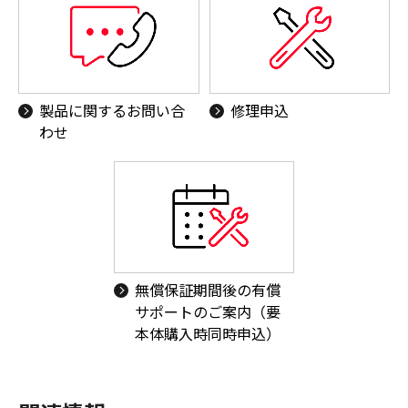
製品に関するお問い合
修理申込
わせ
無償保証期間後の有償
サポートのご案内（要
本体購入時同時申込）