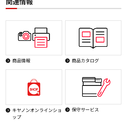
関連情報
商品情報
商品カタログ
保守サービス
キヤノンオンラインショ
ップ