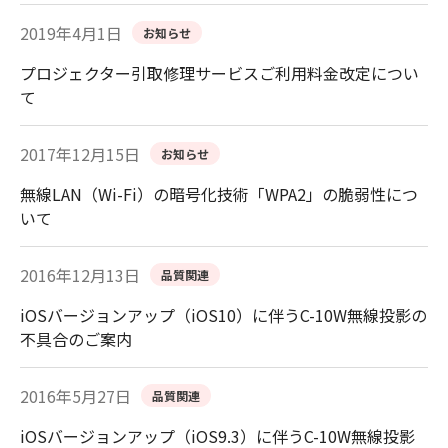
2019年4月1日
お知らせ
プロジェクター引取修理サービスご利用料金改定につい
て
2017年12月15日
お知らせ
無線LAN（Wi-Fi）の暗号化技術「WPA2」の脆弱性につ
いて
2016年12月13日
品質関連
iOSバージョンアップ（iOS10）に伴うC-10W無線投影の
不具合のご案内
2016年5月27日
品質関連
iOSバージョンアップ（iOS9.3）に伴うC-10W無線投影