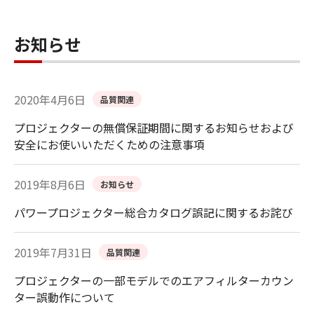
お知らせ
2020年4月6日
品質関連
プロジェクターの無償保証期間に関するお知らせおよび
安全にお使いいただくための注意事項
2019年8月6日
お知らせ
パワープロジェクター総合カタログ誤記に関するお詫び
2019年7月31日
品質関連
プロジェクターの一部モデルでのエアフィルターカウン
ター誤動作について