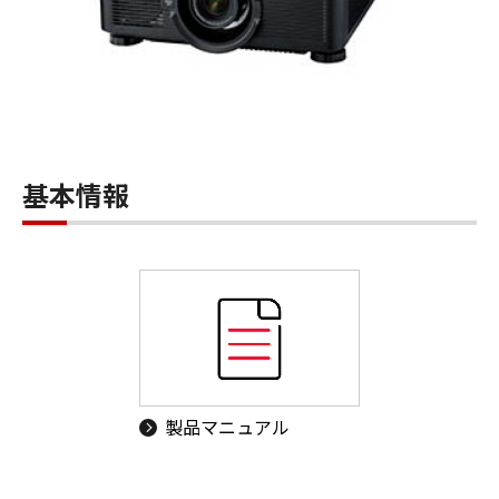
基本情報
製品マニュアル