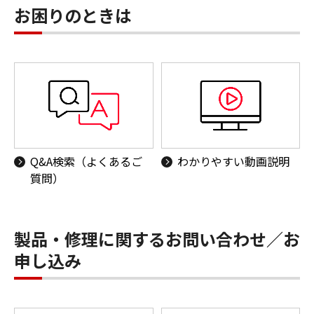
お困りのときは
Q&A検索（よくあるご
わかりやすい動画説明
質問）
製品・修理に関するお問い合わせ／お
申し込み