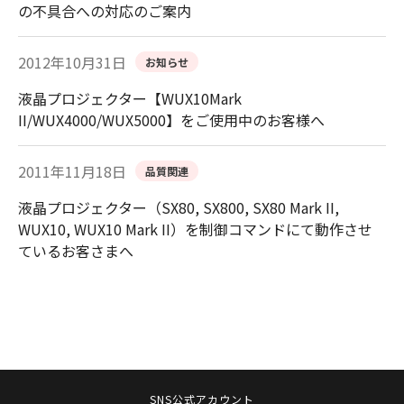
の不具合への対応のご案内
2012年10月31日
お知らせ
液晶プロジェクター【WUX10Mark
II/WUX4000/WUX5000】をご使用中のお客様へ
2011年11月18日
品質関連
液晶プロジェクター（SX80, SX800, SX80 Mark II,
WUX10, WUX10 Mark II）を制御コマンドにて動作させ
ているお客さまへ
SNS公式アカウント