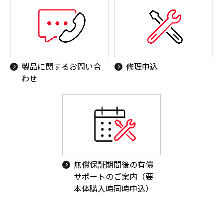
製品に関するお問い合
修理申込
わせ
無償保証期間後の有償
サポートのご案内（要
本体購入時同時申込）