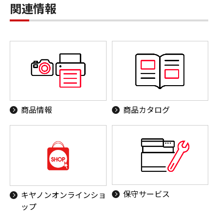
関連情報
商品情報
商品カタログ
保守サービス
キヤノンオンラインショ
ップ