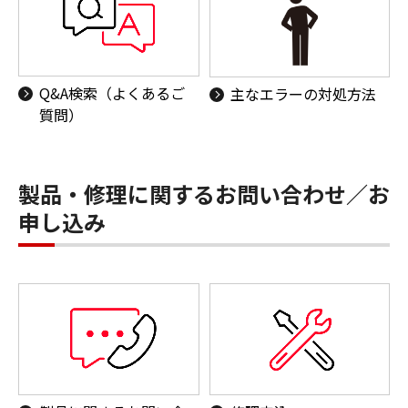
Q&A検索（よくあるご
主なエラーの対処方法
質問）
製品・修理に関するお問い合わせ／お
申し込み