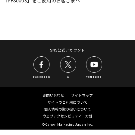
iPF8000S」をご使用のお客さまへ
SNS公式アカウント
Facebook
X
YouTube
お問い合わせ
サイトマップ
サイトのご利用について
個人情報の取り扱いについて
ウェブアクセシビリティ―方針
©Canon Marketing Japan Inc.