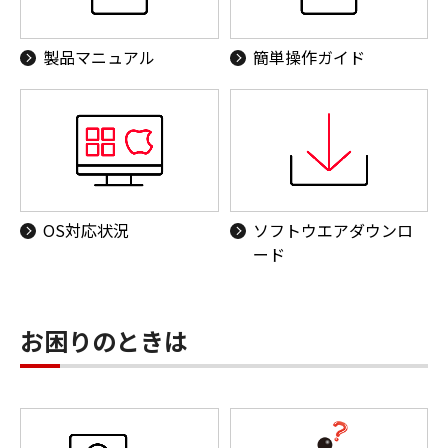
製品マニュアル
簡単操作ガイド
OS対応状況
ソフトウエアダウンロ
ード
お困りのときは