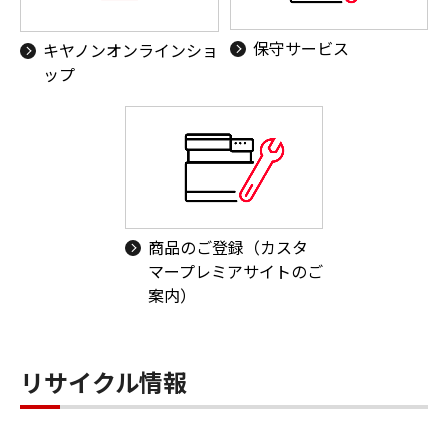
保守サービス
キヤノンオンラインショ
ップ
商品のご登録（カスタ
マープレミアサイトのご
案内）
リサイクル情報