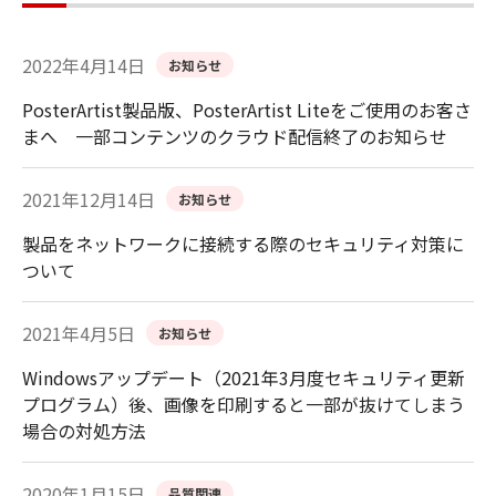
2022年4月14日
お知らせ
PosterArtist製品版、PosterArtist Liteをご使用のお客さ
まへ 一部コンテンツのクラウド配信終了のお知らせ
2021年12月14日
お知らせ
製品をネットワークに接続する際のセキュリティ対策に
ついて
2021年4月5日
お知らせ
Windowsアップデート（2021年3月度セキュリティ更新
プログラム）後、画像を印刷すると一部が抜けてしまう
場合の対処方法
2020年1月15日
品質関連