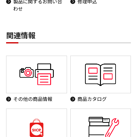
製品に関するお問い合
修理申込
わせ
関連情報
その他の商品情報
商品カタログ