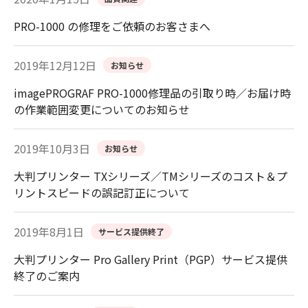
PRO-1000 の修理をご依頼のお客さまへ
2019年12月12日
お知らせ
imagePROGRAF PRO-1000修理品の引取り時／お届け時
の作業範囲変更についてのお知らせ
2019年10月3日
お知らせ
大判プリンター TXシリーズ／TMシリーズのコスト＆プ
リントスピードの誤記訂正について
2019年8月1日
サービス提供終了
大判プリンター Pro Gallery Print（PGP）サービス提供
終了のご案内