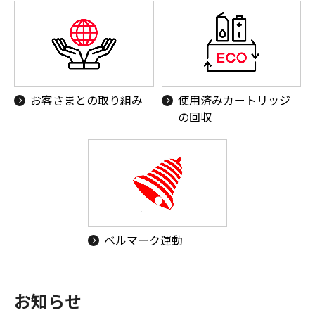
お客さまとの取り組み
使用済みカートリッジ
の回収
ベルマーク運動
お知らせ