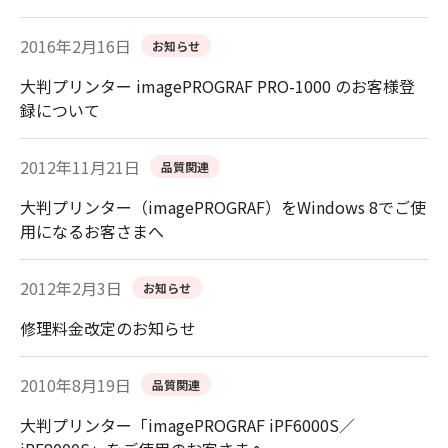
2016年2月16日
お知らせ
大判プリンター imagePROGRAF PRO-1000 のお客様登
録について
2012年11月21日
品質関連
大判プリンター（imagePROGRAF）をWindows 8でご使
用になるお客さまへ
2012年2月3日
お知らせ
修理料金改定のお知らせ
2010年8月19日
品質関連
大判プリンター「imagePROGRAF iPF6000S／