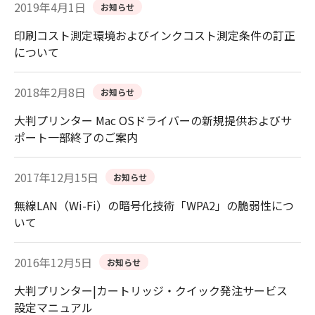
2019年4月1日
お知らせ
印刷コスト測定環境およびインクコスト測定条件の訂正
について
2018年2月8日
お知らせ
大判プリンター Mac OSドライバーの新規提供およびサ
ポート一部終了のご案内
2017年12月15日
お知らせ
無線LAN（Wi-Fi）の暗号化技術「WPA2」の脆弱性につ
いて
2016年12月5日
お知らせ
大判プリンター|カートリッジ・クイック発注サービス
設定マニュアル