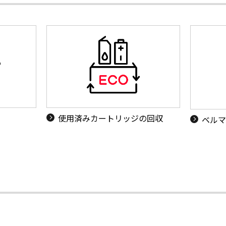
使用済みカートリッジの回収
ベルマ