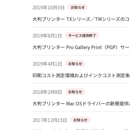
2019年10月3日
お知らせ
大判プリンター TXシリーズ／TMシリーズの
2019年8月1日
サービス提供終了
大判プリンター Pro Gallery Print（PG
2019年4月1日
お知らせ
印刷コスト測定環境およびインクコスト測定条
2018年2月8日
お知らせ
大判プリンター Mac OSドライバーの新規
2017年12月15日
お知らせ