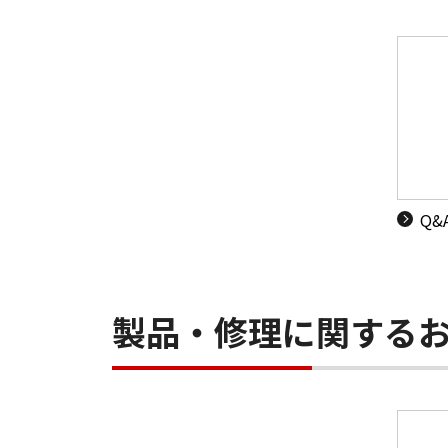
Q
製品・修理に関する