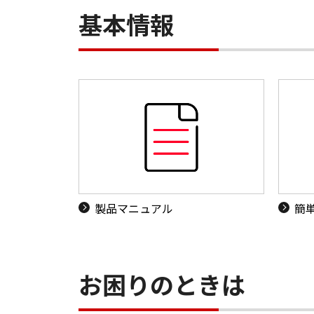
基本情報
製品マニュアル
簡
お困りのときは