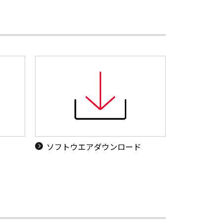
ソフトウエアダウンロード