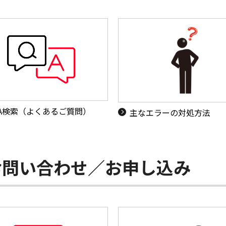
&A検索（よくあるご質問）
主なエラーの対処方法
お問い合わせ／お申し込み