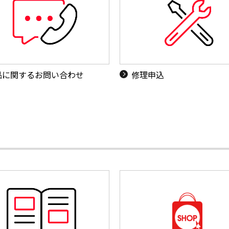
品に関するお問い合わせ
修理申込