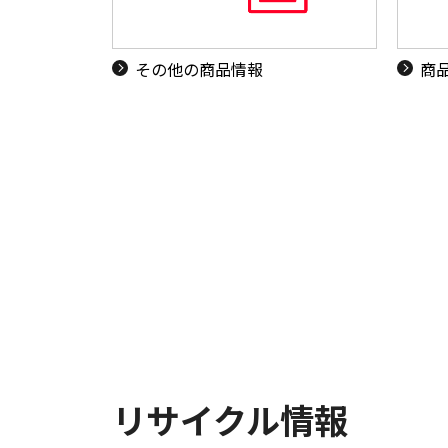
その他の商品情報
商
リサイクル情報