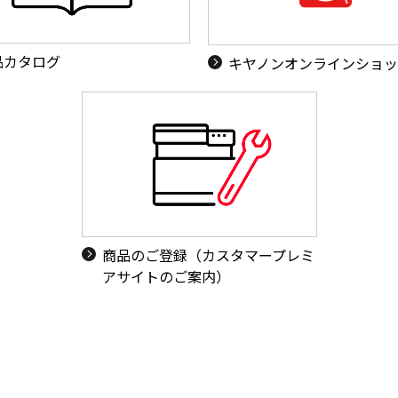
品カタログ
キヤノンオンラインショ
商品のご登録（カスタマープレミ
アサイトのご案内）