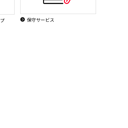
保守サービス
ップ