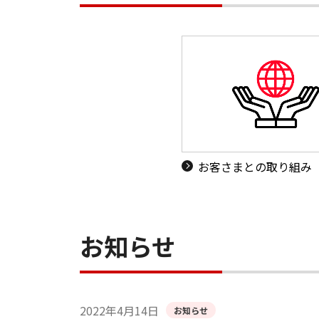
お客さまとの取り組み
お知らせ
2022年4月14日
お知らせ