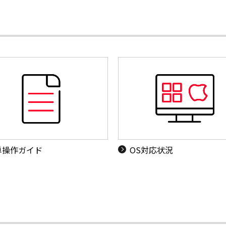
単操作ガイド
OS対応状況