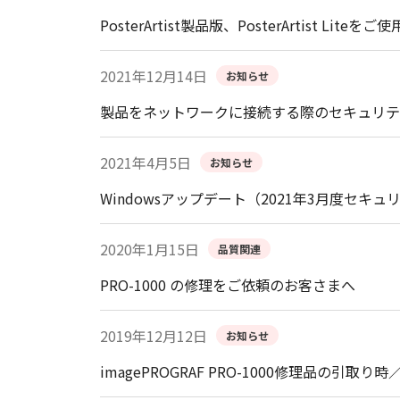
PosterArtist製品版、PosterArtis
2021年12月14日
お知らせ
製品をネットワークに接続する際のセキュリテ
2021年4月5日
お知らせ
Windowsアップデート（2021年3月度
2020年1月15日
品質関連
PRO-1000 の修理をご依頼のお客さまへ
2019年12月12日
お知らせ
imagePROGRAF PRO-1000修理品の