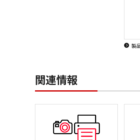
製
関連情報