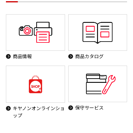
商品情報
商品カタログ
保守サービス
キヤノンオンラインショ
ップ