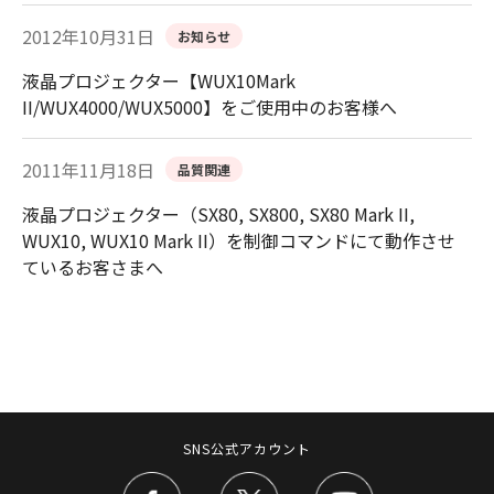
2012年10月31日
お知らせ
液晶プロジェクター【WUX10Mark
II/WUX4000/WUX5000】をご使用中のお客様へ
2011年11月18日
品質関連
液晶プロジェクター（SX80, SX800, SX80 Mark II,
WUX10, WUX10 Mark II）を制御コマンドにて動作させ
ているお客さまへ
SNS公式アカウント