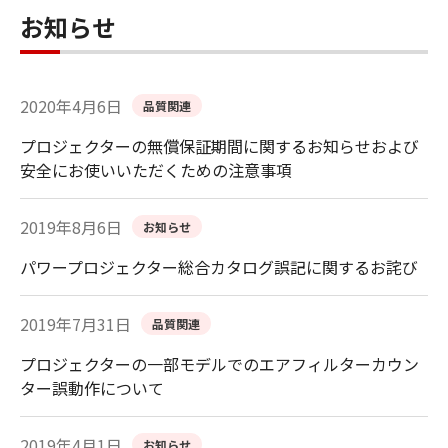
お知らせ
2020年4月6日
品質関連
プロジェクターの無償保証期間に関するお知らせおよび
安全にお使いいただくための注意事項
2019年8月6日
お知らせ
パワープロジェクター総合カタログ誤記に関するお詫び
2019年7月31日
品質関連
プロジェクターの一部モデルでのエアフィルターカウン
ター誤動作について
2019年4月1日
お知らせ