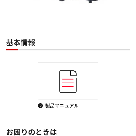
基本情報
製品マニュアル
お困りのときは