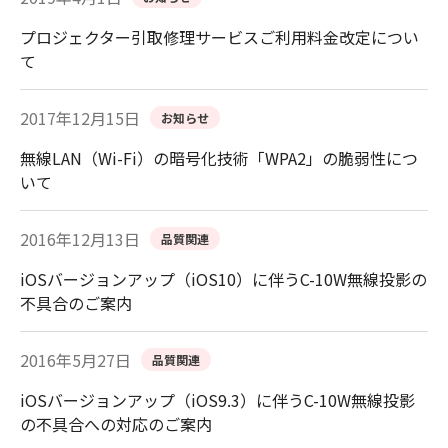
プロジェクター引取修理サービスご利用料金改定につい
て
2017年12月15日
お知らせ
無線LAN（Wi-Fi）の暗号化技術「WPA2」の脆弱性につ
いて
2016年12月13日
品質関連
iOSバージョンアップ（iOS10）に伴うC-10W無線投影の
不具合のご案内
2016年5月27日
品質関連
iOSバージョンアップ（iOS9.3）に伴うC-10W無線投影
の不具合への対応のご案内