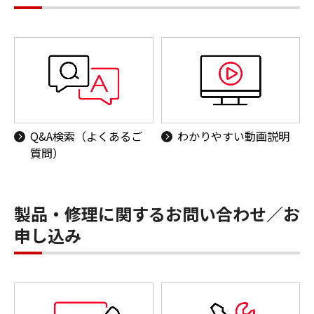
Q&A検索（よくあるご
わかりやすい動画説明
質問）
製品・修理に関するお問い合わせ／お
申し込み