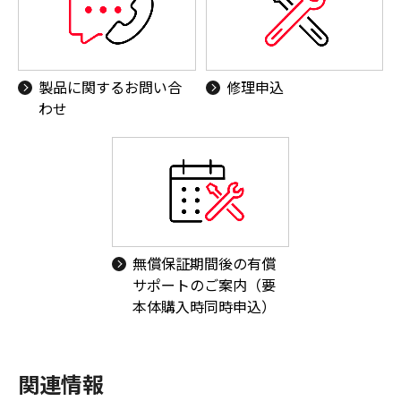
製品に関するお問い合
修理申込
わせ
無償保証期間後の有償
サポートのご案内（要
本体購入時同時申込）
関連情報