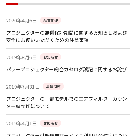
2020年4月6日
品質関連
プロジェクターの無償保証期間に関するお知らせおよび
安全にお使いいただくための注意事項
2019年8月6日
お知らせ
パワープロジェクター総合カタログ誤記に関するお詫び
2019年7月31日
品質関連
プロジェクターの一部モデルでのエアフィルターカウン
ター誤動作について
2019年4月1日
お知らせ
プロジェクター引取修理サービスご利用料金改定につい