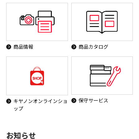
商品情報
商品カタログ
保守サービス
キヤノンオンラインショ
ップ
お知らせ