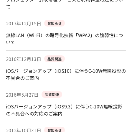
て
2017年12月15日
お知らせ
無線LAN（Wi-Fi）の暗号化技術「WPA2」の脆弱性につ
いて
2016年12月13日
品質関連
iOSバージョンアップ（iOS10）に伴うC-10W無線投影の
不具合のご案内
2016年5月27日
品質関連
iOSバージョンアップ（iOS9.3）に伴うC-10W無線投影
の不具合への対応のご案内
2012年10月31日
お知らせ