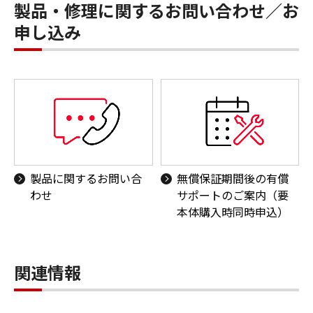
製品・修理に関するお問い合わせ／お
申し込み
製品に関するお問い合
無償保証期間後の有償
わせ
サポートのご案内（要
本体購入時同時申込）
関連情報