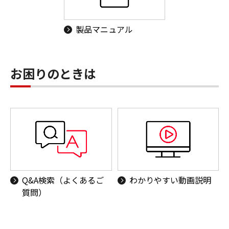
製品マニュアル
お困りのときは
Q&A検索（よくあるご
わかりやすい動画説明
質問）