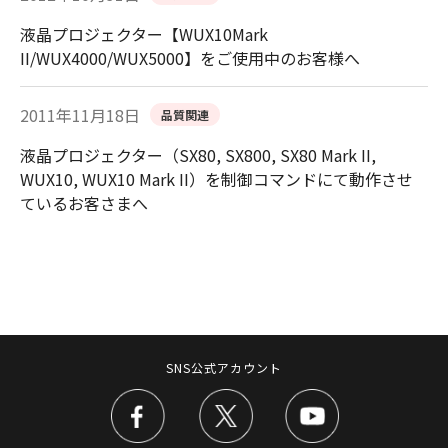
液晶プロジェクター【WUX10Mark
II/WUX4000/WUX5000】をご使用中のお客様へ
2011年11月18日
品質関連
液晶プロジェクター（SX80, SX800, SX80 Mark II,
WUX10, WUX10 Mark II）を制御コマンドにて動作させ
ているお客さまへ
SNS公式アカウント