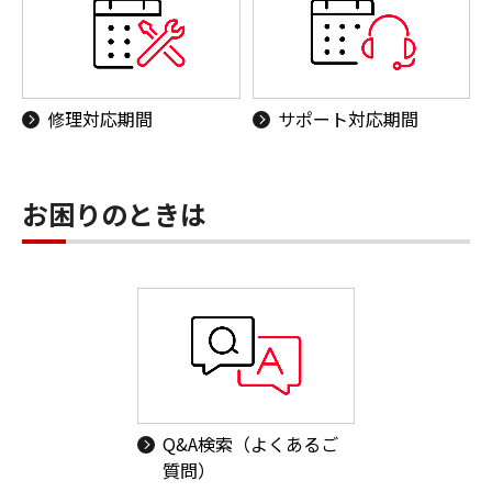
修理対応期間
サポート対応期間
お困りのときは
Q&A検索（よくあるご
質問）