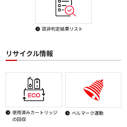
該非判定結果リスト
リサイクル情報
使用済みカートリッジ
ベルマーク運動
の回収