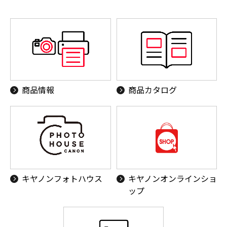
商品情報
商品カタログ
キヤノンフォトハウス
キヤノンオンラインショ
ップ