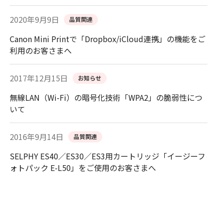
2020年9月9日
品質関連
Canon Mini Printで「Dropbox/iCloud連携」の機能をご
利用のお客さまへ
2017年12月15日
お知らせ
無線LAN（Wi-Fi）の暗号化技術「WPA2」の脆弱性につ
いて
2016年9月14日
品質関連
SELPHY ES40／ES30／ES3用カートリッジ「イージーフ
ォトパック E-L50」をご使用のお客さまへ