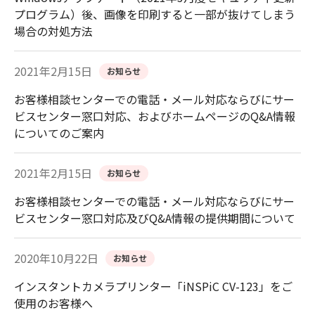
プログラム）後、画像を印刷すると一部が抜けてしまう
場合の対処方法
2021年2月15日
お知らせ
お客様相談センターでの電話・メール対応ならびにサー
ビスセンター窓口対応、およびホームページのQ&A情報
についてのご案内
2021年2月15日
お知らせ
お客様相談センターでの電話・メール対応ならびにサー
ビスセンター窓口対応及びQ&A情報の提供期間について
2020年10月22日
お知らせ
インスタントカメラプリンター「iNSPiC CV-123」をご
使用のお客様へ