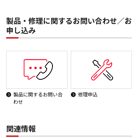
製品・修理に関するお問い合わせ／お
申し込み
製品に関するお問い合
修理申込
わせ
関連情報