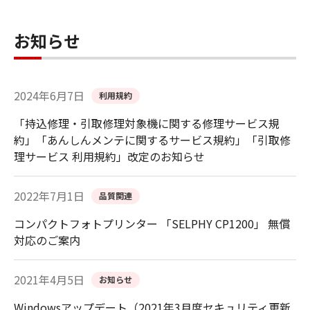
お知らせ
2024年6月7日
利用規約
「持込修理・引取修理対象機に関する修理サービス規
約」「あんしんメンテに関するサービス規約」「引取修
理サービス 利用規約」改定のお知らせ
2022年7月1日
品質関連
コンパクトフォトプリンター 「SELPHY CP1200」 無償
対応のご案内
2021年4月5日
お知らせ
Windowsアップデート（2021年3月度セキュリティ更新