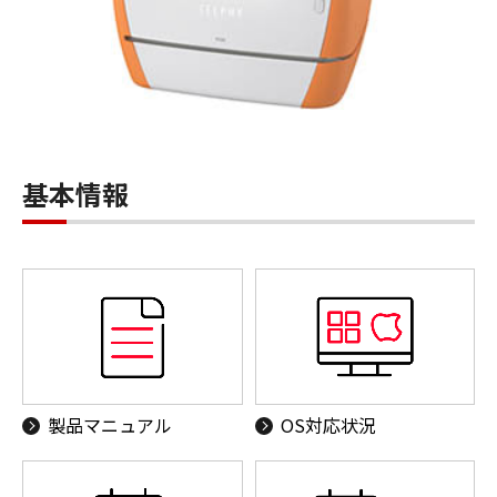
基本情報
製品マニュアル
OS対応状況