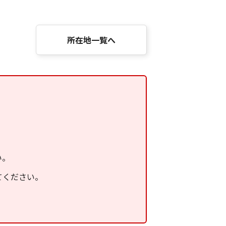
所在地一覧へ
い。
てください。