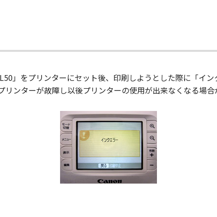
-L50」をプリンターにセット後、印刷しようとした際に「イ
プリンターが故障し以後プリンターの使用が出来なくなる場合