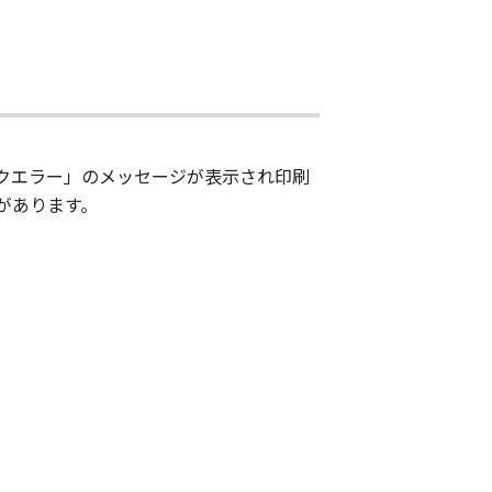
ンクエラー」のメッセージが表示され印刷
があります。