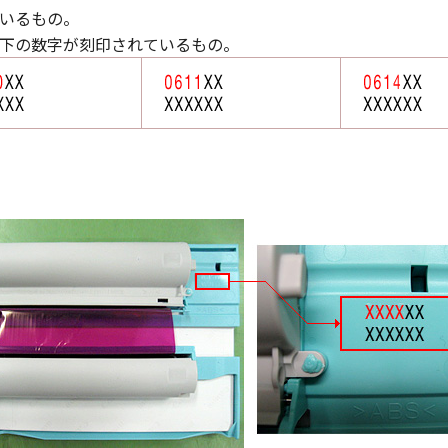
いるもの。
下の数字が刻印されているもの。