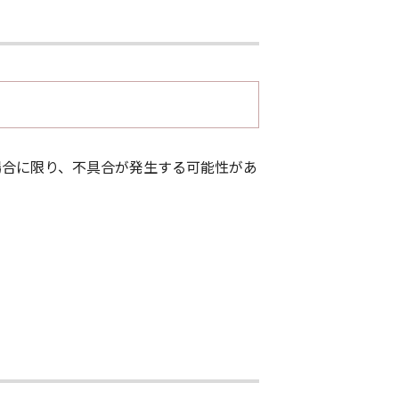
った場合に限り、不具合が発生する可能性があ