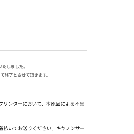
了いたしました。
まして終了とさせて頂きます。
プリンターにおいて、本原因による不具
着払いでお送りください。キヤノンサー