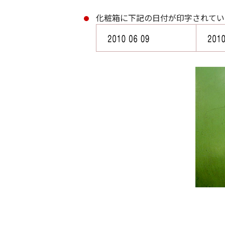
化粧箱に下記の日付が印字されてい