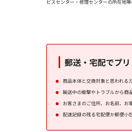
ビスセンター・修理センターの所在地等
郵送・宅配でプリ
商品本体と交換対象と思われる
輸送中の衝撃やトラブルから商
お客さまのご住所、お名前、お
配達記録の残る宅配便か郵便小