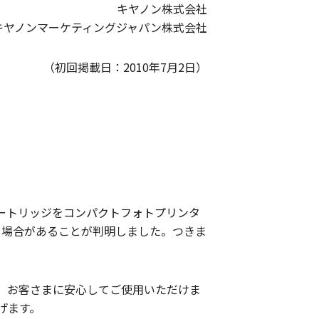
キヤノン株式会社
キヤノンマーケティングジャパン株式会社
（初回掲載日：2010年7月2日）
カートリッジをコンパクトフォトプリンタ
くなる場合があることが判明しました。つきま
、お客さまに安心してご使用いただけま
げます。