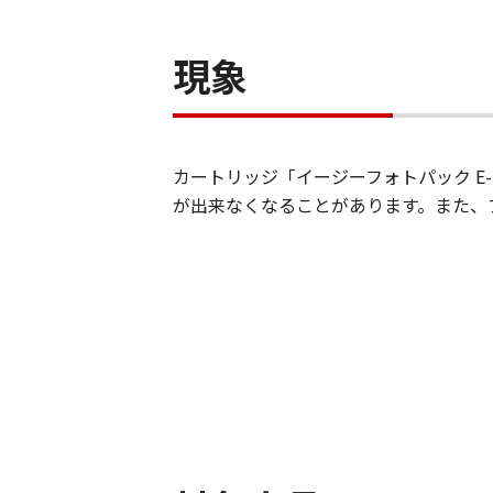
現象
カートリッジ「イージーフォトパック E
が出来なくなることがあります。また、