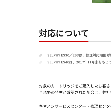
対応について
SELPHY ES30／ES3は、修理対応
※
SELPHY ES40は、2017年11
※
対象のカートリッジをご購入したお客さ
合現象の発生が確認された場合は、弊社
キヤノンサービスセンター・修理センタ