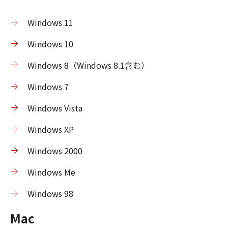
Windows 11
Windows 10
Windows 8（Windows 8.1含む）
Windows 7
Windows Vista
Windows XP
Windows 2000
Windows Me
Windows 98
Mac