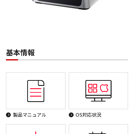
基本情報
製品マニュアル
OS対応状況