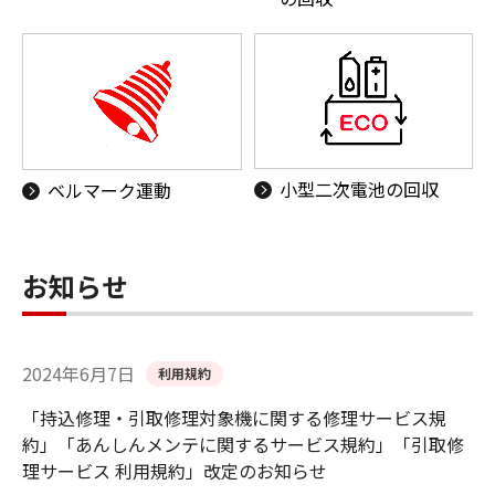
小型二次電池の回収
ベルマーク運動
お知らせ
2024年6月7日
利用規約
「持込修理・引取修理対象機に関する修理サービス規
約」「あんしんメンテに関するサービス規約」「引取修
理サービス 利用規約」改定のお知らせ