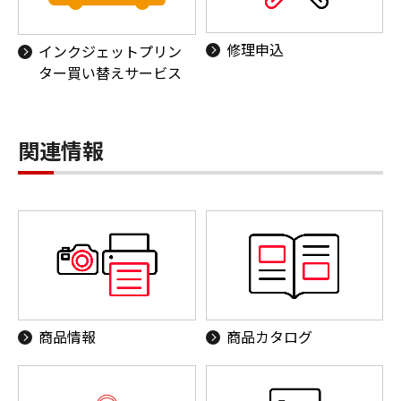
修理申込
インクジェットプリン
ター買い替えサービス
関連情報
商品情報
商品カタログ