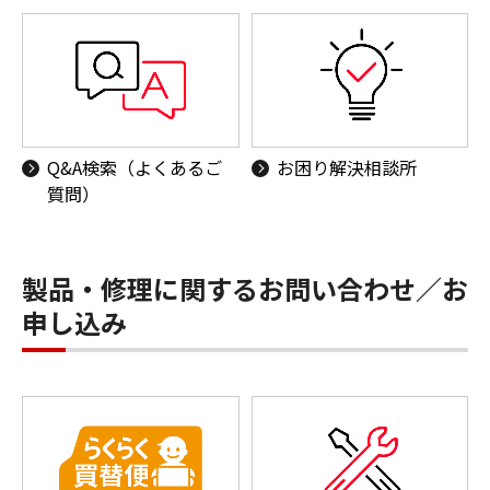
Q&A検索（よくあるご
お困り解決相談所
質問）
製品・修理に関するお問い合わせ／お
申し込み