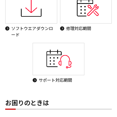
ソフトウエアダウンロ
修理対応期間
ード
サポート対応期間
お困りのときは