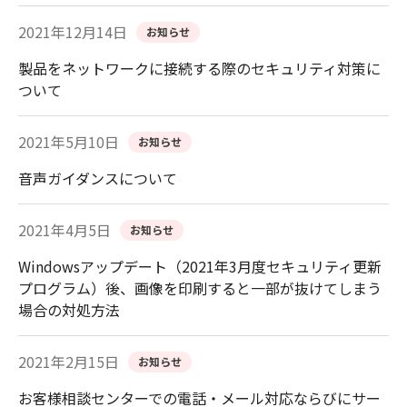
2021年12月14日
お知らせ
製品をネットワークに接続する際のセキュリティ対策に
ついて
2021年5月10日
お知らせ
音声ガイダンスについて
2021年4月5日
お知らせ
Windowsアップデート（2021年3月度セキュリティ更新
プログラム）後、画像を印刷すると一部が抜けてしまう
場合の対処方法
2021年2月15日
お知らせ
お客様相談センターでの電話・メール対応ならびにサー