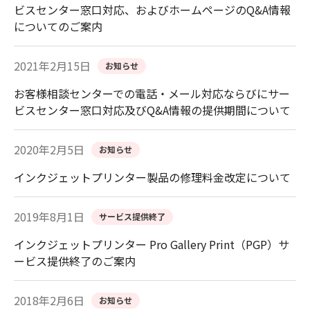
ビスセンター窓口対応、およびホームページのQ&A情報
についてのご案内
2021年2月15日
お知らせ
お客様相談センターでの電話・メール対応ならびにサー
ビスセンター窓口対応及びQ&A情報の提供期間について
2020年2月5日
お知らせ
インクジェットプリンター製品の修理料金改定について
2019年8月1日
サービス提供終了
インクジェットプリンター Pro Gallery Print（PGP）サ
ービス提供終了のご案内
2018年2月6日
お知らせ