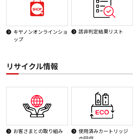
該非判定結果リスト
キヤノンオンラインショ
ップ
リサイクル情報
お客さまとの取り組み
使用済みカートリッジ
の回収