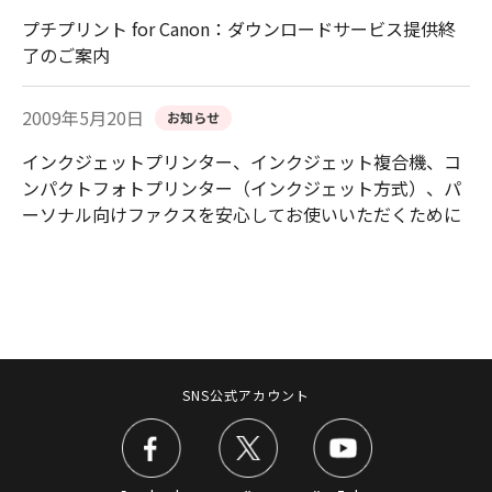
プチプリント for Canon：ダウンロードサービス提供終
了のご案内
2009年5月20日
お知らせ
インクジェットプリンター、インクジェット複合機、コ
ンパクトフォトプリンター（インクジェット方式）、パ
ーソナル向けファクスを安心してお使いいただくために
SNS公式アカウント