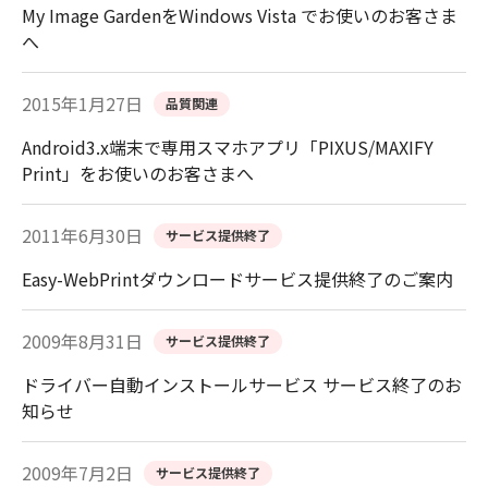
My Image GardenをWindows Vista でお使いのお客さま
へ
2015年1月27日
品質関連
Android3.x端末で専用スマホアプリ「PIXUS/MAXIFY
Print」をお使いのお客さまへ
2011年6月30日
サービス提供終了
Easy-WebPrintダウンロードサービス提供終了のご案内
2009年8月31日
サービス提供終了
ドライバー自動インストールサービス サービス終了のお
知らせ
2009年7月2日
サービス提供終了