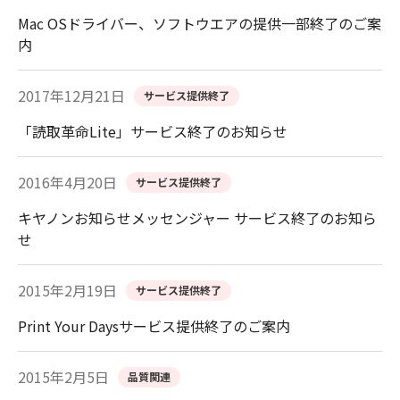
Mac OSドライバー、ソフトウエアの提供一部終了のご案
内
2017年12月21日
サービス提供終了
「読取革命Lite」サービス終了のお知らせ
2016年4月20日
サービス提供終了
キヤノンお知らせメッセンジャー サービス終了のお知ら
せ
2015年2月19日
サービス提供終了
Print Your Daysサービス提供終了のご案内
2015年2月5日
品質関連