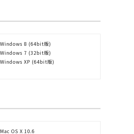
Windows 8 (64bit版)
Windows 7 (32bit版)
Windows XP (64bit版)
Mac OS X 10.6