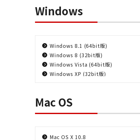
Windows
Windows 8.1 (64bit版)
Windows 8 (32bit版)
Windows Vista (64bit版)
Windows XP (32bit版)
Mac OS
Mac OS X 10.8