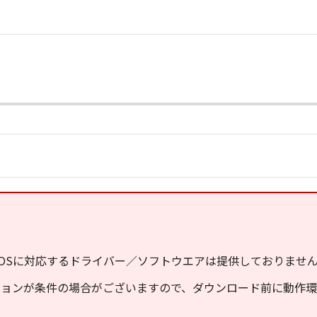
OSに対応するドライバー／ソフトウエアは提供しておりませ
ジョンが条件の場合がございますので、ダウンロード前に動作