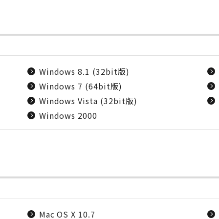
Windows 8.1 (32bit版)
Windows 7 (64bit版)
Windows Vista (32bit版)
Windows 2000
Mac OS X 10.7