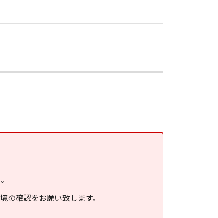
ん。
環境の確認をお願い致します。