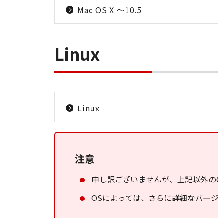
Mac OS X ～10.5
Linux
Linux
注意
申し訳ございませんが、上記以外の
OSによっては、さらに詳細なバー