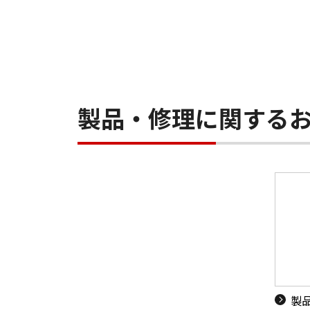
製品・修理に関する
製