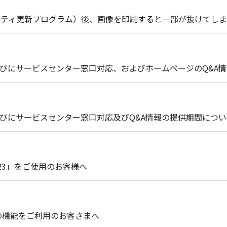
セキュリティ更新プログラム）後、画像を印刷すると一部が抜けてし
びにサービスセンター窓口対応、およびホームページのQ&A
びにサービスセンター窓口対応及びQ&A情報の提供期間につい
123」をご使用のお客様へ
ud連携」の機能をご利用のお客さまへ