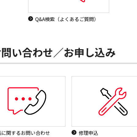
Q&A検索（よくあるご質問）
お問い合わせ／お申し込み
品に関するお問い合わせ
修理申込