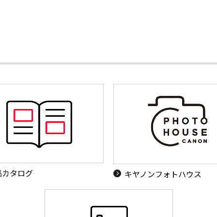
品カタログ
キヤノンフォトハウス