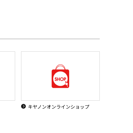
キヤノンオンラインショップ