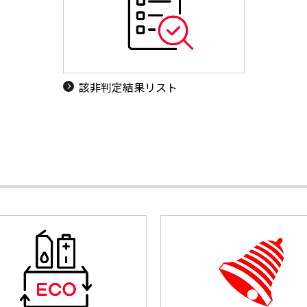
該非判定結果リスト