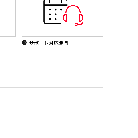
サポート対応期間