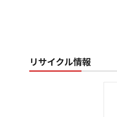
リサイクル情報