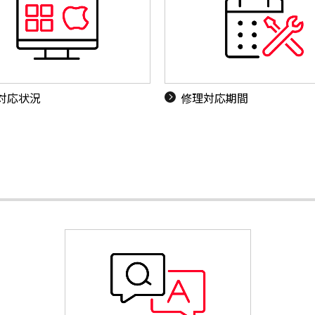
S対応状況
修理対応期間