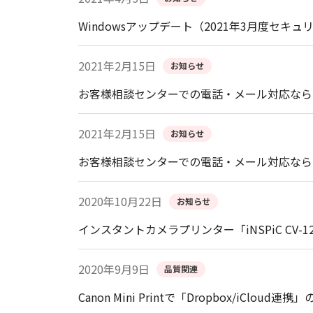
Windowsアップデート（2021年3月度
2021年2月15日
お知らせ
お客様相談センターでの電話・メール対応なら
2021年2月15日
お知らせ
お客様相談センターでの電話・メール対応なら
2020年10月22日
お知らせ
インスタントカメラプリンター「iNSPiC CV-
2020年9月9日
品質関連
Canon Mini Printで「Dropbox/iClo