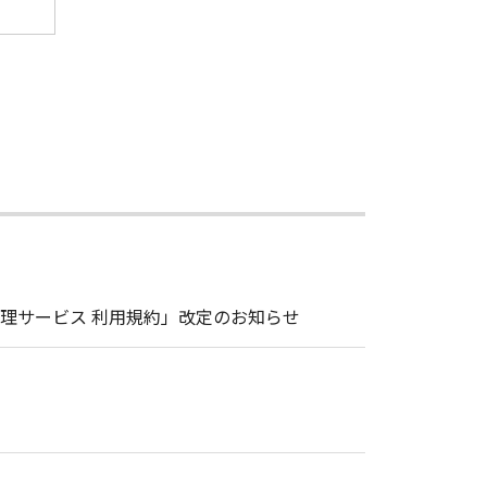
理サービス 利用規約」改定のお知らせ