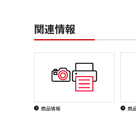
関連情報
商品情報
商