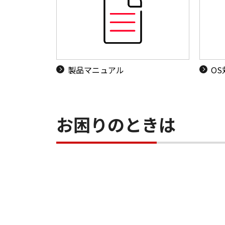
製品マニュアル
O
お困りのときは