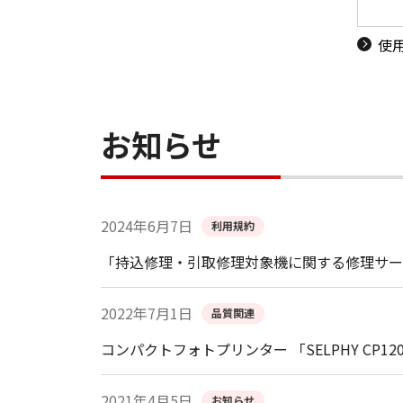
使
お知らせ
2024年6月7日
利用規約
「持込修理・引取修理対象機に関する修理サー
2022年7月1日
品質関連
コンパクトフォトプリンター 「SELPHY CP1
2021年4月5日
お知らせ