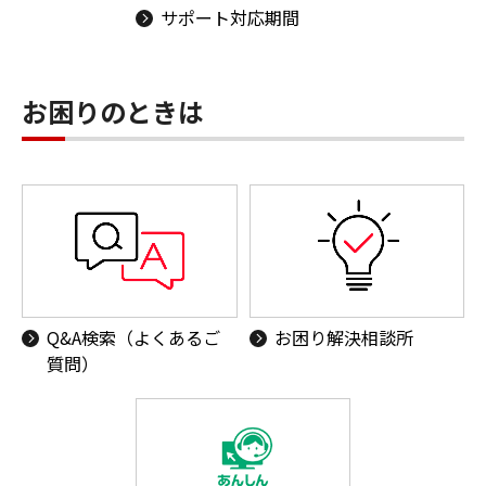
サポート対応期間
お困りのときは
Q&A検索（よくあるご
お困り解決相談所
質問）