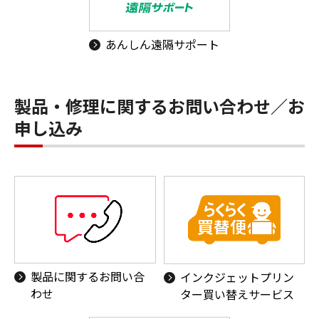
あんしん遠隔サポート
製品・修理に関するお問い合わせ／お
申し込み
製品に関するお問い合
インクジェットプリン
わせ
ター買い替えサービス