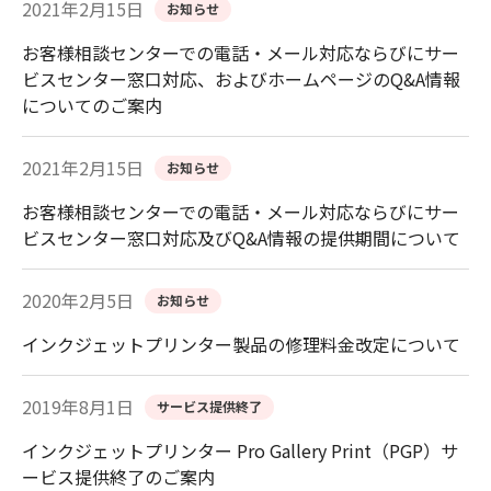
2021年2月15日
お知らせ
お客様相談センターでの電話・メール対応ならびにサー
ビスセンター窓口対応、およびホームページのQ&A情報
についてのご案内
2021年2月15日
お知らせ
お客様相談センターでの電話・メール対応ならびにサー
ビスセンター窓口対応及びQ&A情報の提供期間について
2020年2月5日
お知らせ
インクジェットプリンター製品の修理料金改定について
2019年8月1日
サービス提供終了
インクジェットプリンター Pro Gallery Print（PGP）サ
ービス提供終了のご案内