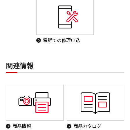
電話での修理申込
関連情報
商品情報
商品カタログ