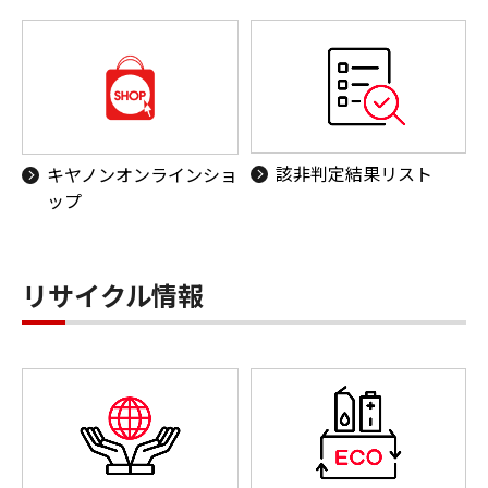
該非判定結果リスト
キヤノンオンラインショ
ップ
リサイクル情報