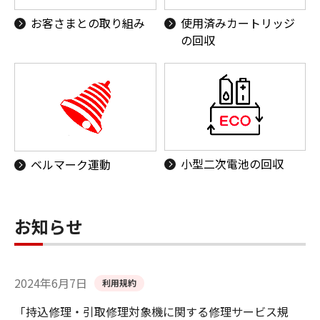
お客さまとの取り組み
使用済みカートリッジ
の回収
小型二次電池の回収
ベルマーク運動
お知らせ
2024年6月7日
利用規約
「持込修理・引取修理対象機に関する修理サービス規