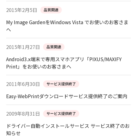
2015年2月5日
品質関連
My Image GardenをWindows Vista でお使いのお客さま
へ
2015年1月27日
品質関連
Android3.x端末で専用スマホアプリ「PIXUS/MAXIFY
Print」をお使いのお客さまへ
2011年6月30日
サービス提供終了
Easy-WebPrintダウンロードサービス提供終了のご案内
2009年8月31日
サービス提供終了
ドライバー自動インストールサービス サービス終了のお
知らせ