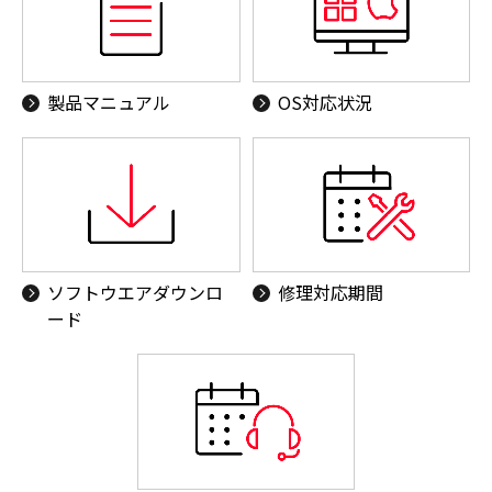
製品マニュアル
OS対応状況
ソフトウエアダウンロ
修理対応期間
ード