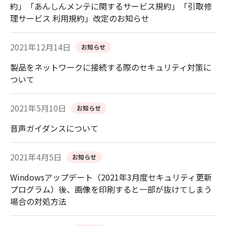
約」「あんしんメンテに関するサービス規約」「引取修
理サービス 利用規約」改定のお知らせ
2021年12月14日
お知らせ
製品をネットワークに接続する際のセキュリティ対策に
ついて
2021年5月10日
お知らせ
音声ガイダンスについて
2021年4月5日
お知らせ
Windowsアップデート（2021年3月度セキュリティ更新
プログラム）後、画像を印刷すると一部が抜けてしまう
場合の対処方法