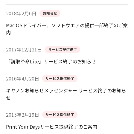
2018年2月6日
お知らせ
Mac OSドライバー、ソフトウエアの提供一部終了のご案
内
2017年12月21日
サービス提供終了
「読取革命Lite」サービス終了のお知らせ
2016年4月20日
サービス提供終了
キヤノンお知らせメッセンジャー サービス終了のお知ら
せ
2015年2月19日
サービス提供終了
Print Your Daysサービス提供終了のご案内