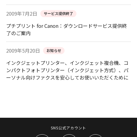
2009年7月2日
サービス提供終了
プチプリント for Canon：ダウンロードサービス提供終
了のご案内
2009年5月20日
お知らせ
インクジェットプリンター、インクジェット複合機、コ
ンパクトフォトプリンター（インクジェット方式）、パ
ーソナル向けファクスを安心してお使いいただくために
SNS公式アカウント