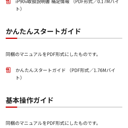
iP90v取扱説明書 補足情報 （PDF形式／0.17Mバイ
ト）
かんたんスタートガイド
同梱のマニュアルをPDF形式にしたものです。
かんたんスタートガイド （PDF形式／1.76Mバイ
ト）
基本操作ガイド
同梱のマニュアルをPDF形式にしたものです。