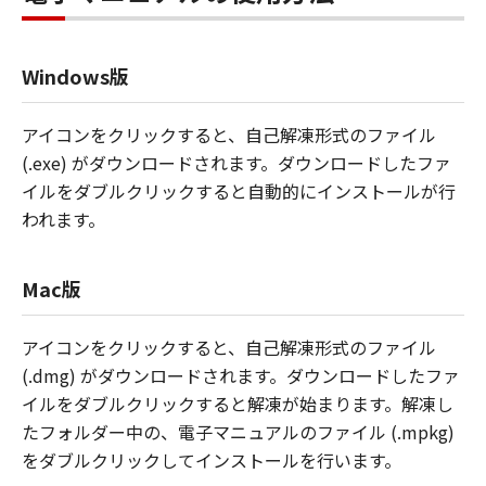
Windows版
アイコンをクリックすると、自己解凍形式のファイル
(.exe) がダウンロードされます。ダウンロードしたファ
イルをダブルクリックすると自動的にインストールが行
われます。
Mac版
アイコンをクリックすると、自己解凍形式のファイル
(.dmg) がダウンロードされます。ダウンロードしたファ
イルをダブルクリックすると解凍が始まります。解凍し
たフォルダー中の、電子マニュアルのファイル (.mpkg)
をダブルクリックしてインストールを行います。