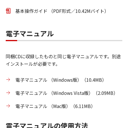
基本操作ガイド （PDF形式／10.42Mバイト）
電子マニュアル
同梱CDに収録したものと同じ電子マニュアルです。別途
インストールが必要です。
電子マニュアル （Windows版）（10.4MB）
電子マニュアル （Windows Vista版）（2.09MB）
電子マニュアル （Mac版）（6.11MB）
電子マニュアルの使用方法