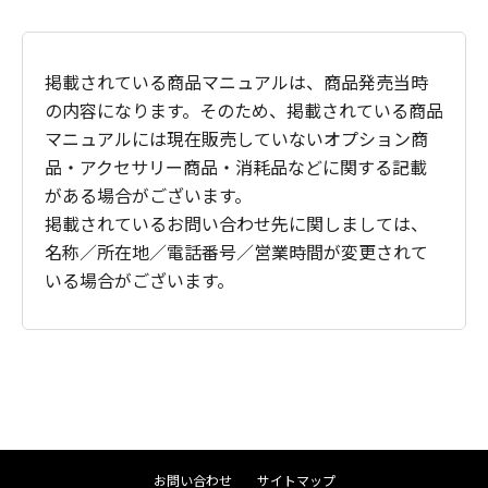
掲載されている商品マニュアルは、商品発売当時
の内容になります。そのため、掲載されている商品
マニュアルには現在販売していないオプション商
品・アクセサリー商品・消耗品などに関する記載
がある場合がございます。
掲載されているお問い合わせ先に関しましては、
名称／所在地／電話番号／営業時間が変更されて
いる場合がございます。
お問い合わせ
サイトマップ