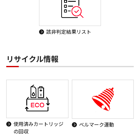
該非判定結果リスト
リサイクル情報
使用済みカートリッジ
ベルマーク運動
の回収