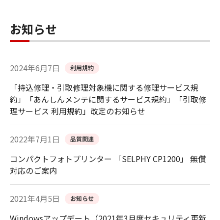
お知らせ
2024年6月7日
利用規約
「持込修理・引取修理対象機に関する修理サービス規
約」「あんしんメンテに関するサービス規約」「引取修
理サービス 利用規約」改定のお知らせ
2022年7月1日
品質関連
コンパクトフォトプリンター 「SELPHY CP1200」 無償
対応のご案内
2021年4月5日
お知らせ
Windowsアップデート（2021年3月度セキュリティ更新