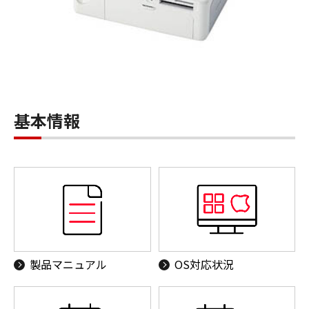
基本情報
製品マニュアル
OS対応状況