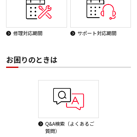
修理対応期間
サポート対応期間
お困りのときは
Q&A検索（よくあるご
質問）