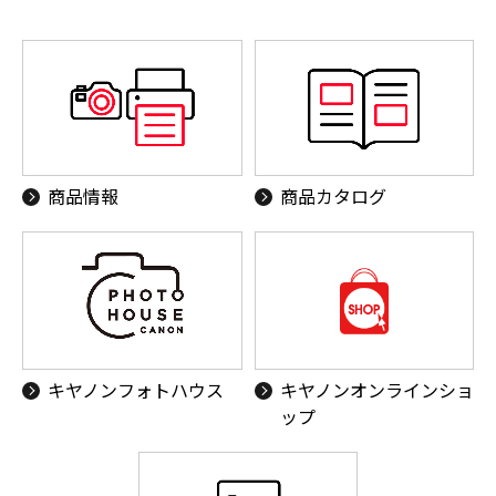
商品情報
商品カタログ
キヤノンフォトハウス
キヤノンオンラインショ
ップ