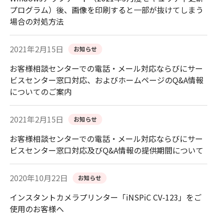
プログラム）後、画像を印刷すると一部が抜けてしまう
場合の対処方法
2021年2月15日
お知らせ
お客様相談センターでの電話・メール対応ならびにサー
ビスセンター窓口対応、およびホームページのQ&A情報
についてのご案内
2021年2月15日
お知らせ
お客様相談センターでの電話・メール対応ならびにサー
ビスセンター窓口対応及びQ&A情報の提供期間について
2020年10月22日
お知らせ
インスタントカメラプリンター「iNSPiC CV-123」をご
使用のお客様へ