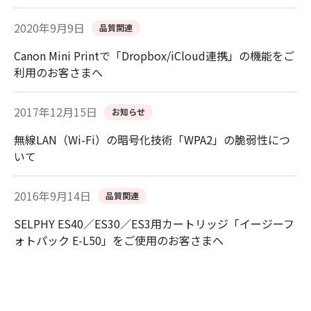
2020年9月9日
品質関連
Canon Mini Printで「Dropbox/iCloud連携」の機能をご
利用のお客さまへ
2017年12月15日
お知らせ
無線LAN（Wi-Fi）の暗号化技術「WPA2」の脆弱性につ
いて
2016年9月14日
品質関連
SELPHY ES40／ES30／ES3用カートリッジ「イージーフ
ォトパック E-L50」をご使用のお客さまへ