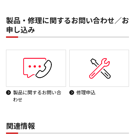
製品・修理に関するお問い合わせ／お
申し込み
製品に関するお問い合
修理申込
わせ
関連情報