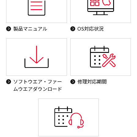
製品マニュアル
OS対応状況
ソフトウエア・ファー
修理対応期間
ムウエアダウンロード