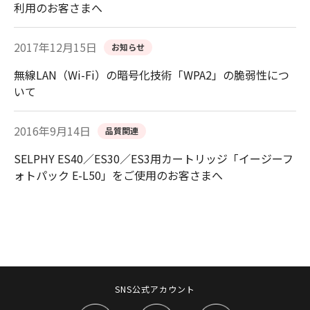
利用のお客さまへ
2017年12月15日
お知らせ
無線LAN（Wi-Fi）の暗号化技術「WPA2」の脆弱性につ
いて
2016年9月14日
品質関連
SELPHY ES40／ES30／ES3用カートリッジ「イージーフ
ォトパック E-L50」をご使用のお客さまへ
SNS公式アカウント