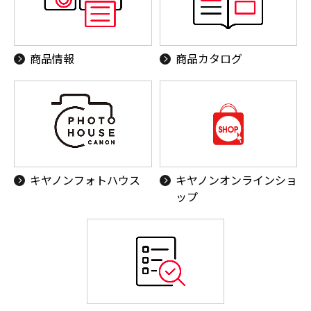
商品情報
商品カタログ
キヤノンフォトハウス
キヤノンオンラインショ
ップ