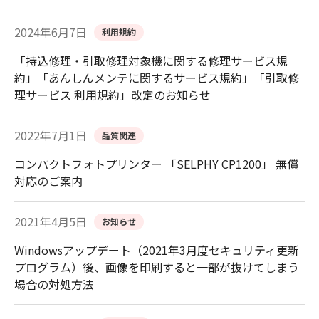
2024年6月7日
利用規約
「持込修理・引取修理対象機に関する修理サービス規
約」「あんしんメンテに関するサービス規約」「引取修
理サービス 利用規約」改定のお知らせ
2022年7月1日
品質関連
コンパクトフォトプリンター 「SELPHY CP1200」 無償
対応のご案内
2021年4月5日
お知らせ
Windowsアップデート（2021年3月度セキュリティ更新
プログラム）後、画像を印刷すると一部が抜けてしまう
場合の対処方法