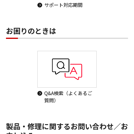
サポート対応期間
お困りのときは
Q&A検索（よくあるご
質問）
製品・修理に関するお問い合わせ／お