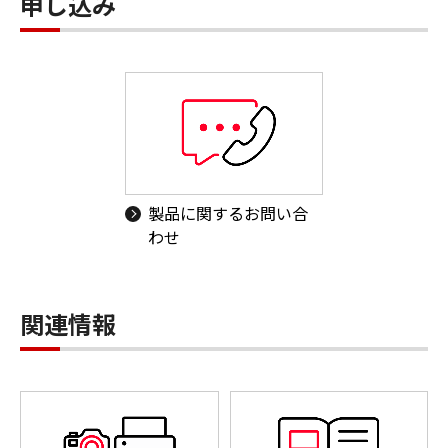
申し込み
製品に関するお問い合
わせ
関連情報