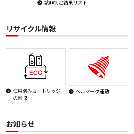
該非判定結果リスト
リサイクル情報
使用済みカートリッジ
ベルマーク運動
の回収
お知らせ