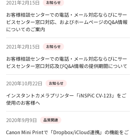
2021年2月15日
お知らせ
お客様相談センターでの電話・メール対応ならびにサー
ビスセンター窓口対応、およびホームページのQ&A情報
についてのご案内
2021年2月15日
お知らせ
お客様相談センターでの電話・メール対応ならびにサー
ビスセンター窓口対応及びQ&A情報の提供期間について
2020年10月22日
お知らせ
インスタントカメラプリンター「iNSPiC CV-123」をご
使用のお客様へ
2020年9月9日
品質関連
Canon Mini Printで「Dropbox/iCloud連携」の機能をご