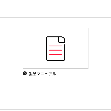
製品マニュアル