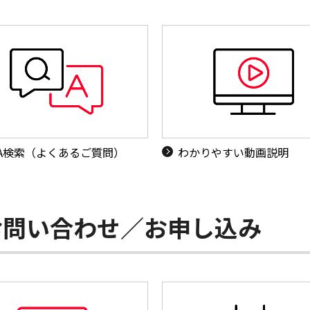
&A検索（よくあるご質問）
わかりやすい動画説明
お問い合わせ／お申し込み