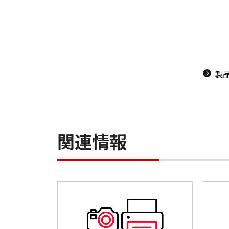
製
関連情報