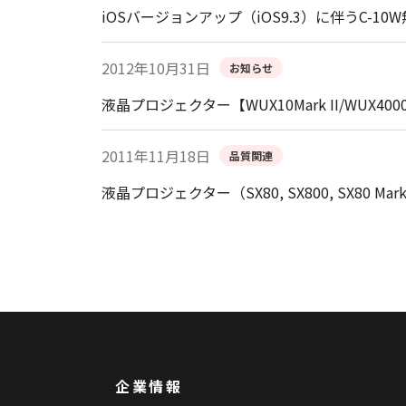
iOSバージョンアップ（iOS9.3）に伴うC-
2012年10月31日
お知らせ
液晶プロジェクター【WUX10Mark II/WUX4
2011年11月18日
品質関連
液晶プロジェクター（SX80, SX800, SX80 Ma
企業情報