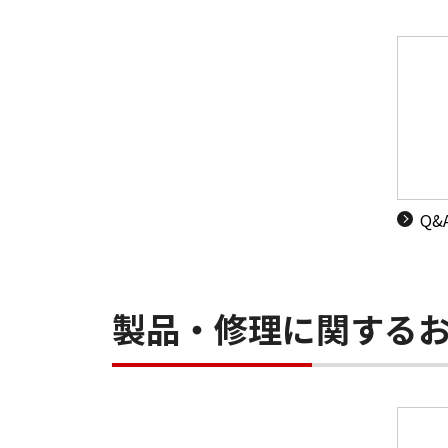
Q
製品・修理に関する