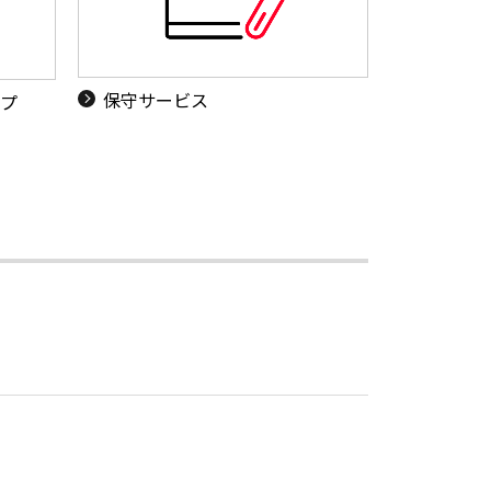
保守サービス
ップ