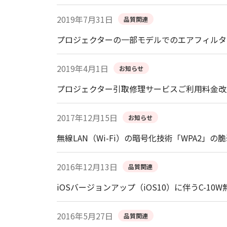
2019年7月31日
品質関連
プロジェクターの一部モデルでのエアフィルタ
2019年4月1日
お知らせ
プロジェクター引取修理サービスご利用料金改
2017年12月15日
お知らせ
無線LAN（Wi-Fi）の暗号化技術「WPA2」の
2016年12月13日
品質関連
iOSバージョンアップ（iOS10）に伴うC-1
2016年5月27日
品質関連