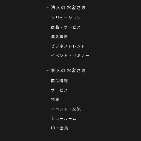
法人のお客さま
ソリューション
商品・サービス
導入事例
ビジネストレンド
イベント・セミナー
個人のお客さま
商品情報
サービス
特集
イベント・交流
ショールーム
ID・会員