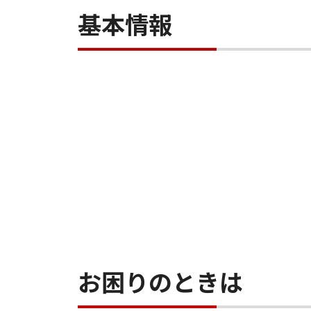
基本情報
お困りのときは