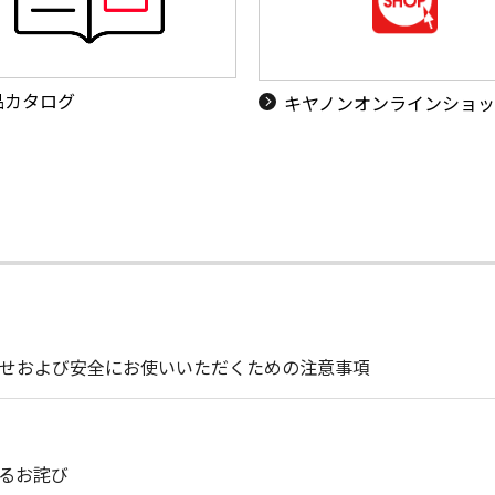
品カタログ
キヤノンオンラインショ
せおよび安全にお使いいただくための注意事項
るお詫び