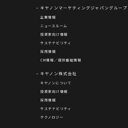
キヤノンマーケティングジャパングループ
企業情報
ニュースルーム
投資家向け情報
サステナビリティ
採用情報
CM情報／提供番組情報
キヤノン株式会社
キヤノンについて
投資家向け情報
採用情報
サステナビリティ
テクノロジー