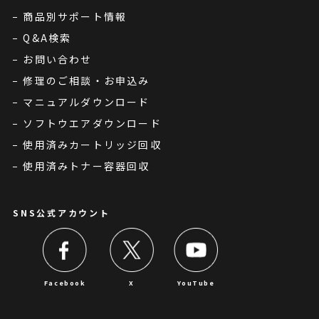
商品別サポート情報
Q&A検索
お問い合わせ
修理のご相談・お申込み
マニュアルダウンロード
ソフトウエアダウンロード
使用済みカートリッジ回収
使用済みトナー容器回収
SNS公式アカウント
Facebook
X
YouTube