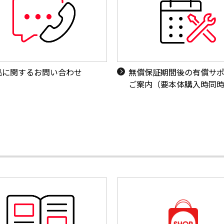
品に関するお問い合わせ
無償保証期間後の有償サ
ご案内（要本体購入時同