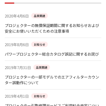
2020年4月6日
品質関連
プロジェクターの無償保証期間に関するお知らせおよび
安全にお使いいただくための注意事項
2019年8月6日
お知らせ
パワープロジェクター総合カタログ誤記に関するお詫び
2019年7月31日
品質関連
プロジェクターの一部モデルでのエアフィルターカウン
ター誤動作について
2019年4月1日
お知らせ
プロジェクター引取修理サービスご利用料金改定につい