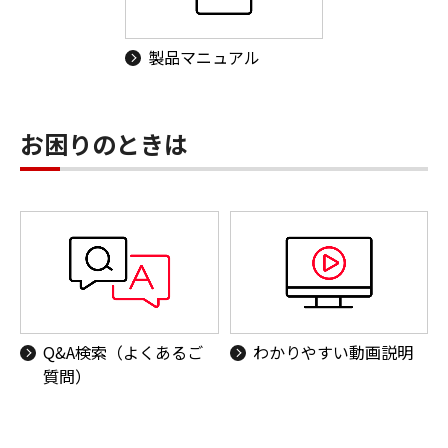
製品マニュアル
お困りのときは
Q&A検索（よくあるご
わかりやすい動画説明
質問）