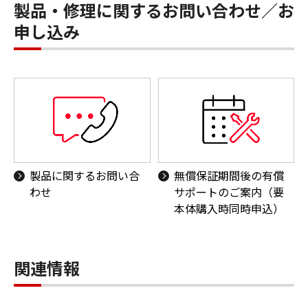
製品・修理に関するお問い合わせ／お
申し込み
製品に関するお問い合
無償保証期間後の有償
わせ
サポートのご案内（要
本体購入時同時申込）
関連情報