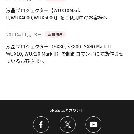
液晶プロジェクター【WUX10Mark
II/WUX4000/WUX5000】をご使用中のお客様へ
2011年11月18日
品質関連
液晶プロジェクター（SX80, SX800, SX80 Mark II,
WUX10, WUX10 Mark II）を制御コマンドにて動作させ
ているお客さまへ
SNS公式アカウント