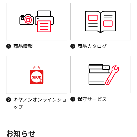
商品情報
商品カタログ
保守サービス
キヤノンオンラインショ
ップ
お知らせ