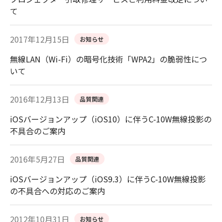
て
2017年12月15日
お知らせ
無線LAN（Wi-Fi）の暗号化技術「WPA2」の脆弱性につ
いて
2016年12月13日
品質関連
iOSバージョンアップ（iOS10）に伴うC-10W無線投影の
不具合のご案内
2016年5月27日
品質関連
iOSバージョンアップ（iOS9.3）に伴うC-10W無線投影
の不具合への対応のご案内
2012年10月31日
お知らせ