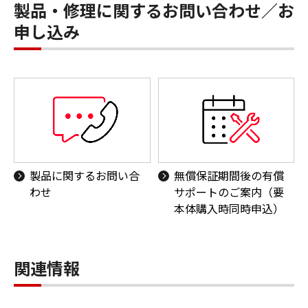
製品・修理に関するお問い合わせ／お
申し込み
製品に関するお問い合
無償保証期間後の有償
わせ
サポートのご案内（要
本体購入時同時申込）
関連情報