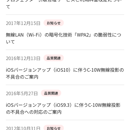
て
2017年12月15日
お知らせ
無線LAN（Wi-Fi）の暗号化技術「WPA2」の脆弱性につ
いて
2016年12月13日
品質関連
iOSバージョンアップ（iOS10）に伴うC-10W無線投影の
不具合のご案内
2016年5月27日
品質関連
iOSバージョンアップ（iOS9.3）に伴うC-10W無線投影
の不具合への対応のご案内
2012年10月31日
お知らせ