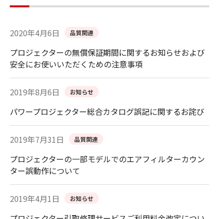
2020年4月6日
品質関連
プロジェクターの無償保証期間に関するお知らせおよび
安全にお使いいただくための注意事項
2019年8月6日
お知らせ
パワープロジェクター総合カタログ誤記に関するお詫び
2019年7月31日
品質関連
プロジェクターの一部モデルでのエアフィルターカウン
ター誤動作について
2019年4月1日
お知らせ
プロジェクター引取修理サービスご利用料金改定につい