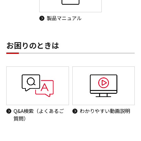
製品マニュアル
お困りのときは
Q&A検索（よくあるご
わかりやすい動画説明
質問）