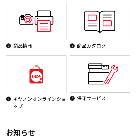
商品情報
商品カタログ
保守サービス
キヤノンオンラインショ
ップ
お知らせ