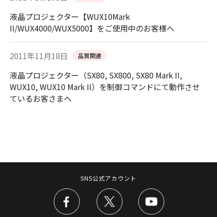
液晶プロジェクター【WUX10Mark
II/WUX4000/WUX5000】をご使用中のお客様へ
2011年11月18日
品質関連
液晶プロジェクター（SX80, SX800, SX80 Mark II,
WUX10, WUX10 Mark II）を制御コマンドにて動作させ
ているお客さまへ
SNS公式アカウント