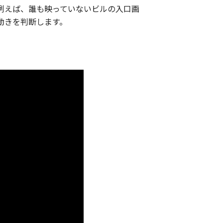
例えば、誰も映っていないビルの入口画
動きを判断します。