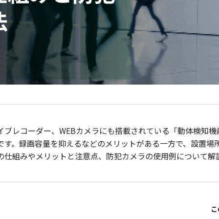
法
イブレコーダー、WEBカメラにも搭載されている「動体検知機
です。録画容量を抑えるなどのメリットがある一方で、設置場
の仕組みやメリットと注意点、防犯カメラの使用例について解