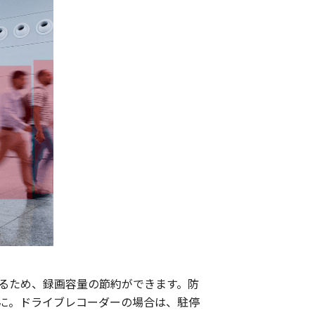
るため、録画容量の節約ができます。防
に。ドライブレコーダーの場合は、駐停