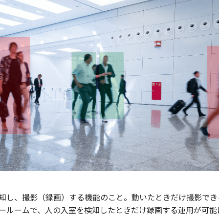
知し、撮影（録画）する機能のこと。動いたときだけ撮影でき
ールームで、人の入室を検知したときだけ録画する運用が可能