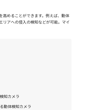
を高めることができます。例えば、動体
エリアへの侵入の検知などが可能。マイ
検知カメラ
る動体検知カメラ