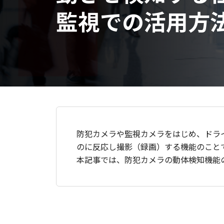
監視での活用方
防犯カメラや監視カメラをはじめ、ドラ
のに反応し撮影（録画）する機能のこと
本記事では、防犯カメラの動体検知機能