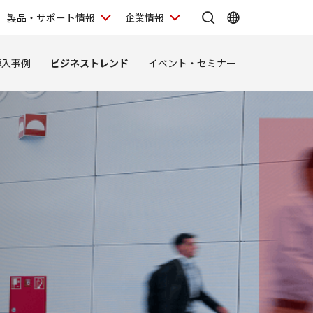
製品・サポート情報
企業情報
導入事例
ビジネストレンド
イベント・セミナー