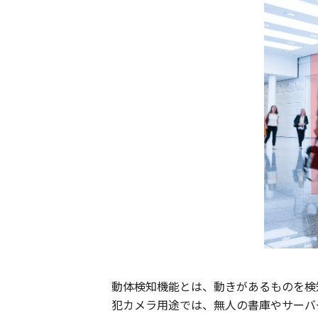
動体検知機能とは、動きがあるものを検
犯カメラ用途では、無人の書庫やサーバ