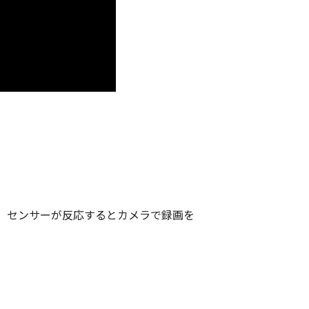
、センサーが反応するとカメラで録画を