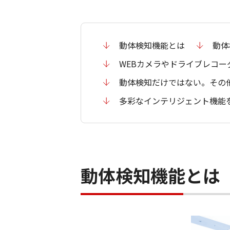
動体検知機能とは
動体
WEBカメラやドライブレコ
動体検知だけではない。その
多彩なインテリジェント機能
動体検知機能とは