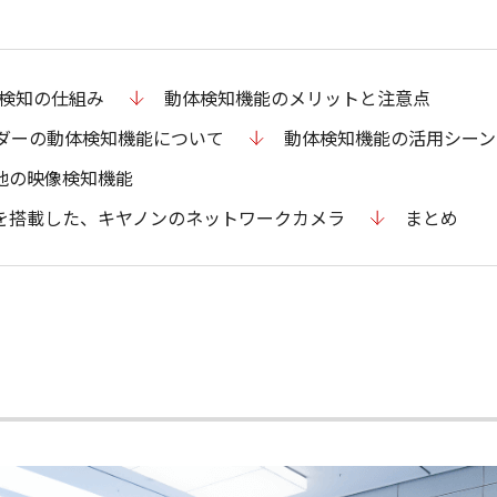
検知の仕組み
動体検知機能のメリットと注意点
ーダーの動体検知機能について
動体検知機能の活用シーン
他の映像検知機能
を搭載した、キヤノンのネットワークカメラ
まとめ