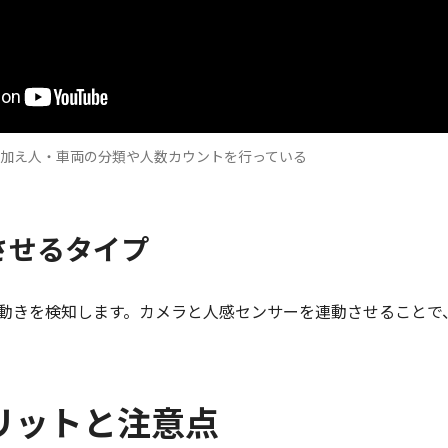
加え人・車両の分類や人数カウントを行っている
させるタイプ
動きを検知します。カメラと人感センサーを連動させることで
リットと注意点