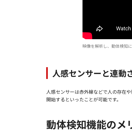
映像を解析し、動体検知に
人感センサーと連動
人感センサーは赤外線などで人の存在や
開始するといったことが可能です。
動体検知機能のメ