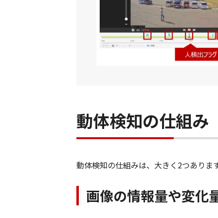
動体検知の仕組み
動体検知の仕組みは、大きく2つありま
画像の情報量や変化