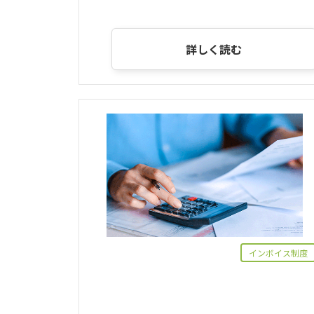
詳しく読む
インボイス制度