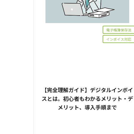
電子帳簿保存法
インボイス対応
【完全理解ガイド】デジタルインボイ
スとは。初心者もわかるメリット・デ
メリット、導入手順まで