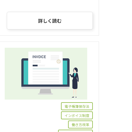
詳しく読む
電子帳簿保存法
インボイス制度
働き方改革