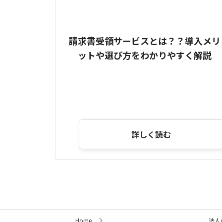
請求書受領サービスとは？？導入メリ
ットや選び方をわかりやすく解説
詳しく読む
サ
Home
法人