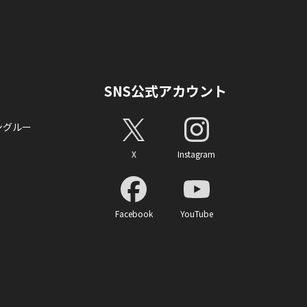
SNS公式アカウント
ングルー
X
Instagram
Facebook
YouTube