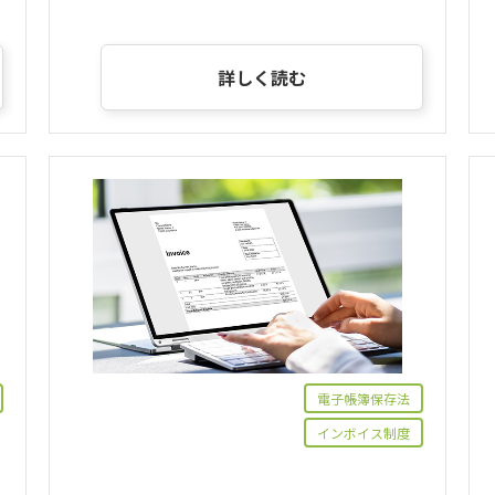
詳しく読む
電子帳簿保存法
インボイス制度