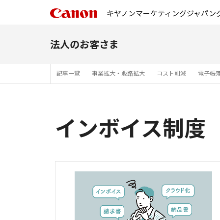
キヤノンマーケティングジャパン
法人のお客さま
記事一覧
事業拡大・販路拡大
コスト削減
電子帳
インボイス制度