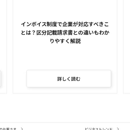
インボイス制度で企業が対応すべきこ
とは？区分記載請求書との違いもわか
りやすく解説
詳しく読む
のお客さま
ビジネストレンド