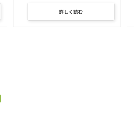
詳しく読む