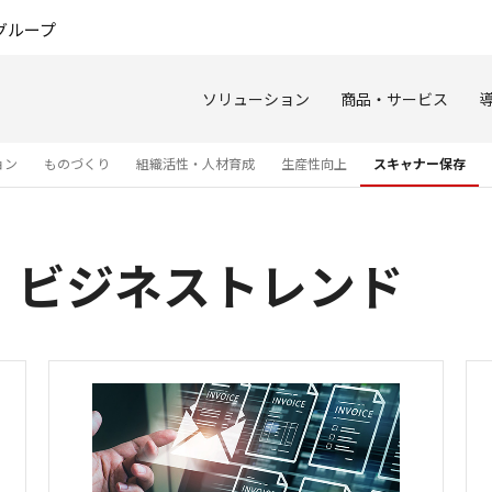
このページの本文へ
グループ
ソリューション
商品・サービス
ョン
ものづくり
組織活性・人材育成
生産性向上
スキャナー保存
 ビジネストレンド