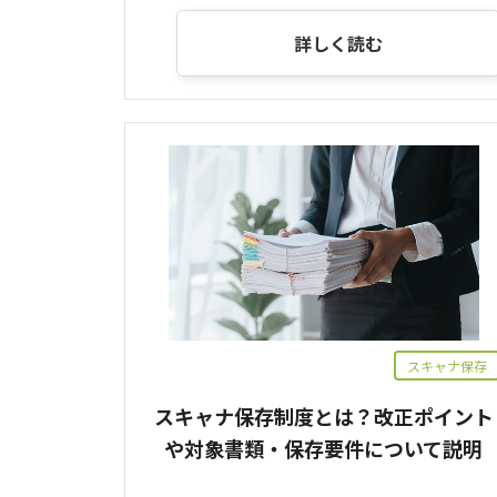
詳しく読む
スキャナ保存
スキャナ保存制度とは？改正ポイント
や対象書類・保存要件について説明