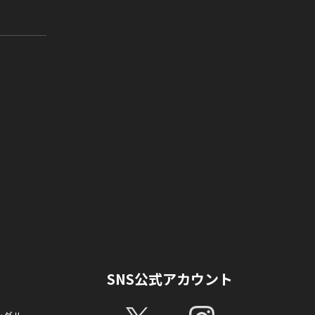
SNS公式アカウント