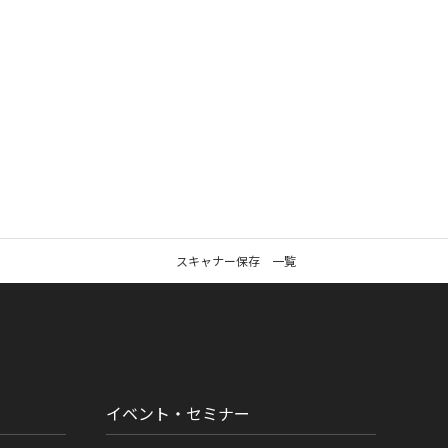
スキャナー保存 一覧
イベント・セミナー