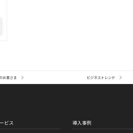
のお客さま
ビジネストレンド
ービス
導入事例