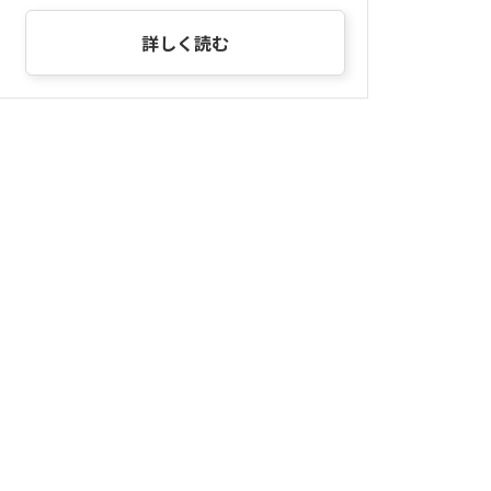
詳しく読む