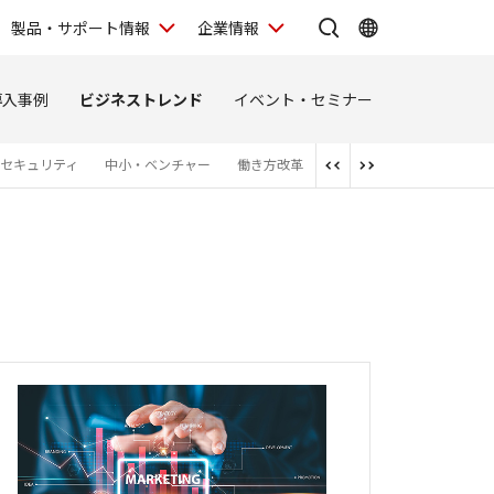
製品・サポート情報
企業情報
導入事例
ビジネストレンド
イベント・セミナー
セキュリティ
中小・ベンチャー
働き方改革