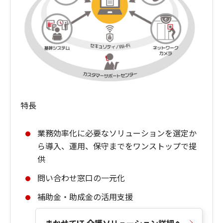
特長
業務効率化に必要なソリューションを選定か
ら導入、運用、保守までをワンストップで提
供
問い合わせ窓口の一元化
補助金・助成金の活用支援