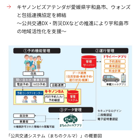
キヤノンビズアテンダが愛媛県宇和島市、ウォンズ
と包括連携協定を締結
～公共交通DX・防災DXなどの推進により宇和島市
の地域活性化を支援～
「公共交通システム（まちのクルマ）」の概要図