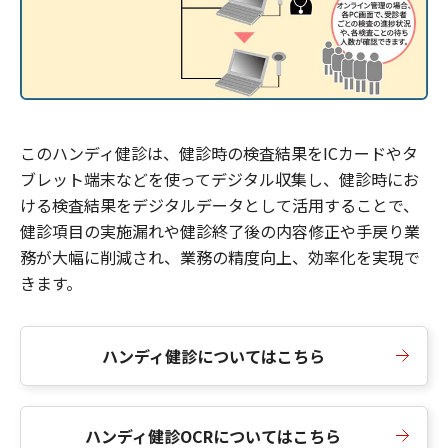
このハンディ健診は、健診時の検査結果をICカードやタ
ブレット端末などを使ってデジタル収集し、健診時にお
ける検査結果をデジタルデータとして活用することで、
健診項目の実施漏れや健診終了後の内容修正や手戻り業
務が大幅に削減され、業務の精度向上、効率化を実現で
きます。
ハンディ健診についてはこちら
ハンディ健診OCRについてはこちら