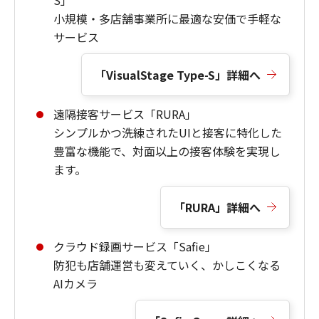
小規模・多店舗事業所に最適な安価で手軽な
サービス
「VisualStage Type-S」詳細へ
遠隔接客サービス「RURA」
シンプルかつ洗練されたUIと接客に特化した
豊富な機能で、対面以上の接客体験を実現し
ます。
「RURA」詳細へ
クラウド録画サービス「Safie」
防犯も店舗運営も変えていく、かしこくなる
AIカメラ