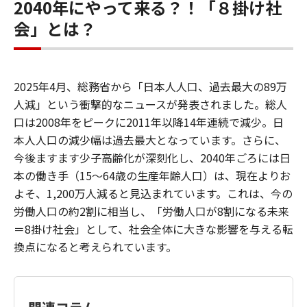
2040年にやって来る？！「８掛け社
会」とは？
2025年4月、総務省から「日本人人口、過去最大の89万
人減」という衝撃的なニュースが発表されました。総人
口は2008年をピークに2011年以降14年連続で減少。日
本人人口の減少幅は過去最大となっています。さらに、
今後ますます少子高齢化が深刻化し、2040年ごろには日
本の働き手（15〜64歳の生産年齢人口）は、現在よりお
よそ、1,200万人減ると見込まれています。これは、今の
労働人口の約2割に相当し、「労働人口が8割になる未来
＝8掛け社会」として、社会全体に大きな影響を与える転
換点になると考えられています。