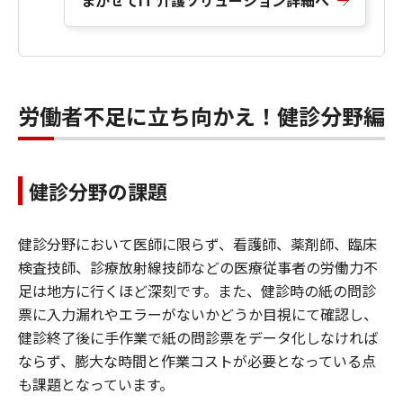
まかせてIT 介護ソリューション詳細へ
労働者不足に立ち向かえ！健診分野編
健診分野の課題
健診分野において医師に限らず、看護師、薬剤師、臨床
検査技師、診療放射線技師などの医療従事者の労働力不
足は地方に行くほど深刻です。また、健診時の紙の問診
票に入力漏れやエラーがないかどうか目視にて確認し、
健診終了後に手作業で紙の問診票をデータ化しなければ
ならず、膨大な時間と作業コストが必要となっている点
も課題となっています。