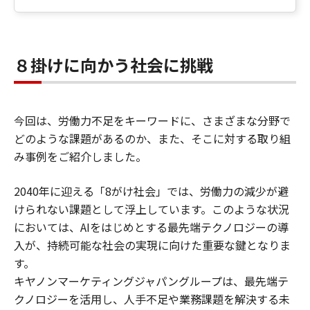
８掛けに向かう社会に挑戦
今回は、労働力不足をキーワードに、さまざまな分野で
どのような課題があるのか、また、そこに対する取り組
み事例をご紹介しました。
2040年に迎える「8がけ社会」では、労働力の減少が避
けられない課題として浮上しています。このような状況
においては、AIをはじめとする最先端テクノロジーの導
入が、持続可能な社会の実現に向けた重要な鍵となりま
す。
キヤノンマーケティングジャパングループは、最先端テ
クノロジーを活用し、人手不足や業務課題を解決する未