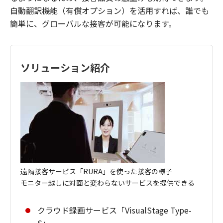
自動翻訳機能（有償オプション）を活用すれば、誰でも
簡単に、グローバルな接客が可能になります。
ソリューション紹介
遠隔接客サービス「RURA」を使った接客の様子
モニター越しに対面と変わらないサービスを提供できる
クラウド録画サービス「VisualStage Type-
S」