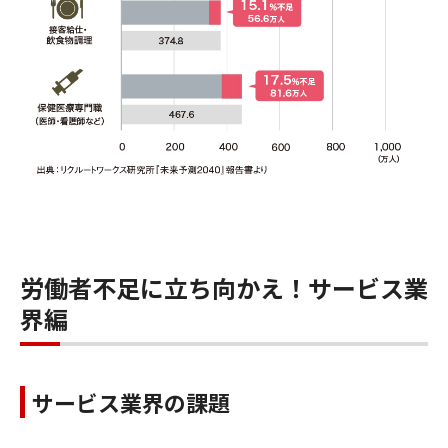
労働者不足に立ち向かえ！サービス業
界編
サービス業界の課題