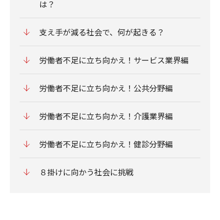
は？
支え手が減る社会で、何が起きる？
労働者不足に立ち向かえ！サービス業界編
労働者不足に立ち向かえ！公共分野編
労働者不足に立ち向かえ！介護業界編
労働者不足に立ち向かえ！健診分野編
８掛けに向かう社会に挑戦