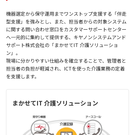
機器選定から保守運用までワンストップ支援する「伴走
型支援」を強みとし、また、担当者からの対象システム
に関する問い合わせ窓口をカスタマーサポートセンター
へ一元的に集約して提供する、キヤノンシステムアンド
サポート株式会社の「まかせてIT 介護ソリューショ
ン」。
現場に分かりやすい仕組みを確立することで、管理者と
担当者の負担が軽減され、ICTを使った介護業務の定着
を支援します。
まかせてIT 介護ソリューション