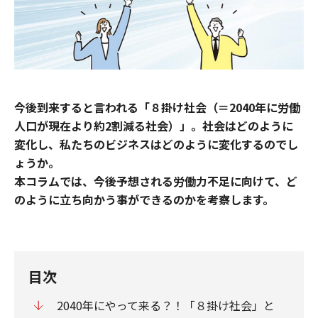
今後到来すると言われる「８掛け社会（＝2040年に労働
人口が現在より約2割減る社会）」。社会はどのように
変化し、私たちのビジネスはどのように変化するのでし
ょうか。
本コラムでは、今後予想される労働力不足に向けて、ど
のように立ち向かう事ができるのかを考察します。
目次
2040年にやって来る？！「８掛け社会」と