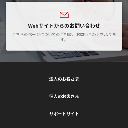
Webサイトからのお問い合わせ
こちらのページについてのご相談、お問い合わせを承りま
す。
法人のお客さま
個人のお客さま
サポートサイト