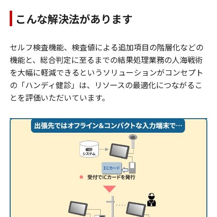
こんな解決法があります
セルフ検査機能、検査値による追加項目の階層化などの
機能と、総合判定に至るまでの結果処理業務の人海戦術
を大幅に軽減できるというソリューションがコンセプト
の「ハンディ健診」は、リソースの最適化につながるこ
とを評価いただいています。