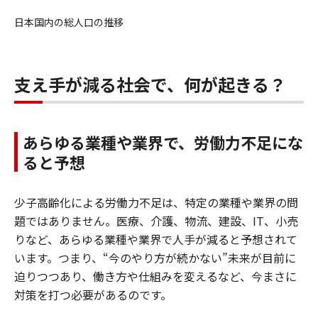
日本国内の総人口の推移
支え手が減る社会で、何が起きる？
あらゆる業種や業界で、労働力不足にな
ると予想
少子高齢化による労働力不足は、特定の業種や業界の問
題ではありません。医療、介護、物流、建設、IT、小売
りなど、あらゆる業種や業界で人手が減ると予想されて
います。つまり、“今のやり方が続かない”未来が目前に
迫りつつあり、働き方や仕組みを変えるなど、今まさに
対策を打つ必要があるのです。