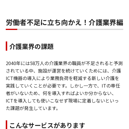
労働者不足に立ち向かえ！介護業界編
介護業界の課題
2040年には58万人の介護業界の職員が不足されると予測
されている中、施設が運営を続けていくためには、介護
ICT機器の導入により業務負荷を軽減する新しい介護を
実践していくことが必要です。しかし一方で、ITの専任
者がいないため、何を導入すればよいか分からない、
ICTを導入しても使いこなせず現場に定着しないといっ
た課題が発生しています。
こんなサービスがあります