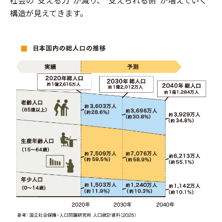
構造が見えてきます。