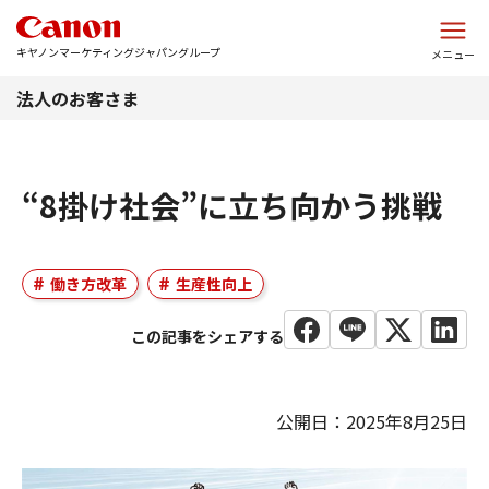
このページの本文へ
キヤノンマーケティングジャパングループ
メニュー
法人のお客さま
“8掛け社会”に立ち向かう挑戦
働き方改革
生産性向上
公開日：2025年8月25日