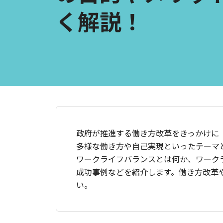
く解説！
政府が推進する働き方改革をきっかけに
多様な働き方や自己実現といったテーマ
ワークライフバランスとは何か、ワーク
成功事例などを紹介します。働き方改革
い。