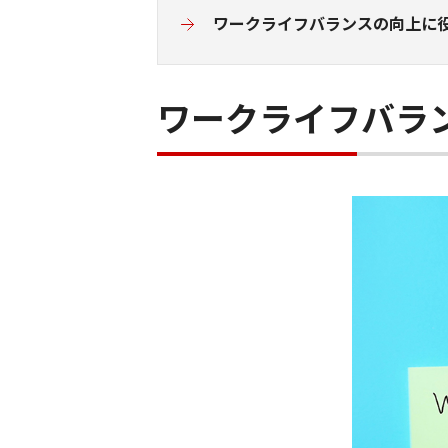
ワークライフバランスの向上に役
ワークライフバラ