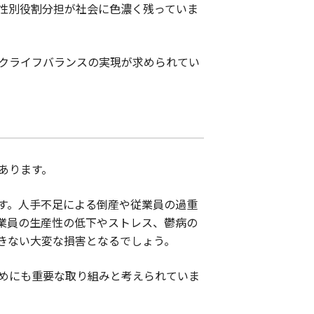
性別役割分担が社会に色濃く残っていま
クライフバランスの実現が求められてい
あります。
す。人手不足による倒産や従業員の過重
業員の生産性の低下やストレス、鬱病の
きない大変な損害となるでしょう。
めにも重要な取り組みと考えられていま