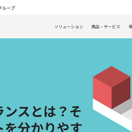
このページの本文へ
グループ
ソリューション
商品・サービス
ランスとは？そ
トを分かりやす