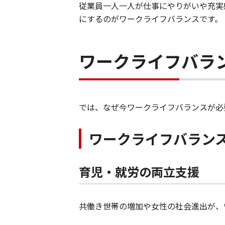
従業員一人一人が仕事にやりがいや充実
にするのがワークライフバランスです。
ワークライフバラ
では、なぜ今ワークライフバランスが必
ワークライフバラン
育児・就労の両立支援
共働き世帯の増加や女性の社会進出が、