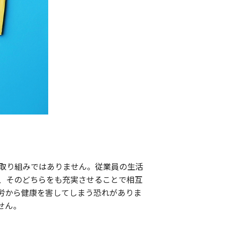
取り組みではありません。従業員の生活
、そのどちらをも充実させることで相互
労から健康を害してしまう恐れがありま
せん。