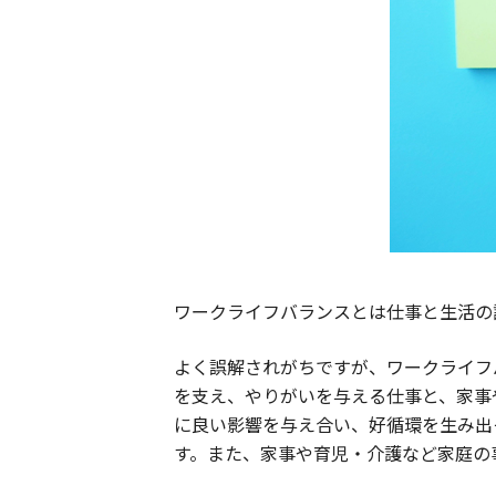
ワークライフバランスとは仕事と生活の
よく誤解されがちですが、ワークライフ
を支え、やりがいを与える仕事と、家事
に良い影響を与え合い、好循環を生み出
す。また、家事や育児・介護など家庭の