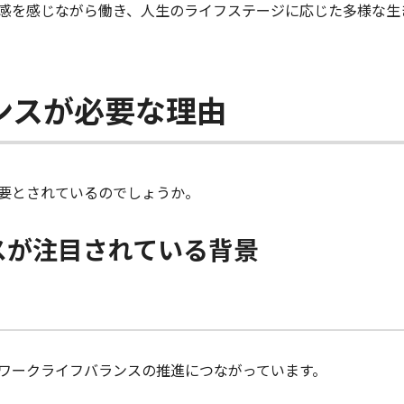
感を感じながら働き、人生のライフステージに応じた多様な生
ンスが必要な理由
要とされているのでしょうか。
スが注目されている背景
ワークライフバランスの推進につながっています。