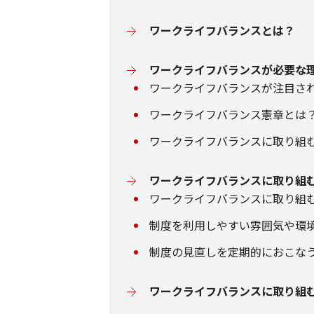
ワークライフバランスとは？
ワークライフバランスが必要な
ワークライフバランスが注目さ
ワークライフバランス憲章とは
ワークライフバランスに取り組
ワークライフバランスに取り組
ワークライフバランスに取り組
制度を利用しやすい雰囲気や環
制度の見直しを定期的におこな
ワークライフバランスに取り組