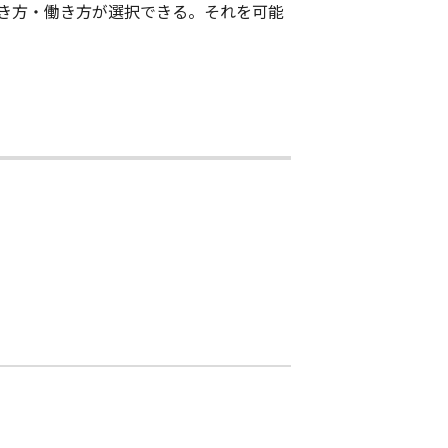
き方・働き方が選択できる。それを可能