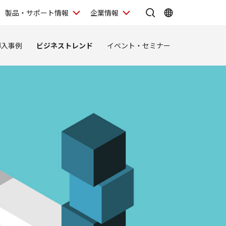
製品・サポート情報
企業情報
導入事例
ビジネストレンド
イベント・セミナー