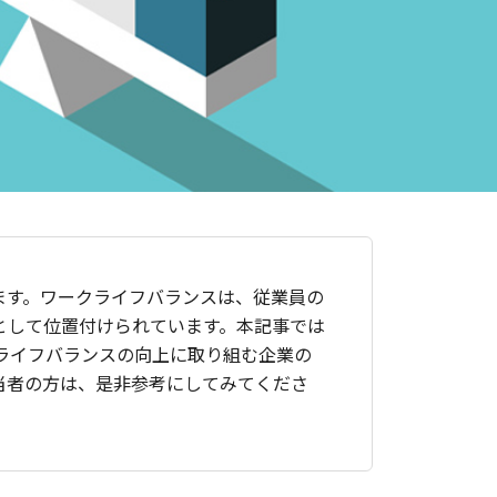
ます。ワークライフバランスは、従業員の
として位置付けられています。本記事では
ライフバランスの向上に取り組む企業の
当者の方は、是非参考にしてみてくださ