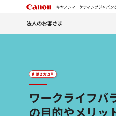
キヤノンマーケティングジャパン
法人のお客さま
働き方改革
ワークライフバ
の目的やメリッ