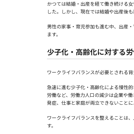
かつては結婚・出産を経て働き続ける女
した。しかし、現在では結婚や出産後も
男性の家事・育児参加も進む中、出産・
ます。
少子化・高齢化に対する労
ワークライフバランスが必要とされる背
急速に進む少子化・高齢化による慢性的
労働など、労働力人口の減少は企業や働
発症、仕事と家庭が両立できないことに
ワークライフバランスを整えることは、
す。