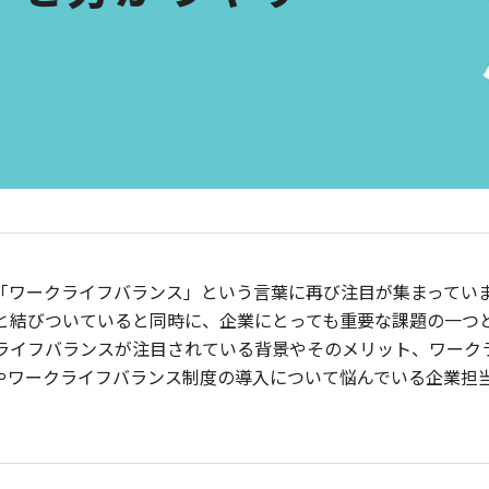
「ワークライフバランス」という言葉に再び注目が集まってい
と結びついていると同時に、企業にとっても重要な課題の一つ
ライフバランスが注目されている背景やそのメリット、ワーク
やワークライフバランス制度の導入について悩んでいる企業担