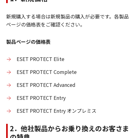
新規購入する場合は新規製品の購入が必要です。各製品
ページの価格表をご確認ください。
製品ページの価格表
ESET PROTECT Elite
ESET PROTECT Complete
ESET PROTECT Advanced
ESET PROTECT Entry
ESET PROTECT Entry オンプレミス
2．他社製品からお乗り換えのお客さま
の特典