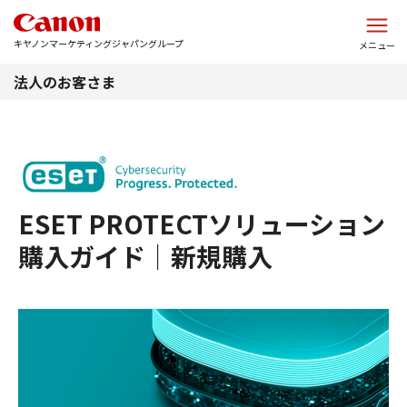
このページの本文へ
キヤノンマーケティングジャパングループ
メニュー
法人のお客さま
ESET PROTECTソリューション
購入ガイド｜新規購入