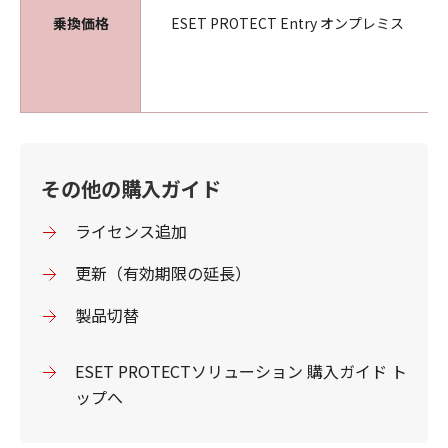
乗換価格
ESET PROTECT Entry オンプレミス
その他の購入ガイド
ライセンス追加
更新（有効期限の延長）
製品切替
ESET PROTECTソリューション 購入ガイド ト
ップへ