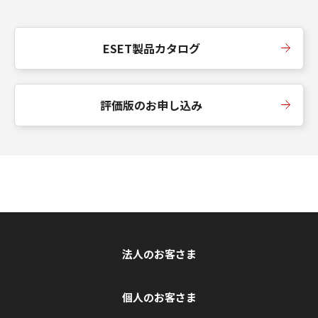
ESET製品カタログ
評価版のお申し込み
法人のお客さま
個人のお客さま