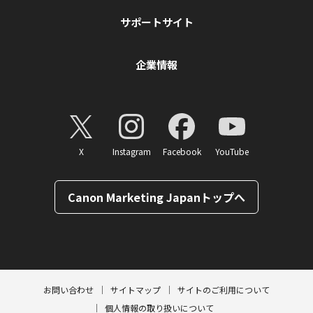
サポートサイト
企業情報
X
Instagram
Facebook
YouTube
Canon Marketing Japanトップへ
ページトップへ
お問い合わせ
サイトマップ
サイトのご利用について
個人情報の取り扱いについて