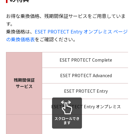
お得な乗換価格、残期間保証サービスをご用意していま
す。
乗換価格は、
ESET PROTECT Entry オンプレミス ページ
の乗換価格表
をご確認ください。
ESET PROTECT Complete
ESET PROTECT Advanced
残期間保証
サービス
ESET PROTECT Entry
ESET PROTECT Entry オンプレミス
スクロールでき
ます