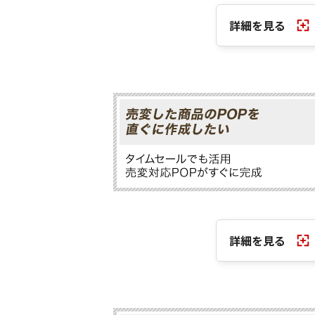
詳細を見る
詳細を見る