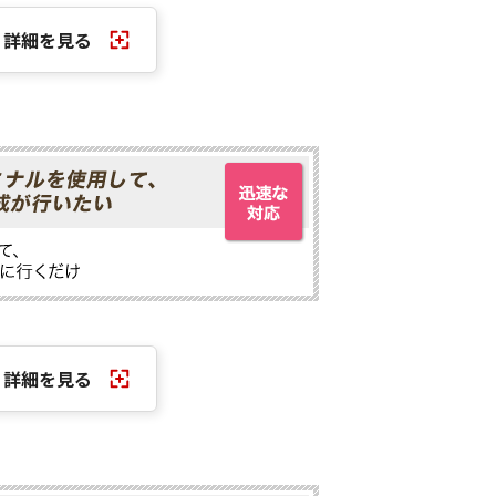
詳細を見る
詳細を見る