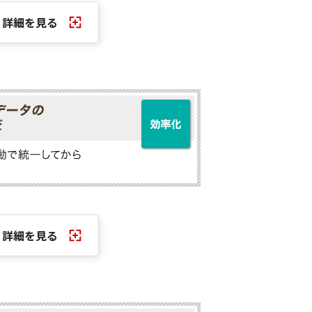
詳細を見る
詳細を見る