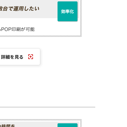
詳細を見る