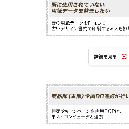
詳細を見る