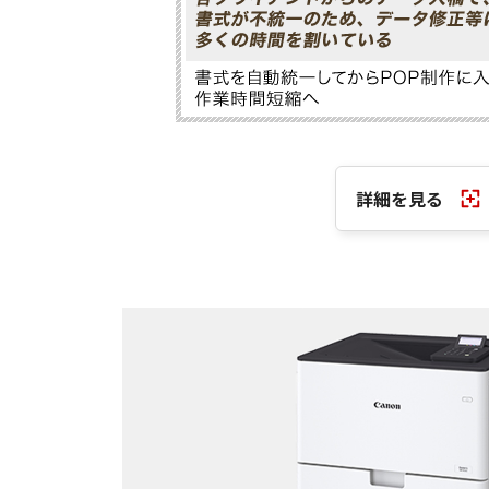
詳細を見る