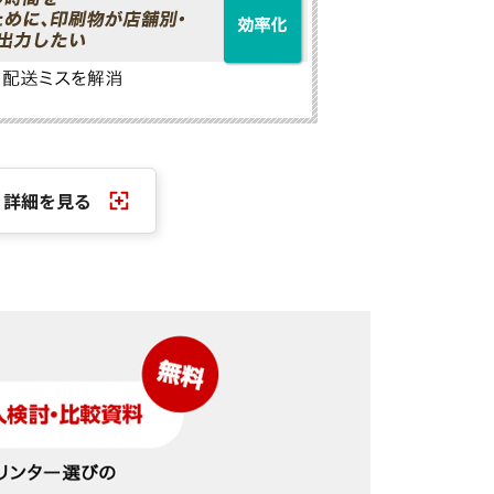
詳細を見る