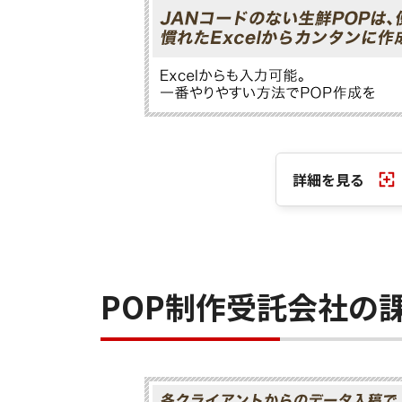
詳細を見る
POP制作受託会社の