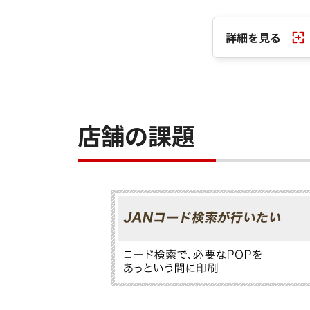
詳細を見る
店舗の課題