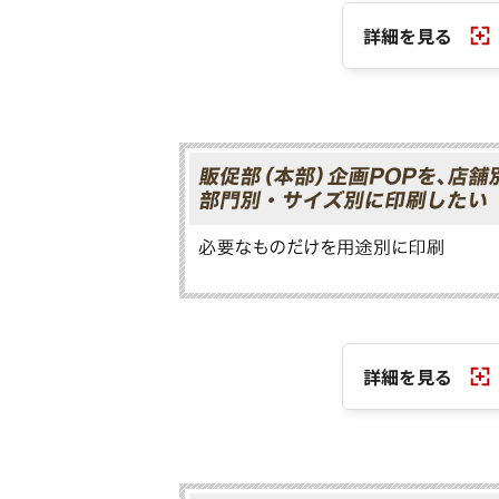
詳細を見る
詳細を見る