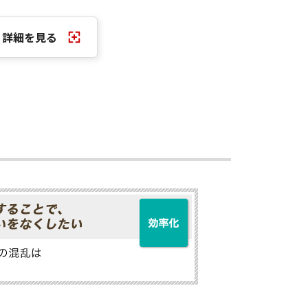
詳細を見る