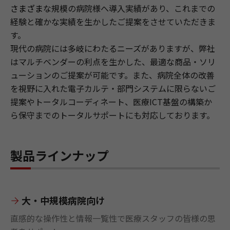
さまざま
な規模の病院様へ導入実績があり、これまでの
経験と確かな実績を生かしたご提案をさせていただきま
す。
現代の病院には多岐にわたるニーズがありますが、弊社
はマルチベンダーの利点を生かした、最適な商品・ソリ
ューションのご提案が可能です。また、病院全体の改善
を視野に入れた電子カルテ・部門システムに限らないご
提案やトータルコーディネート、医療ICT基盤の構築か
ら保守までのトータルサポートにも対応しております。
製品ラインナップ
大・中規模病院向け
直感的な操作性と情報一覧性で医療スタッフの皆様の思