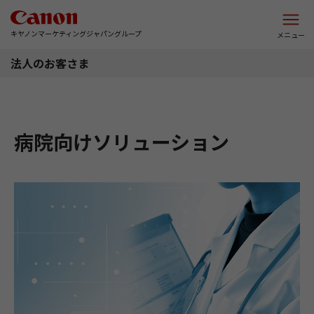
このページの本文へ
キヤノンマーケティングジャパングループ
メニュー
法人のお客さま
病院向けソリューション