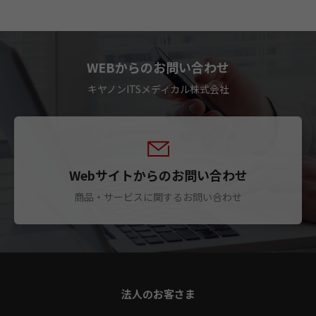
WEBからのお問い合わせ
キヤノンITSメディカル株式会社
Webサイトからのお問い合わせ
商品・サービスに関するお問い合わせ
法人のお客さま