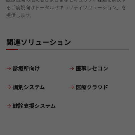
る「病院向けトータルセキュリティソリューション」を
提供します。
関連ソリューション
診療所向け
医事レセコン
調剤システム
医療クラウド
健診支援システム