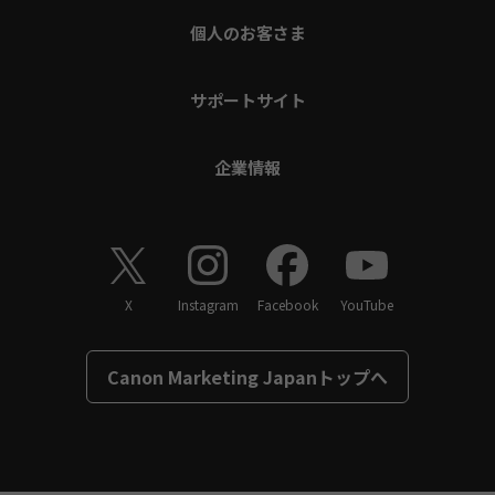
個人のお客さま
サポートサイト
企業情報
X
Instagram
Facebook
YouTube
Canon Marketing Japanトップへ