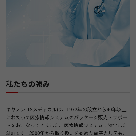
私たちの強み
キヤノンITSメディカルは、1972年の設立から40年以上
にわたって医療情報システムのパッケージ販売・サポー
トをおこなってきました、医療情報システムに特化した
SIerです。2000年から取り扱いを始めた電子カルテも、