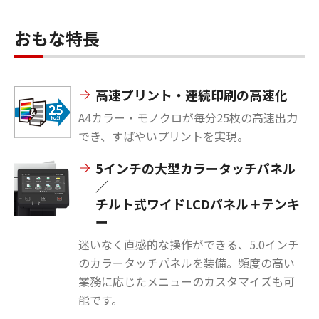
おもな特長
高速プリント・連続印刷の高速化
A4カラー・モノクロが毎分25枚の高速出力
でき、すばやいプリントを実現。
5インチの大型カラータッチパネル
／
チルト式ワイドLCDパネル＋テンキ
ー
迷いなく直感的な操作ができる、5.0インチ
のカラータッチパネルを装備。頻度の高い
業務に応じたメニューのカスタマイズも可
能です。