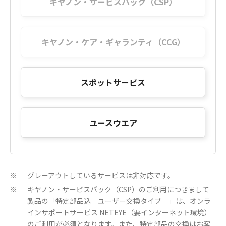
キヤノン・サービスパック（CSP）
キヤノン・ケア・ギャランティ（CCG）
スポットサービス
ユースウエア
グレーアウトしているサービスは非対応です。
※
キヤノン・サービスパック（CSP）のご利用につきまして
※
製品の「特定部品込［ユーザー交換タイプ］」は、オンラ
インサポートサービス NETEYE（要インターネット環境）
のご利用が必須となります。また、特定部品の交換はお客