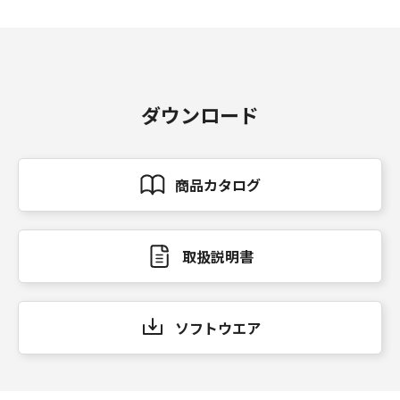
ダウンロード
商品カタログ
取扱説明書
ソフトウエア