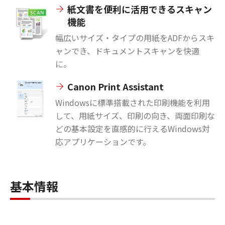
紙文書を便利に活用できるスキャン
機能
幅広いサイズ・タイプの用紙をADFからスキ
ャンでき、ドキュメントスキャンを快適
に。
Canon Print Assistant
Windowsに標準搭載された印刷機能を利用
して、用紙サイズ、印刷の向き、両面印刷な
どの基本設定を直感的に行えるWindows対
応アプリケーションです。
基本情報