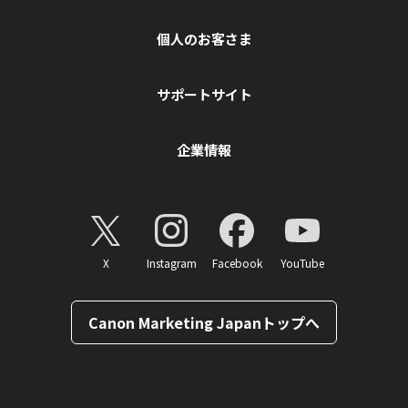
個人のお客さま
サポートサイト
企業情報
X
Instagram
Facebook
YouTube
Canon Marketing Japanトップへ