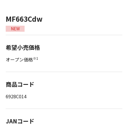
MF663Cdw
NEW
希望小売価格
※1
オープン価格
商品コード
6928C014
JANコード