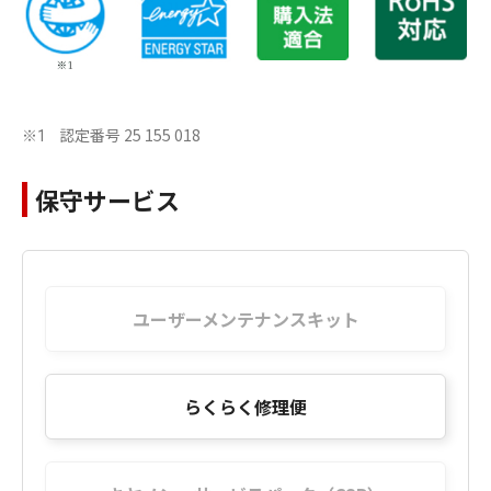
認定番号 25 155 018
※1
保守サービス
ユーザーメンテナンスキット
らくらく修理便