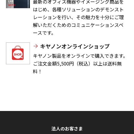
最新のオフィス機器やイメージング商品を
はじめ、各種ソリューションのデモンスト
レーションを行い、その魅力を十分にご理
解いただくためのコミュニケーションスペ
ースです。
キヤノンオンラインショップ
キヤノン製品をオンラインで購入できます。
ご注文金額5,500円（税込）以上は送料無
料！
法人のお客さま