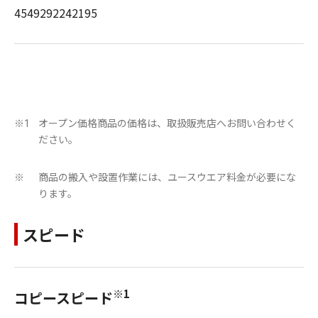
4549292242195
オープン価格商品の価格は、取扱販売店へお問い合わせく
※1
ださい。
商品の搬入や設置作業には、ユースウエア料金が必要にな
※
ります。
スピード
※1
コピースピード