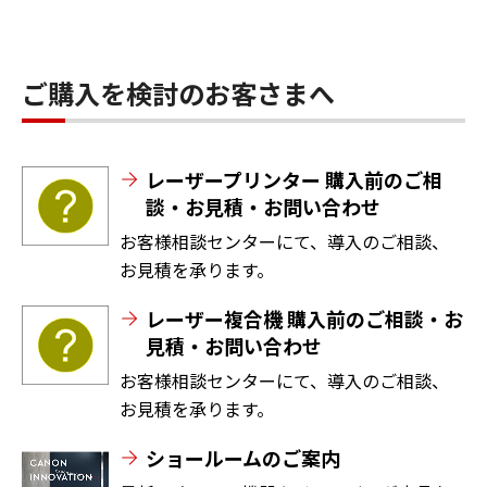
ご購入を検討のお客さまへ
レーザープリンター 購入前のご相
談・お見積・お問い合わせ
お客様相談センターにて、導入のご相談、
お見積を承ります。
レーザー複合機 購入前のご相談・お
見積・お問い合わせ
お客様相談センターにて、導入のご相談、
お見積を承ります。
ショールームのご案内