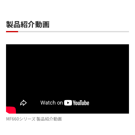
製品紹介動画
MF660シリーズ 製品紹介動画