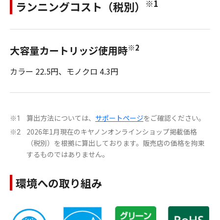
※1
ランニングコスト（税別）
※2
大容量カートリッジ使用時
カラー 22.5円、モノクロ 4.3円
算出方法については、
サポートページ
をご確認ください。
※1
2026年1月現在のキヤノンオンラインショップ掲載価格
※2
（税別）を根拠に算出しております。販売店の価格を拘束
するものではありません。
環境への取り組み