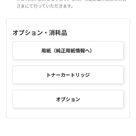
さまにて行っていただきます。
オプション・消耗品
用紙（純正用紙情報へ）
トナーカートリッジ
オプション