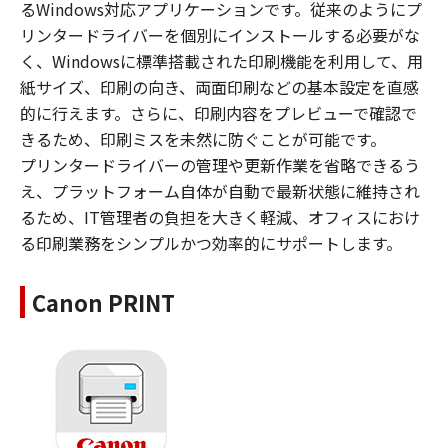
るWindows対応アプリケーションです。従来のようにプ
リンタードライバーを個別にインストールする必要がな
く、Windowsに標準搭載された印刷機能を利用して、用
紙サイズ、印刷の向き、両面印刷などの基本設定を直感
的に行えます。さらに、印刷内容をプレビューで確認で
きるため、印刷ミスを未然に防ぐことが可能です。​
プリンタードライバーの管理や更新作業を省略できるう
え、プラットフォーム自体が自動で最新状態に維持され
るため、IT管理者の負担を大きく軽減、オフィスにおけ
る印刷業務をシンプルかつ効率的にサポートします。
Canon PRINT