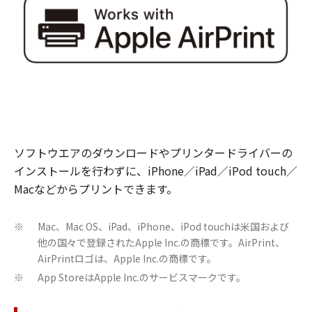
ソフトウエアのダウンロードやプリンタードライバーの
インストールを行わずに、iPhone／iPad／iPod touch／
Macなどからプリントできます。
Mac、Mac OS、iPad、iPhone、iPod touchは米国および
※
他の国々で登録されたApple Inc.の商標です。AirPrint、
AirPrintロゴは、Apple Inc.の商標です。
App StoreはApple Inc.のサービスマークです。
※