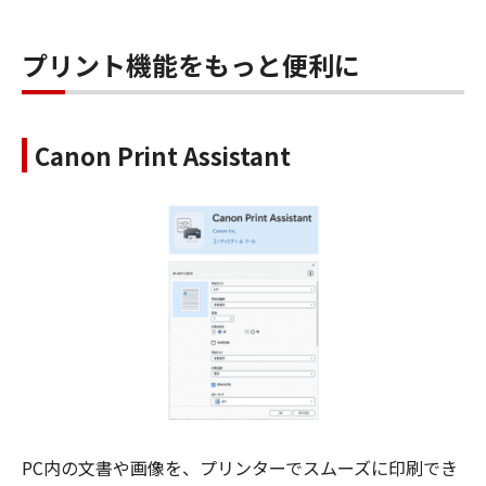
プリント機能をもっと便利に
Canon Print Assistant
PC内の文書や画像を、プリンターでスムーズに印刷でき