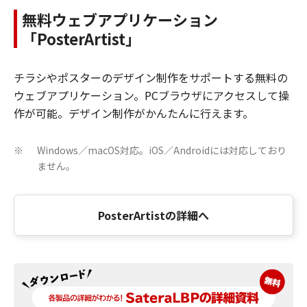
無料ウェブアプリケーション
「PosterArtist」
チラシやポスターのデザイン制作をサポートする無料の
ウェブアプリケーション。PCブラウザにアクセスして操
作が可能。デザイン制作がかんたんに行えます。
Windows／macOS対応。iOS／Androidには対応しており
※
ません。
PosterArtistの詳細へ