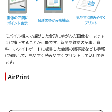
モバイル端末で撮影した台形にゆがんだ画像を、まっす
ぐに補正することが可能です。新聞や雑誌の記事、資
料、ホワイトボードに板書した会議の議事録なども手軽
に撮影して、見やすく読みやすくプリントして活用でき
ます。
AirPrint