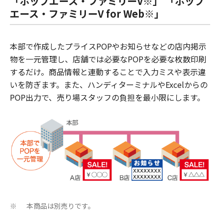
「ポップエース・ファミリーV※」 「ポップ
エース・ファミリーV for Web※」
本部で作成したプライスPOPやお知らせなどの店内掲示
物を一元管理し、店舗では必要なPOPを必要な枚数印刷
するだけ。商品情報と連動することで入力ミスや表示違
いを防ぎます。また、ハンディターミナルやExcelからの
POP出力で、売り場スタッフの負担を最小限にします。
本商品は別売りです。
※