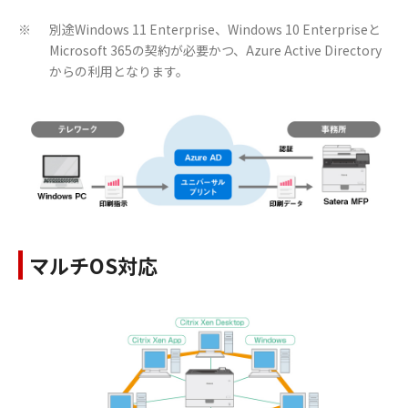
別途Windows 11 Enterprise、Windows 10 Enterpriseと
※
Microsoft 365の契約が必要かつ、Azure Active Directory
からの利用となります。
マルチOS対応