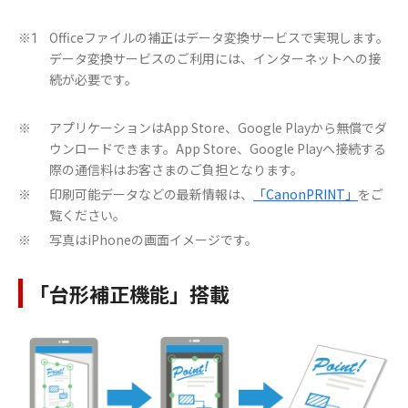
Officeファイルの補正はデータ変換サービスで実現します。
※1
データ変換サービスのご利用には、インターネットへの接
続が必要です。
アプリケーションはApp Store、Google Playから無償でダ
※
ウンロードできます。App Store、Google Playへ接続する
際の通信料はお客さまのご負担となります。
印刷可能データなどの最新情報は、
「CanonPRINT」
をご
※
覧ください。
写真はiPhoneの画面イメージです。
※
「台形補正機能」搭載