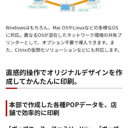
Windowsはもちろん、Mac OSやLinuxなどの多様なOS
に対応。異なるOSが混在したネットワーク環境の共有プ
リンターとして、オプション不要で導入できます。ま
た、Citrixの仮想化ソリューションなどにも対応します。
直感的操作でオリジナルデザインを作
成してかんたんに印刷。
本部で作成した各種POPデータを、店
舗で効率的に印刷