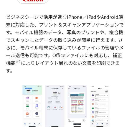
ビジネスシーンで活用が進むiPhone／iPadやAndroid端
末に対応した、プリント＆スキャンアプリケーションで
す。モバイル機器のデータ、写真のプリントや、複合機
でスキャンしたデータの取り込みが簡単に行えます。さ
らに、モバイル端末に保存しているファイルの管理やメ
ール送信も可能です。Officeファイルにも対応し、補正
※1
機能
によりレイアウト崩れのない文書を印刷できま
す。