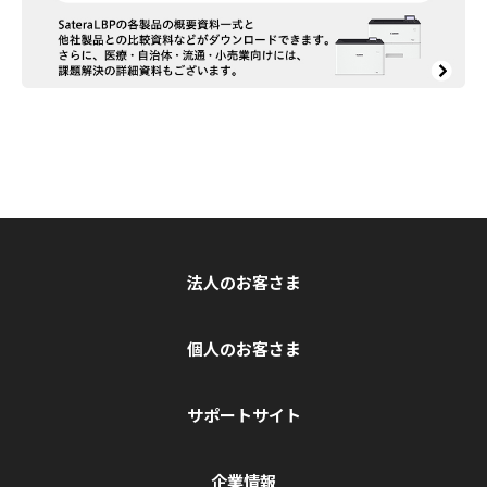
法人のお客さま
個人のお客さま
サポートサイト
企業情報