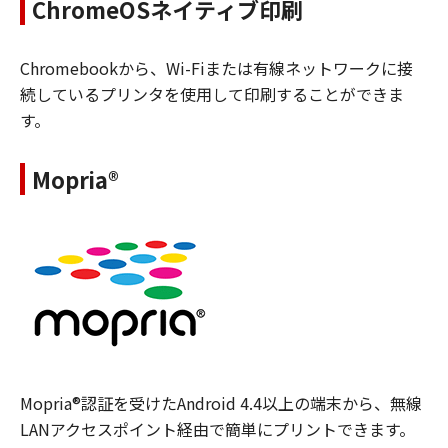
ChromeOSネイティブ印刷
Chromebookから、Wi-Fiまたは有線ネットワークに接
続しているプリンタを使用して印刷することができま
す。
Mopria®
Mopria®認証を受けたAndroid 4.4以上の端末から、無線
LANアクセスポイント経由で簡単にプリントできます。