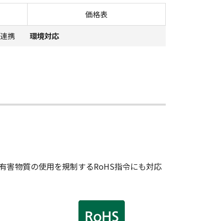
価格表
連携
環境対応
。有害物質の使用を規制するRoHS指令にも対応