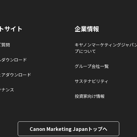
トサイト
企業情報
ご質問
キヤノンマーケティングジャパ
プについて
ルダウンロード
グループ会社一覧
ェアダウンロード
サステナビリティ
テナンス
投資家向け情報
Canon Marketing Japanトップへ