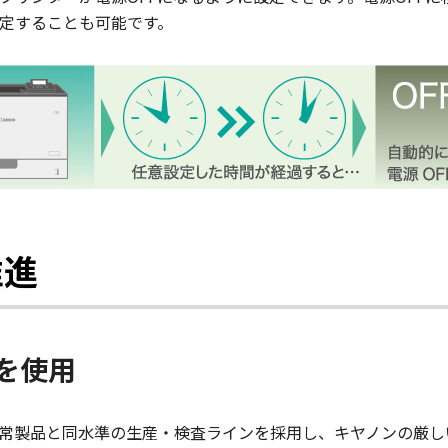
定することも可能です。
推進
を使用
常製品と同水準の生産・検査ラインを採用し、キヤノンの厳し