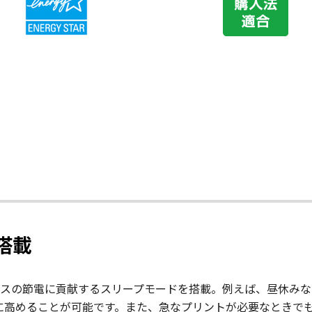
搭載
スの節電に貢献するスリープモードを搭載。例えば、昼休みな
に高めることが可能です。また、急なプリントが必要なときで