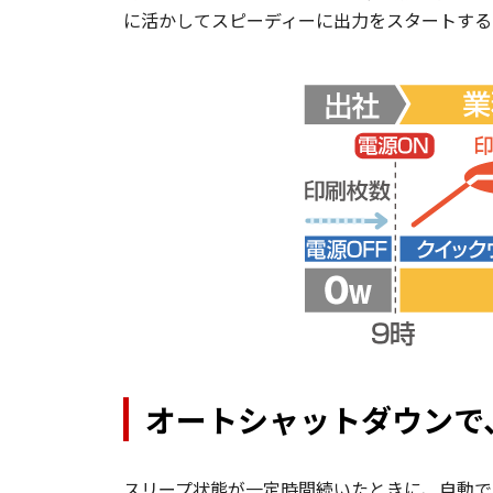
に活かしてスピーディーに出力をスタートする
オートシャットダウンで
スリープ状態が一定時間続いたときに、自動で