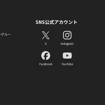
SNS公式アカウント
ングルー
X
Instagram
Facebook
YouTube