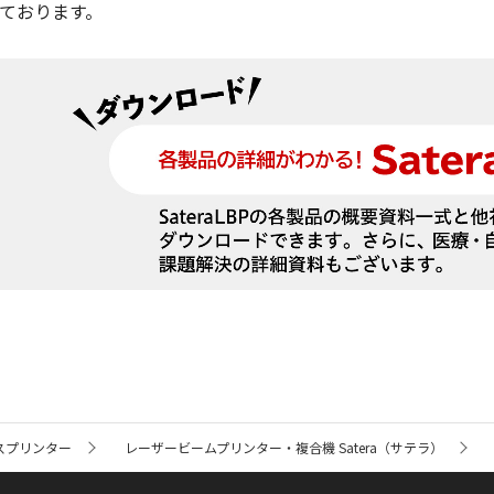
ております。
スプリンター
レーザービームプリンター・複合機 Satera（サテラ）