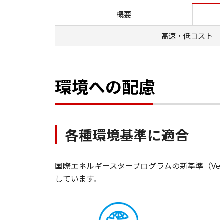
概要
高速・低コスト
環境への配慮
各種環境基準に適合
国際エネルギースタープログラムの新基準（Ve
しています。