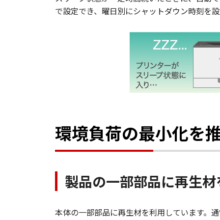
で設定でき、曜日別にシャットダウン時刻を設
環境負荷の最小化を
製品の一部部品に再生材
本体の一部部品に再生材を利用しています。通