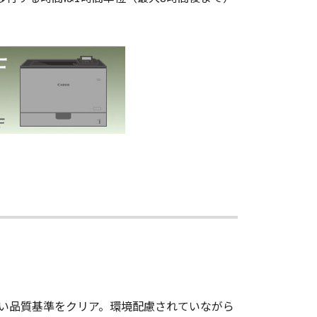
い品質基準をクリア。環境配慮されていながら