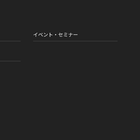
イベント・セミナー