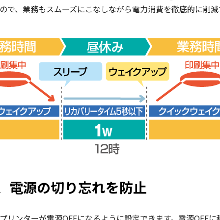
ので、業務もスムーズにこなしながら電力消費を徹底的に削減
、電源の切り忘れを防止
プリンターが電源OFFになるように設定できます。電源OFFに