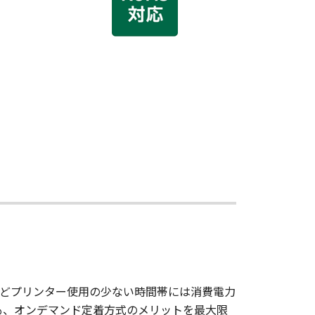
どプリンター使用の少ない時間帯には消費電力
も、オンデマンド定着方式のメリットを最大限