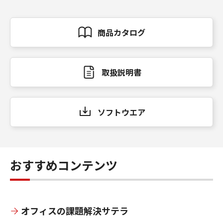
商品カタログ
取扱説明書
ソフトウエア
おすすめコンテンツ
オフィスの課題解決サテラ