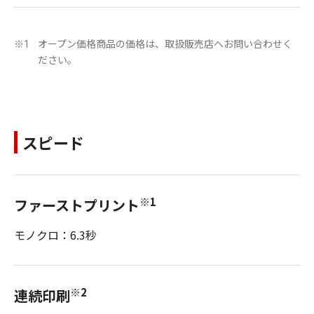
オープン価格商品の価格は、取扱販売店へお問い合わせく
※1
ださい。
スピード
※1
ファーストプリント
モノクロ：6.3秒
※2
連続印刷