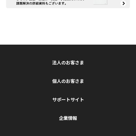
法人のお客さま
個人のお客さま
サポートサイト
企業情報