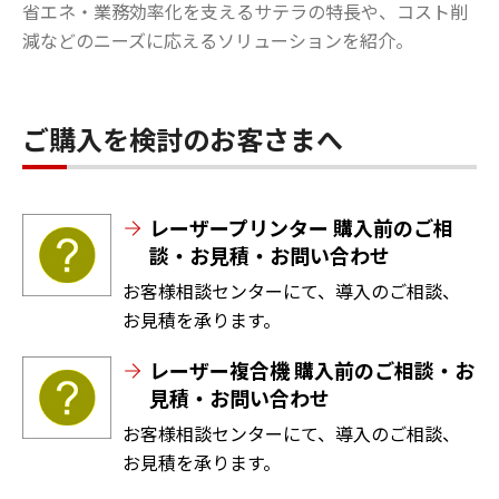
省エネ・業務効率化を支えるサテラの特長や、コスト削
減などのニーズに応えるソリューションを紹介。
ご購入を検討のお客さまへ
レーザープリンター 購入前のご相
談・お見積・お問い合わせ
お客様相談センターにて、導入のご相談、
お見積を承ります。
レーザー複合機 購入前のご相談・お
見積・お問い合わせ
お客様相談センターにて、導入のご相談、
お見積を承ります。