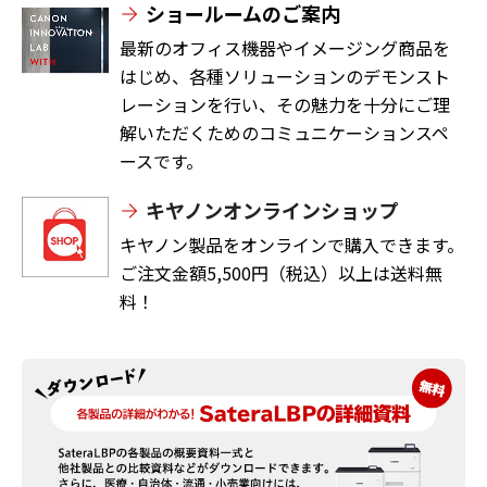
ショールームのご案内
最新のオフィス機器やイメージング商品を
はじめ、各種ソリューションのデモンスト
レーションを行い、その魅力を十分にご理
解いただくためのコミュニケーションスペ
ースです。
キヤノンオンラインショップ
キヤノン製品をオンラインで購入できます。
ご注文金額5,500円（税込）以上は送料無
料！