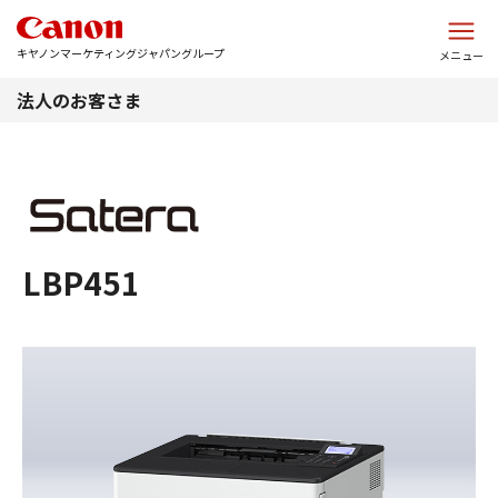
このページの本文へ
キヤノンマーケティングジャパングループ
メニュー
法人のお客さま
LBP451