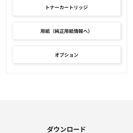
トナーカートリッジ
用紙（純正用紙情報へ）
オプション
ダウンロード