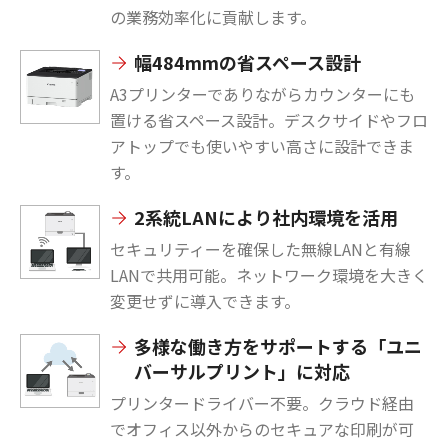
の業務効率化に貢献します。
幅484mmの省スペース設計
A3プリンターでありながらカウンターにも
置ける省スペース設計。デスクサイドやフロ
アトップでも使いやすい高さに設計できま
す。
2系統LANにより社内環境を活用
セキュリティーを確保した無線LANと有線
LANで共用可能。ネットワーク環境を大きく
変更せずに導入できます。
多様な働き方をサポートする「ユニ
バーサルプリント」に対応
プリンタードライバー不要。クラウド経由
でオフィス以外からのセキュアな印刷が可