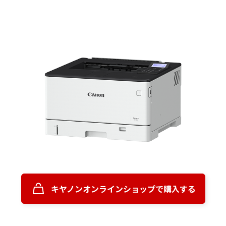
キヤノンオンラインショップで購入する