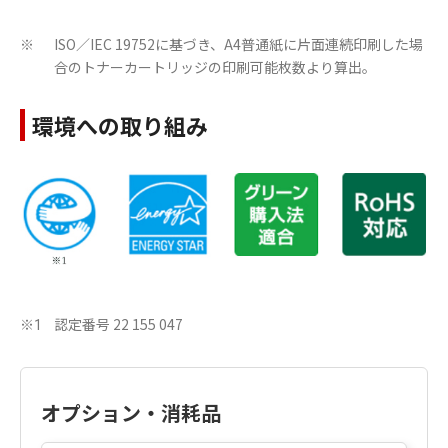
ISO／IEC 19752に基づき、A4普通紙に片面連続印刷した場
※
合のトナーカートリッジの印刷可能枚数より算出。
環境への取り組み
認定番号 22 155 047
※1
オプション・消耗品