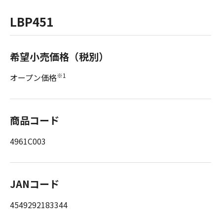
LBP451
希望小売価格（税別）
※1
オープン価格
商品コード
4961C003
JANコード
4549292183344