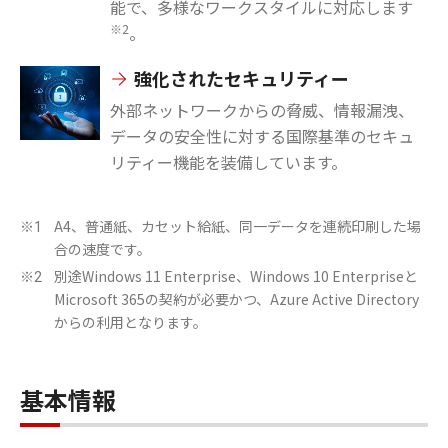
能で、多様なワークスタイルに対応します
※2
。
強化されたセキュリティー
外部ネットワークからの脅威、情報漏洩、
データの安全性に対する国際基準のセキュ
リティー機能を装備しています。
A4、普通紙、カセット給紙、同一データを連続印刷した場
※1
合の速度です。
別途Windows 11 Enterprise、Windows 10 Enterpriseと
※2
Microsoft 365の契約が必要かつ、Azure Active Directory
からの利用となります。
基本情報