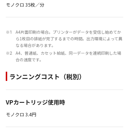
モノクロ 35枚／分
A4片面印刷の場合。プリンターがデータを受信し始めてか
※1
ら1枚目の排紙が完了するまでの時間。出力環境によって異
なる場合があります。
A4、普通紙、カセット給紙、同一データを連続印刷した場
※2
合の速度です。
ランニングコスト（税別）
VPカートリッジ使用時
モノクロ 3.4円