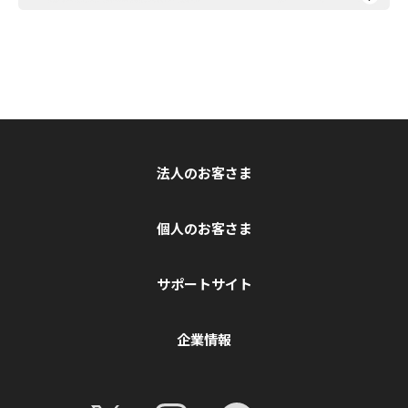
法人のお客さま
個人のお客さま
サポートサイト
企業情報