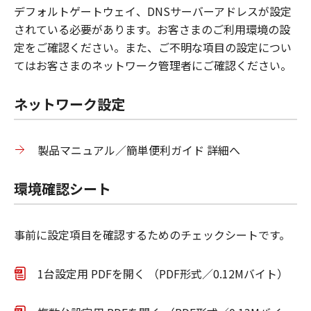
デフォルトゲートウェイ、DNSサーバーアドレスが設定
されている必要があります。お客さまのご利用環境の設
定をご確認ください。また、ご不明な項目の設定につい
てはお客さまのネットワーク管理者にご確認ください。
ネットワーク設定
製品マニュアル／簡単便利ガイド 詳細へ
環境確認シート
事前に設定項目を確認するためのチェックシートです。
1台設定用 PDFを開く （PDF形式／0.12Mバイト）