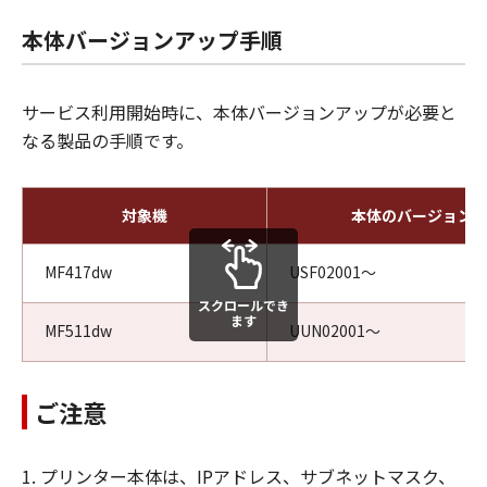
本体バージョンアップ手順
サービス利用開始時に、本体バージョンアップが必要と
なる製品の手順です。
対象機
本体のバージョン
MF417dw
USF02001～
スクロールでき
ます
MF511dw
UUN02001～
ご注意
1. プリンター本体は、IPアドレス、サブネットマスク、