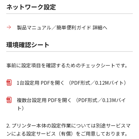
ネットワーク設定
製品マニュアル／簡単便利ガイド 詳細へ
環境確認シート
事前に設定項目を確認するためのチェックシートです。
1台設定用 PDFを開く （PDF形式／0.12Mバイト）
複数台設定用 PDFを開く （PDF形式／0.13Mバイ
ト）
2. プリンター本体の設定作業については別途サービスマ
ンによる設定サービス（有償）をご用意しております。