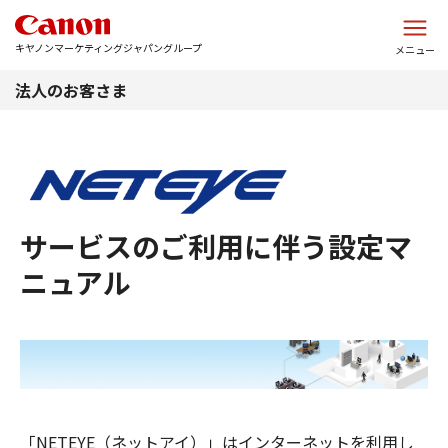
このページの本文へ
キヤノンマーケティングジャパングループ
メニュー
法人のお客さま
サービスのご利用に伴う設定マ
ニュアル
「NETEYE（ネットアイ）」はインターネットを利用し