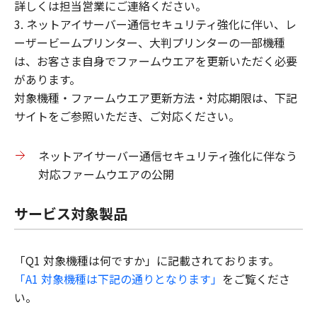
詳しくは担当営業にご連絡ください。
3. ネットアイサーバー通信セキュリティ強化に伴い、レ
ーザービームプリンター、大判プリンターの一部機種
は、お客さま自身でファームウエアを更新いただく必要
があります。
対象機種・ファームウエア更新方法・対応期限は、下記
サイトをご参照いただき、ご対応ください。
ネットアイサーバー通信セキュリティ強化に伴なう
対応ファームウエアの公開
サービス対象製品
「Q1 対象機種は何ですか」に記載されております。
「A1 対象機種は下記の通りとなります」
をご覧くださ
い。