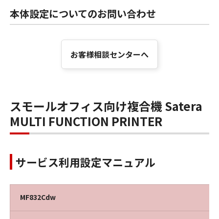
本体設定についてのお問い合わせ
お客様相談センターへ
スモールオフィス向け複合機 Satera
MULTI FUNCTION PRINTER
サービス利用設定マニュアル
MF832Cdw