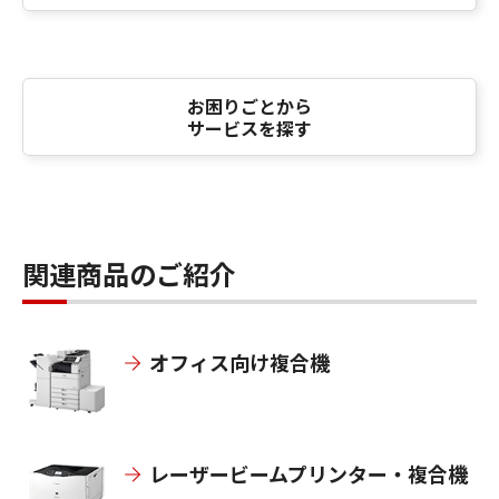
お困りごとから
サービスを探す
関連商品のご紹介
オフィス向け複合機
レーザービームプリンター・複合機