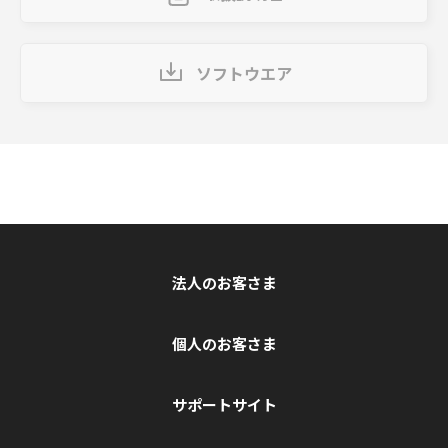
ソフトウエア
法人のお客さま
個人のお客さま
サポートサイト