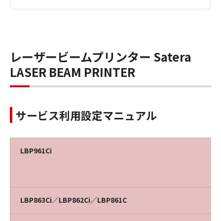
レーザービームプリンター Satera
LASER BEAM PRINTER
サービス利用設定マニュアル
LBP961Ci
LBP863Ci／LBP862Ci／LBP861C