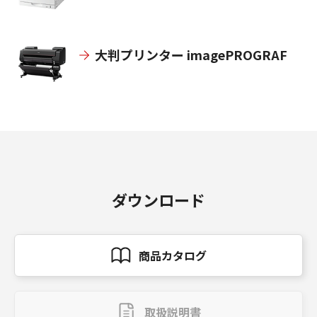
大判プリンター imagePROGRAF
ダウンロード
商品カタログ
取扱説明書