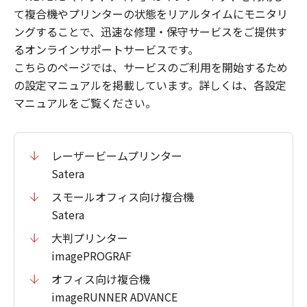
て複合機やプリンターの状態をリアルタイムにモニタリ
ングすることで、迅速な修理・保守サービスをご提供す
るオンラインサポートサービスです。
こちらのページでは、サービスのご利用を開始するため
の設定マニュアルを掲載しています。詳しくは、各設定
マニュアルをご覧ください。
レーザービームプリンター
Satera
スモールオフィス向け複合機
Satera
大判プリンター
imagePROGRAF
オフィス向け複合機
imageRUNNER ADVANCE