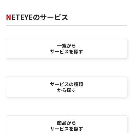
NETEYEのサービス
一覧から
サービスを探す
サービスの種類
から探す
商品から
サービスを探す