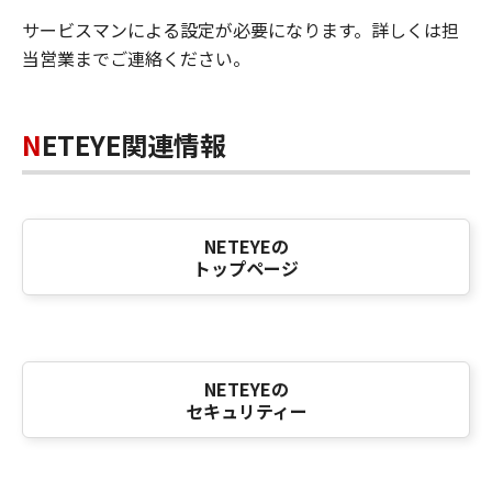
サービスマンによる設定が必要になります。詳しくは担
当営業までご連絡ください。
NETEYE関連情報
NETEYEの
トップページ
NETEYEの
セキュリティー