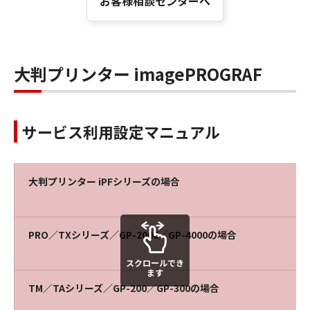
お客様相談センターへ
大判プリンター imagePROGRAF
サービス利用設定マニュアル
大判プリンター iPFシリーズの場合
PRO／TXシリーズ／GP-2000／GP-4000の場合
スクロールでき
ます
TM／TAシリーズ／GP-200／GP-300の場合