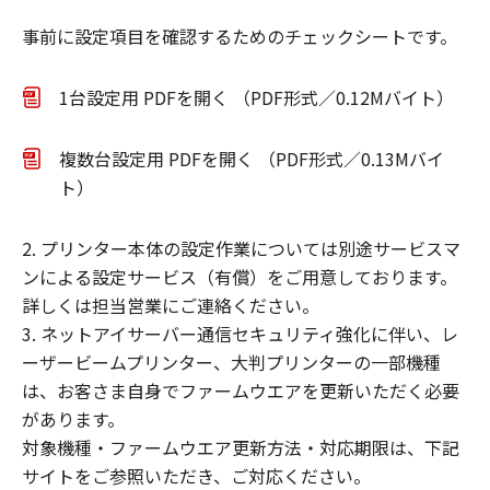
事前に設定項目を確認するためのチェックシートです。
1台設定用 PDFを開く （PDF形式／0.12Mバイト）
複数台設定用 PDFを開く （PDF形式／0.13Mバイ
ト）
2. プリンター本体の設定作業については別途サービスマ
ンによる設定サービス（有償）をご用意しております。
詳しくは担当営業にご連絡ください。
3. ネットアイサーバー通信セキュリティ強化に伴い、レ
ーザービームプリンター、大判プリンターの一部機種
は、お客さま自身でファームウエアを更新いただく必要
があります。
対象機種・ファームウエア更新方法・対応期限は、下記
サイトをご参照いただき、ご対応ください。