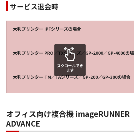
サービス退会時
大判プリンター iPFシリーズの場合
大判プリンター PRO／TXシリーズ／GP-2000／GP-4000の場合
スクロールでき
ます
大判プリンター TM／TAシリーズ／GP-200／GP-300の場合
オフィス向け複合機 imageRUNNER
ADVANCE