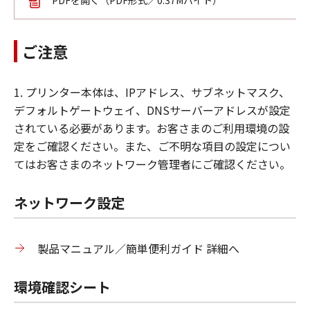
ご注意
1. プリンター本体は、IPアドレス、サブネットマスク、
デフォルトゲートウェイ、DNSサーバーアドレスが設定
されている必要があります。お客さまのご利用環境の設
定をご確認ください。また、ご不明な項目の設定につい
てはお客さまのネットワーク管理者にご確認ください。
ネットワーク設定
製品マニュアル／簡単便利ガイド 詳細へ
環境確認シート