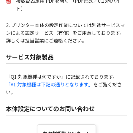
複数台設定用 PDFを開く （PDF形式／0.13Mバイ
ト）
2. プリンター本体の設定作業については別途サービスマ
ンによる設定サービス（有償）をご用意しております。
詳しくは担当営業にご連絡ください。
サービス対象製品
「Q1 対象機種は何ですか」に記載されております。
「A1 対象機種は下記の通りとなります」
をご覧くださ
い。
本体設定についてのお問い合わせ