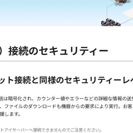
イ）接続のセキュリティー
ット接続と同様のセキュリティーレ
タ通信は暗号化され、カウンター値やエラーなどの詳細な情報の
、ファイルのダウンロードも機器からの要求により実行。お客
援します。
、ネットアイサーバーへ接続できませんのでご注意ください。