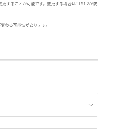
更することが可能です。変更する場合はTLS1.2が使
が変わる可能性があります。