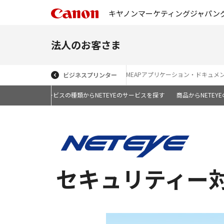
キヤノンマーケティングジャパン
法人のお客さま
MEAPアプリケーション・ドキュメ
ビジネスプリンター
ービス一覧
サービスの種類からNETEYEのサービスを探す
商品からNETEY
セキュリティー