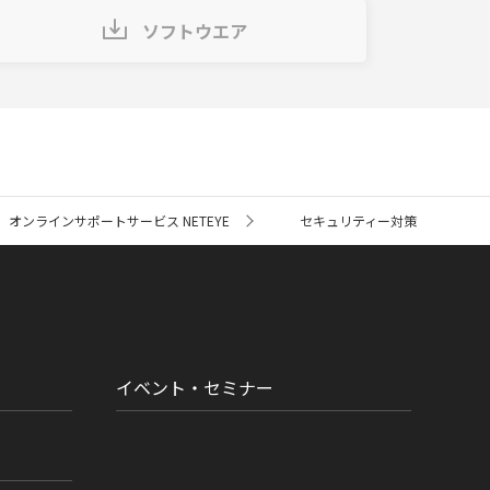
ソフトウエア
オンラインサポートサービス NETEYE
セキュリティー対策
イベント・セミナー