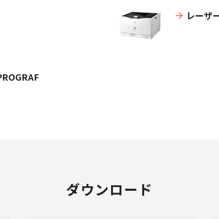
レーザ
ROGRAF
ダウンロード