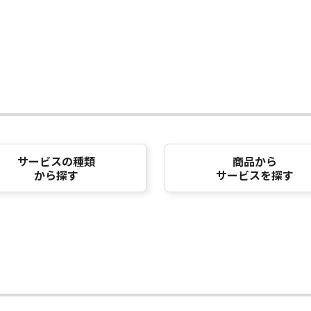
サービスの種類
商品から
から探す
サービスを探す