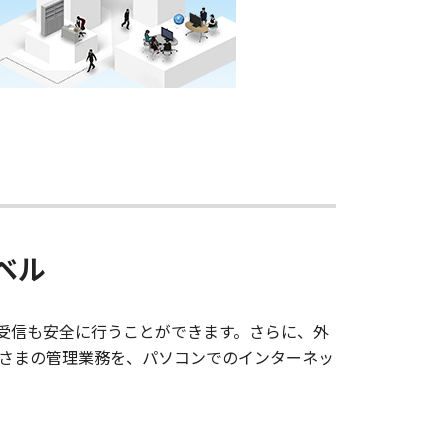
ベル
送受信も安全に行うことができます。さらに、外
さまの管理業務を、パソコンでのインターネッ