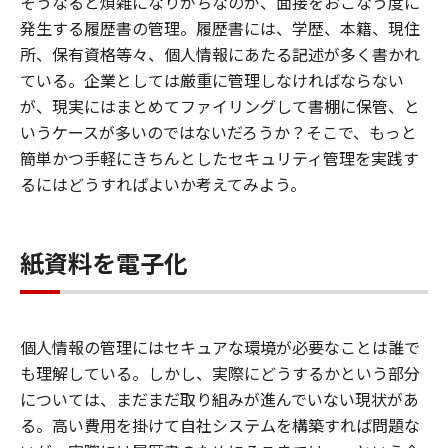
そうなると煩雑になりがちなのが、面接をおこなう度に
発生する履歴書の管理。履歴書には、学歴、本籍、現住
所、保有資格等々、個人情報にあたる記述が多く書かれ
ている。企業としては厳重に管理しなければならない
が、現実にはまとめてファイリングして書棚に保管、と
いうケースが多いのではないだろうか？そこで、もっと
簡単かつ手軽にきちんとしたセキュリティ管理を実践す
るにはどうすればよいか考えてみよう。
紙資料を電子化
個人情報の管理にはセキュアな環境が必要なことは誰で
も理解している。しかし、実際にどうするかという部分
については、まだまだ取り組みが進んでいない現状があ
る。高い費用を掛けて自社システムを構築すれば問題な