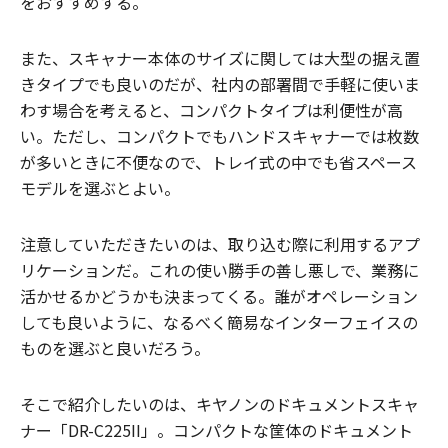
をおすすめする。
また、スキャナー本体のサイズに関しては大型の据え置
きタイプでも良いのだが、社内の部署間で手軽に使いま
わす場合を考えると、コンパクトタイプは利便性が高
い。ただし、コンパクトでもハンドスキャナーでは枚数
が多いときに不便なので、トレイ式の中でも省スペース
モデルを選ぶとよい。
注意していただきたいのは、取り込む際に利用するアプ
リケーションだ。これの使い勝手の善し悪しで、業務に
活かせるかどうかも決まってくる。誰がオペレーション
しても良いように、なるべく簡易なインターフェイスの
ものを選ぶと良いだろう。
そこで紹介したいのは、キヤノンのドキュメントスキャ
ナー「DR-C225II」。コンパクトな筐体のドキュメント