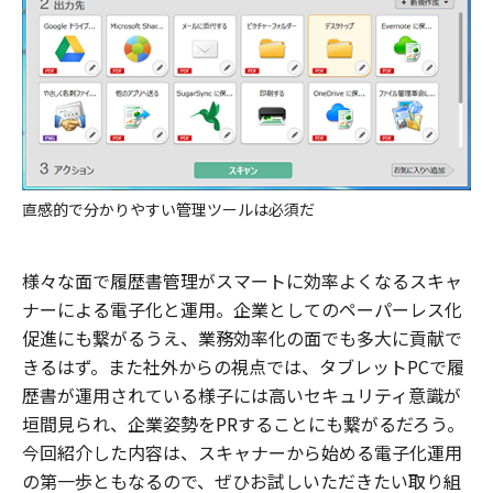
直感的で分かりやすい管理ツールは必須だ
様々な面で履歴書管理がスマートに効率よくなるスキャ
ナーによる電子化と運用。企業としてのペーパーレス化
促進にも繋がるうえ、業務効率化の面でも多大に貢献で
きるはず。また社外からの視点では、タブレットPCで履
歴書が運用されている様子には高いセキュリティ意識が
垣間見られ、企業姿勢をPRすることにも繋がるだろう。
今回紹介した内容は、スキャナーから始める電子化運用
の第一歩ともなるので、ぜひお試しいただきたい取り組