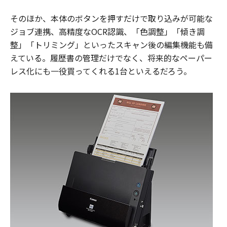
そのほか、本体のボタンを押すだけで取り込みが可能な
ジョブ連携、高精度なOCR認識、「色調整」「傾き調
整」「トリミング」といったスキャン後の編集機能も備
えている。履歴書の管理だけでなく、将来的なペーパー
レス化にも一役買ってくれる1台といえるだろう。