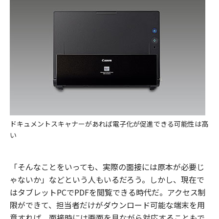
ドキュメントスキャナーがあれば電子化が促進できる可能性は高
い
「そんなことをいっても、実際の面接には原本が必要じ
ゃないか」などという人もいるだろう。しかし、現在で
はタブレットPCでPDFを閲覧できる時代だ。アクセス制
限ができて、担当者だけがダウンロード可能な端末を用
意すれば、面接時には画面を見ながら対応することもで