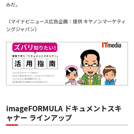
みだ。
（マイナビニュース広告企画：提供 キヤノンマーケティ
ングジャパン）
imageFORMULA ドキュメントスキ
ャナー ラインアップ