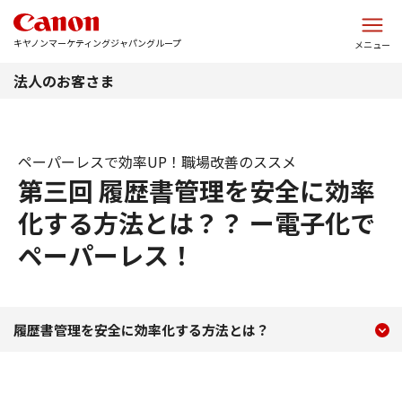
このページの本文へ
キヤノンマーケティングジャパングループ
メニュー
法人のお客さま
ペーパーレスで効率UP！職場改善のススメ
第三回 履歴書管理を安全に効率
化する方法とは？？ ー電子化で
ペーパーレス！
現在のコンテンツ
ペーパーレスで効率UP！
履歴書管理を安全に効率化する方法とは？
コンテンツメニュー