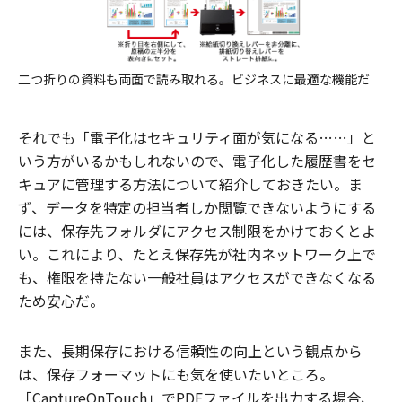
二つ折りの資料も両面で読み取れる。ビジネスに最適な機能だ
それでも「電子化はセキュリティ面が気になる……」と
いう方がいるかもしれないので、電子化した履歴書をセ
キュアに管理する方法について紹介しておきたい。ま
ず、データを特定の担当者しか閲覧できないようにする
には、保存先フォルダにアクセス制限をかけておくとよ
い。これにより、たとえ保存先が社内ネットワーク上で
も、権限を持たない一般社員はアクセスができなくなる
ため安心だ。
また、長期保存における信頼性の向上という観点から
は、保存フォーマットにも気を使いたいところ。
「CaptureOnTouch」でPDFファイルを出力する場合、