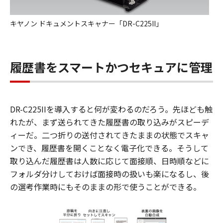
キヤノン ドキュメントスキャナー「DR-C225II」
履歴書をスマートかつセキュアに管理
DR-C225IIを導入すると何が変わるのだろう。先ほども触
れたが、まず送られてきた履歴書の取り込みがスピーデ
ィーだ。二つ折りの送付されてきたままの状態でスキャ
ンでき、履歴書を開くことなく電子化できる。そうして
取り込んだ履歴書は人数に応じて面接順、日時順などに
フォルダ分けしておけば面接時の扱いも楽になるし、後
の選考作業時にもそのままの形で使うことができる。