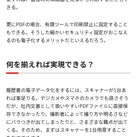
きる。
更にPDFの場合、有償ツールで印刷禁止に設定すること
もできる。そうした細かいセキュリティ設定がおこなえ
るのも電子化するメリットだといえるだろう。
何を揃えれば実現できる？
履歴書の電子データ化をするには、スキャナーが1台あ
れば事足りる。デジカメやスマホのカメラでも良さそう
だが、社内文書として扱いやすいPDFファイルに直接保
存できなかったり、撮影者によって撮り方や明るさなど
にバラつきが出てしまったりと、さまざまな難点が出て
くる。そのため、まずはスキャナーを1台用意すること