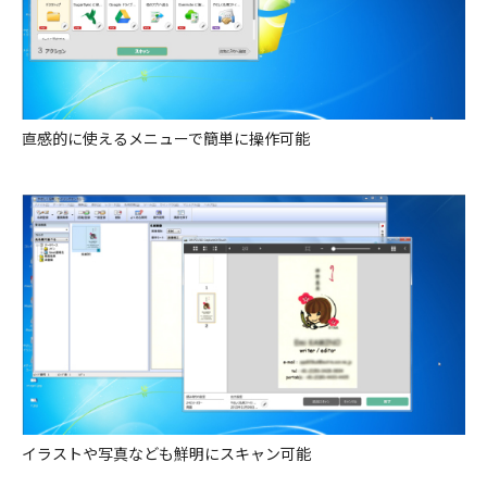
直感的に使えるメニューで簡単に操作可能
イラストや写真なども鮮明にスキャン可能