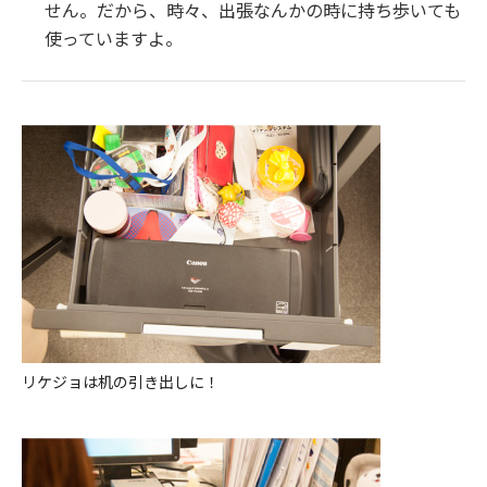
せん。だから、時々、出張なんかの時に持ち歩いても
使っていますよ。
リケジョは机の引き出しに！