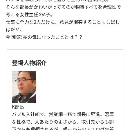
そんな部長がかわいがってるのが物事すべてを合理性で
考える女性主任のA子。
仕事に全力な2人だけに、意見が衝突することもしばし
ばだが、
今回K部長の気になったこととは？？
登場人物紹介
K部長
バブル入社組で、営業畑一筋で部長に昇進。温厚
な性格で、人あたりのよさから、取引先からも部
下からも信頼されるが、根っからのアナログ気質