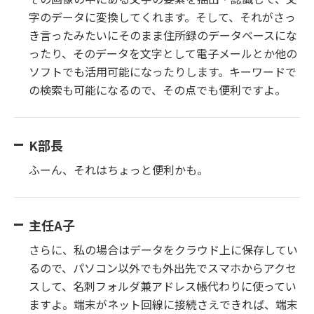
字のデータに変換してくれます。そして、それがさっ
き言ったみたいにそのまま住所録のデータベースにな
ったり、そのデータを文字として電子メールとか他の
ソフトでも活用可能になったりします。キーワードで
の検索も可能になるので、その点でも便利ですよ。
K部長
ふーん、それはちょっと便利かも。
主任A子
さらに、私の場合はデータをクラウド上に保存してい
るので、パソコン以外でも外出先でスマホからアクセ
スして、名刺フォルダ兼アドレス帳代わりに使ってい
ますよ。端末がネット回線に接続さえできれば、端末