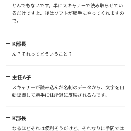
とんでもないです。単にスキャナーで読み取らせてい
るだけですよ。後はソフトが勝手にやってくれますの
で。
K部長
ん？それってどういうこと？
主任A子
スキャナーが読み込んだ名刺のデータから、文字を自
動認識して勝手に住所録に反映されるんです。
K部長
なるほどそれは便利そうだけど、それなりに手間では