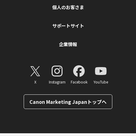
個人のお客さま
サポートサイト
企業情報
X
Instagram
Facebook
YouTube
Canon Marketing Japanトップへ