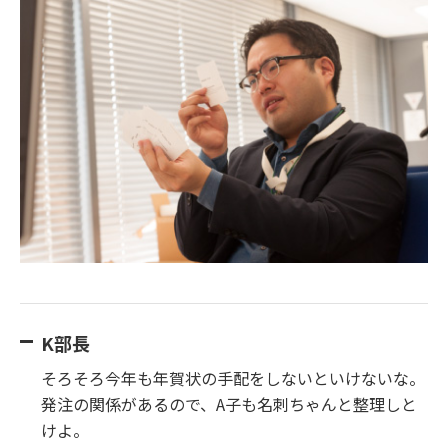
K部長
そろそろ今年も年賀状の手配をしないといけないな。
発注の関係があるので、A子も名刺ちゃんと整理しと
けよ。