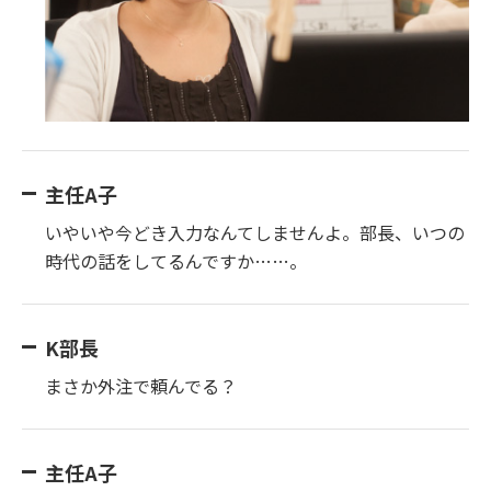
主任A子
いやいや今どき入力なんてしませんよ。部長、いつの
時代の話をしてるんですか……。
K部長
まさか外注で頼んでる？
主任A子