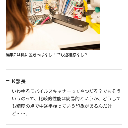
編集Oは机に置きっぱなし！でも違和感なし？
K部長
いわゆるモバイルスキャナーってやつだろ？でもそう
いうのって、比較的性能は簡易的というか、どうして
も精度の点で中途半端っていう印象があるんだけ
ど……。