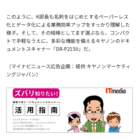
このように、K部長も名刺をはじめとするペーパーレス
化とデータ化による業務効率アップをすっかり理解した
様子。そして、その相棒としてまず選ぶなら、コンパク
トで手軽なうえに、多彩な機能を備えるキヤノンのドキ
ュメントスキャナー「DR-P215II」だ。
（マイナビニュース広告企画：提供 キヤノンマーケティ
ングジャパン）