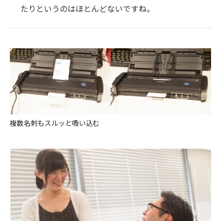
たりというのはほとんどないですね。
複数名刺もスルッと吸い込む