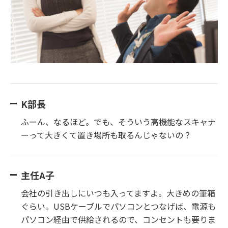
K部長
ふーん、なるほど。でも、そういう高機能なスキャナ
ーって大きくて置き場所も取るんじゃないの？
主任A子
会社の引き出しにいつも入ってますよ。大きめの筆箱
ぐらい。USBケーブルでパソコンとつなげば、電源も
パソコン経由で供給されるので、コンセントも要りま