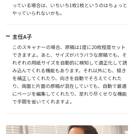
っている場合は、いちいち1枚1枚というのはちょっと
やっていられないかも。
主任A子
このスキャナーの場合、原稿は1度に20枚程度セット
できますよ。あと、サイズがバラバラな原稿でも、そ
れぞれの用紙サイズを自動的に検知して適正化して読
み込んでくれる機能もあります。それ以外にも、傾き
を補正してくれたり、向きを自動でそろえてくれた
り、両面と片面の原稿が混在していても、自動で最適
にページを編集してくれたり、至れり尽くせりな機能
で手間を省いてくれますよ。