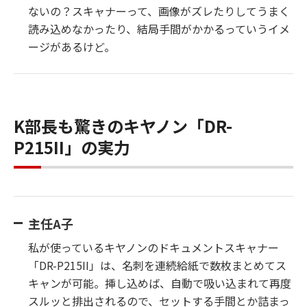
ないの？スキャナーって、画像がズレたりしてうまく
読み込めなかったり、結局手間がかかるっていうイメ
ージがあるけど。
K部長も驚きのキヤノン「DR-
P215II」の実力
主任A子
私が使っているキヤノンのドキュメントスキャナー
「DR-P215II」は、名刺を連続給紙で数枚まとめてス
キャンが可能。挿し込めば、自動で吸い込まれて再度
スルッと排出されるので、セットする手間とか詰まっ