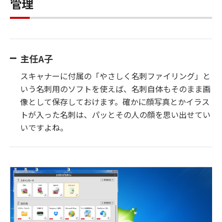
管理
主任A子
スキャナーに付属の「やさしく名刺ファイリング」と
いう名刺用のソフトを使えば、名刺自体もそのまま画
像として保存しておけます。確かに顔写真とかイラス
トが入った名刺は、パッとその人の顔を思い出せてい
いですよね。