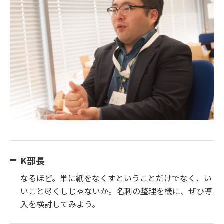
K部長
なるほど。単に紙をなくすということだけでなく、い
いこと尽くしじゃないか。名刺の整理を機に、ぜひ導
入を検討してみよう。