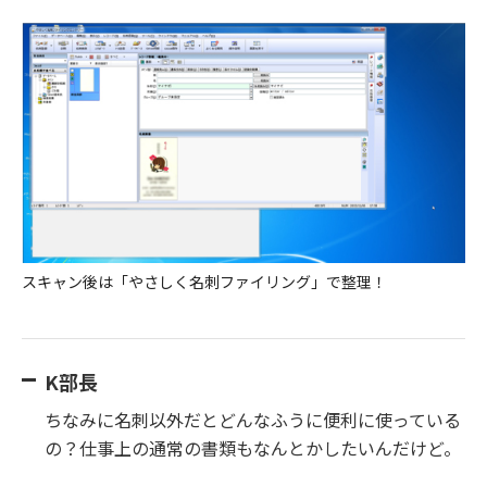
スキャン後は「やさしく名刺ファイリング」で整理！
K部長
ちなみに名刺以外だとどんなふうに便利に使っている
の？仕事上の通常の書類もなんとかしたいんだけど。