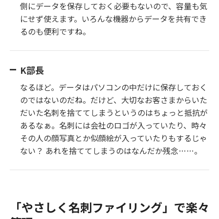
側にデータを保存しておく必要もないので、容量も気
にせず使えます。いろんな機器からデータを共有でき
るのも便利ですね。
K部長
なるほど。データはパソコンの中だけに保存しておく
のではないのだね。だけど、大切なお客さまからいた
だいた名刺を捨ててしまうというのはちょっと抵抗が
あるなぁ。名刺には会社のロゴが入っていたり、時々
その人の顔写真とか似顔絵が入っていたりもするじゃ
ない？ あれを捨ててしまうのはなんだか残念……。
「やさしく名刺ファイリング」で楽々