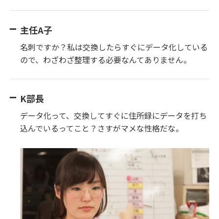
主任A子
名刺ですか？私は交換したらすぐにデータ化している
ので、わざわざ整理する必要なんてありません。
K部長
データ化って、交換してすぐに住所録にデータを打ち
込んでいるってこと？さすがマメな性格だな。