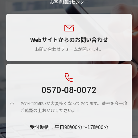
お客様相談センター
Webサイトからのお問い合わせ
お問い合わせフォームが開きます。
0570-08-0072
おかけ間違いが大変多くなっております。番号を今一度
※
ご確認の上おかけください。
受付時間：平日9時00分～17時00分