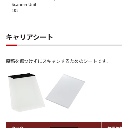
Scanner Unit
102
キャリアシート
原稿を傷つけずにスキャンするためのシートです。