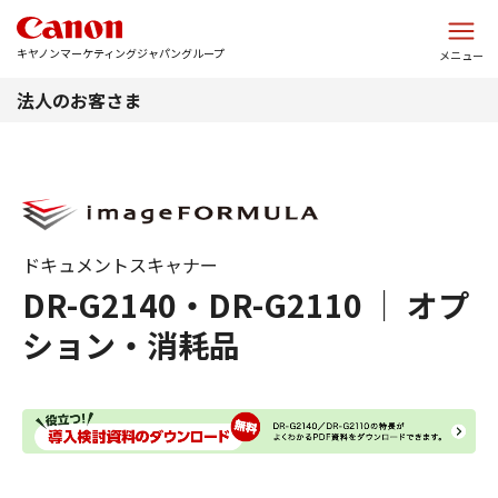
このページの本文へ
キヤノンマーケティングジャパングループ
メニュー
法人のお客さま
ドキュメントスキャナー
DR-G2140・DR-G2110 ｜ オプ
ション・消耗品