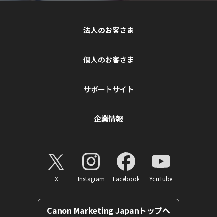
法人のお客さま
個人のお客さま
サポートサイト
企業情報
X
Instagram
Facebook
YouTube
Canon Marketing Japanトップへ