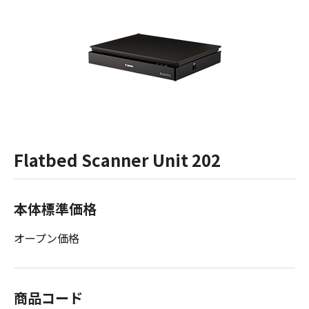
Flatbed Scanner Unit 202
本体標準価格
オープン価格
商品コード