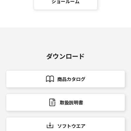
ショールーム
ダウンロード
商品カタログ
取扱説明書
ソフトウエア