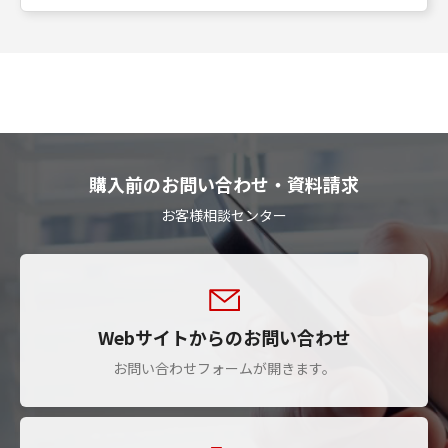
購入前のお問い合わせ・資料請求
お客様相談センター
Webサイトからのお問い合わせ
お問い合わせフォームが開きます。