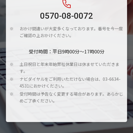
0570-08-0072
おかけ間違いが大変多くなっております。番号を今一度
※
ご確認の上おかけください。
受付時間：平日9時00分～17時00分
土日祝日と年末年始弊社休業日は休ませていただきま
※
す。
ナビダイヤルをご利用いただけない場合は、03-6634-
※
4531におかけください。
受付時間は予告なく変更する場合があります。あらかじ
※
めご了承ください。