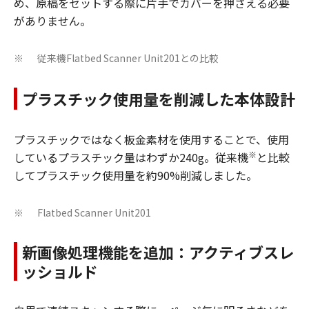
め、原稿をセットする際に片手でカバーを押さえる必要
がありません。
従来機Flatbed Scanner Unit201との比較
※
プラスチック使用量を削減した本体設計
プラスチックではなく板金素材を使用することで、使用
※
しているプラスチック量はわずか240g。従来機
と比較
してプラスチック使用量を約90%削減しました。
Flatbed Scanner Unit201
※
新画像処理機能を追加：アクティブスレ
ッショルド