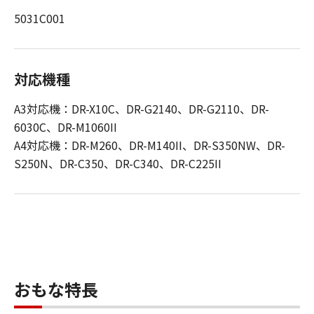
5031C001
対応機種
A3対応機：DR-X10C、DR-G2140、DR-G2110、DR-
6030C、DR-M1060II
A4対応機：DR-M260、DR-M140II、DR-S350NW、DR-
S250N、DR-C350、DR-C340、DR-C225II
おもな特長