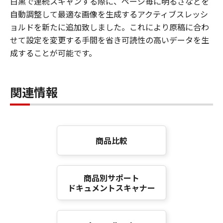
白黒で連続スキャンする際に、ページ毎に明るさなどを
自動調整して最適な画像を生成するアクティブスレッシ
ョルドを新たに追加致しました。これにより原稿に合わ
せて設定を変更する手間を省き可読性の高いデータを生
成することが可能です。
関連情報
商品比較
商品別サポート
ドキュメントスキャナー