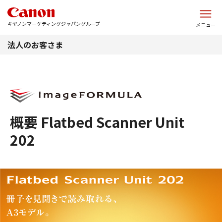
このページの本文へ
キヤノンマーケティングジャパングループ
メニュー
法人のお客さま
概要 Flatbed Scanner Unit
202